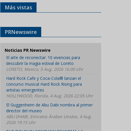
Más vistas
PRNewswire
Noticias PR Newswire
El arte de reconectar: 10 vivencias para
descubrir la magia estival de Loreto
LORETO, Mexico, 5 Aug. 2026 16:00 Uhr
Hard Rock Cafe y Coca-Cola® lanzan el
concurso musical Hard Rock Rising para
artistas emergentes
HOLLYWOOD, Florida, 4 Aug. 2026 22:05 Uhr
El Guggenheim de Abu Dabi nombra al primer
director del museo
ABU DHABI, Emiratos Árabes Unidos, 4 Aug.
2026 19:15 Uhr