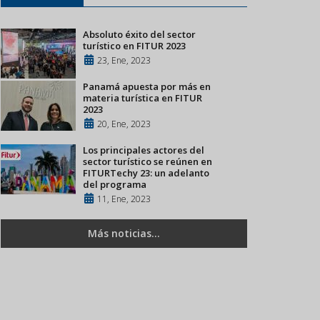
Absoluto éxito del sector
turístico en FITUR 2023
23, Ene, 2023
Panamá apuesta por más en
materia turística en FITUR
2023
20, Ene, 2023
Los principales actores del
sector turístico se reúnen en
FITURTechy 23: un adelanto
del programa
11, Ene, 2023
Más noticias...