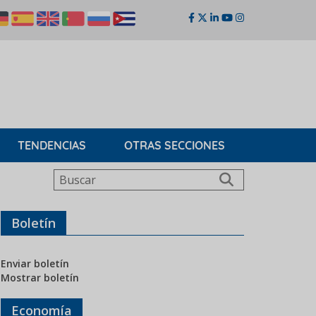
TENDENCIAS
OTRAS SECCIONES
Buscar
Boletín
Enviar boletín
Mostrar boletín
Economía