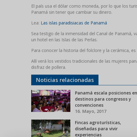
El país usa el dólar como moneda, por lo que los turi
Panamá sin tener que cambiar su dinero.
Lea:
Las islas paradisiacas de Panamá
Sea testigo de la inmensidad del Canal de Panamá, v
un hotel en las Islas de las Perlas.
Para conocer la historia del folclore y la cerámica, es
Allí verá los vestidos tradicionales de las mujeres p
disfraz de pollera.
Noticias relacionadas
Panamá escala posiciones en
destinos para congresos y
convenciones
16. Mayo, 2017
Fincas agroturísticas,
diseñadas para vivir
experiencias