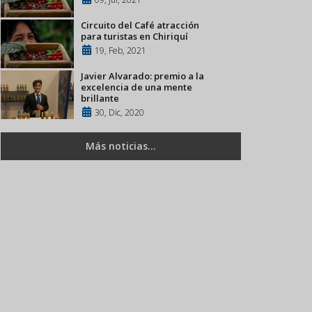
Circuito del Café atracción
para turistas en Chiriquí
19, Feb, 2021
Javier Alvarado: premio a la
excelencia de una mente
brillante
30, Dic, 2020
Más noticias...