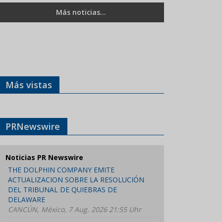
Más noticias...
Más vistas
PRNewswire
Noticias PR Newswire
THE DOLPHIN COMPANY EMITE
ACTUALIZACION SOBRE LA RESOLUCIÓN
DEL TRIBUNAL DE QUIEBRAS DE
DELAWARE
CANCÚN, México, 7 Aug. 2026 21:55 Uhr