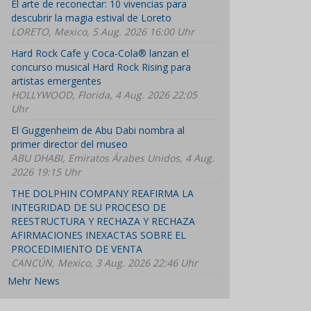
El arte de reconectar: 10 vivencias para
descubrir la magia estival de Loreto
LORETO, Mexico, 5 Aug. 2026 16:00 Uhr
Hard Rock Cafe y Coca-Cola® lanzan el
concurso musical Hard Rock Rising para
artistas emergentes
HOLLYWOOD, Florida, 4 Aug. 2026 22:05
Uhr
El Guggenheim de Abu Dabi nombra al
primer director del museo
ABU DHABI, Emiratos Árabes Unidos, 4 Aug.
2026 19:15 Uhr
THE DOLPHIN COMPANY REAFIRMA LA
INTEGRIDAD DE SU PROCESO DE
REESTRUCTURA Y RECHAZA Y RECHAZA
AFIRMACIONES INEXACTAS SOBRE EL
PROCEDIMIENTO DE VENTA
CANCÚN, Mexico, 3 Aug. 2026 22:46 Uhr
Mehr News