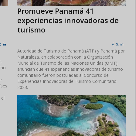
Promueve Panamá 41
experiencias innovadoras de
turismo
Autoridad de Turismo de Panamá (ATP) y Panamá por
Naturaleza, en colaboración con la Organización
s
Mundial de Turismo de las Naciones Unidas (OMT),
omo
anuncian que 41 experiencias innovadoras de turismo
comunitario fueron postuladas al Concurso de
e
Experiencias Innovadoras de Turismo Comunitario
íses
2023.
 el