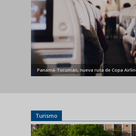
Panamá-Tucumán, nueva ruta de Copa Airlin
Turismo