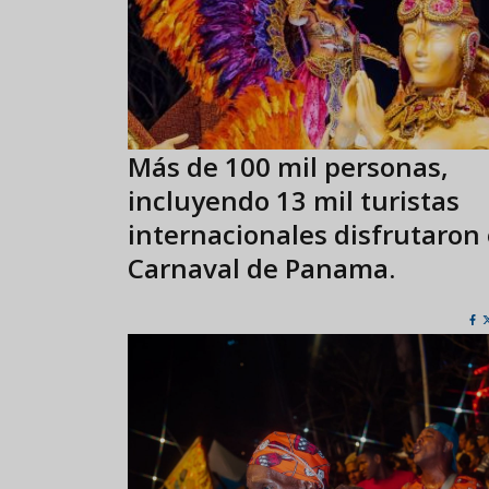
Más de 100 mil personas,
incluyendo 13 mil turistas
internacionales disfrutaron 
Carnaval de Panama.