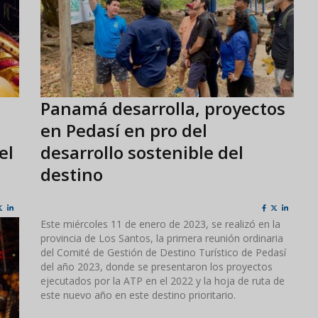
Panamá desarrolla, proyectos
en Pedasí en pro del
el
desarrollo sostenible del
destino
Este miércoles 11 de enero de 2023, se realizó en la
provincia de Los Santos, la primera reunión ordinaria
del Comité de Gestión de Destino Turístico de Pedasí
del año 2023, donde se presentaron los proyectos
ejecutados por la ATP en el 2022 y la hoja de ruta de
este nuevo año en este destino prioritario.