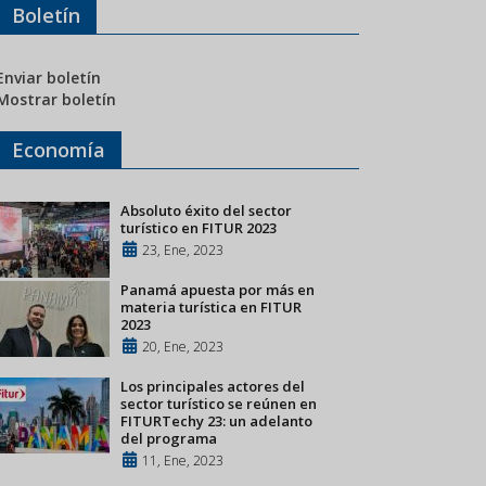
Boletín
Enviar boletín
Mostrar boletín
Economía
Absoluto éxito del sector
turístico en FITUR 2023
23, Ene, 2023
Panamá apuesta por más en
materia turística en FITUR
2023
20, Ene, 2023
Los principales actores del
sector turístico se reúnen en
FITURTechy 23: un adelanto
del programa
11, Ene, 2023