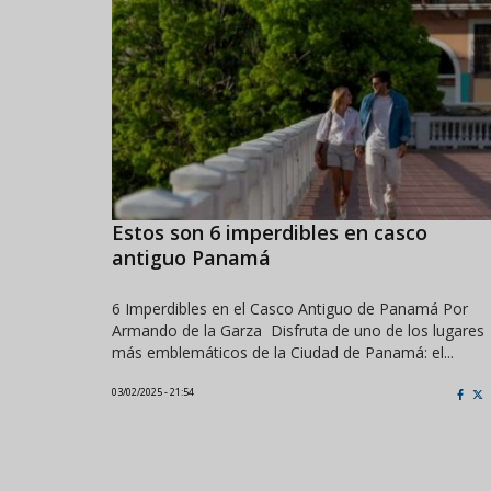
Estos son 6 imperdibles en casco
antiguo Panamá
6 Imperdibles en el Casco Antiguo de Panamá Por
Armando de la Garza Disfruta de uno de los lugares
más emblemáticos de la Ciudad de Panamá: el...
03/02/2025 - 21:54