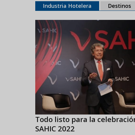
Industria Hotelera
Destinos
Todo listo para la celebració
SAHIC 2022