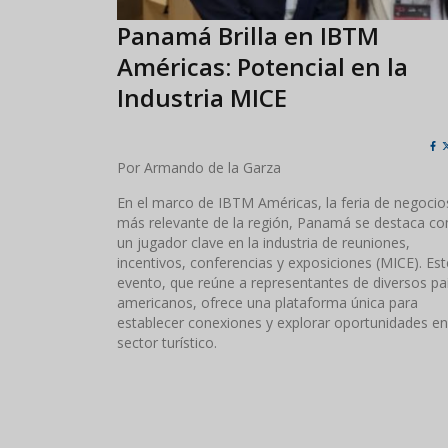
Panamá Brilla en IBTM
Américas: Potencial en la
Industria MICE
Por Armando de la Garza
En el marco de IBTM Américas, la feria de negocio
más relevante de la región, Panamá se destaca c
un jugador clave en la industria de reuniones,
incentivos, conferencias y exposiciones (MICE). Est
evento, que reúne a representantes de diversos pa
americanos, ofrece una plataforma única para
establecer conexiones y explorar oportunidades en
sector turístico.