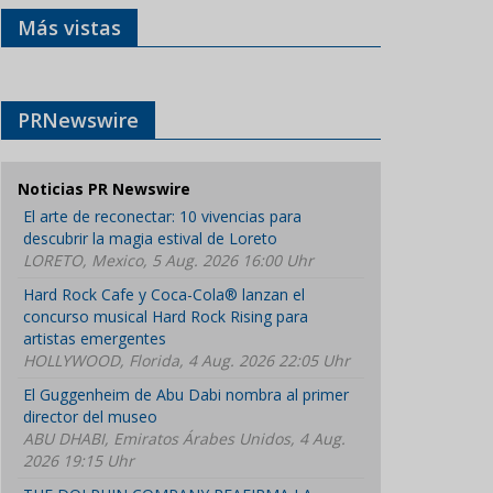
Más vistas
PRNewswire
Noticias PR Newswire
El arte de reconectar: 10 vivencias para
descubrir la magia estival de Loreto
LORETO, Mexico, 5 Aug. 2026 16:00 Uhr
Hard Rock Cafe y Coca-Cola® lanzan el
concurso musical Hard Rock Rising para
artistas emergentes
HOLLYWOOD, Florida, 4 Aug. 2026 22:05 Uhr
El Guggenheim de Abu Dabi nombra al primer
director del museo
ABU DHABI, Emiratos Árabes Unidos, 4 Aug.
2026 19:15 Uhr