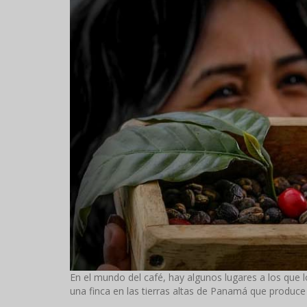
En el mundo del café, hay algunos lugares a los que l
una finca en las tierras altas de Panamá que produc