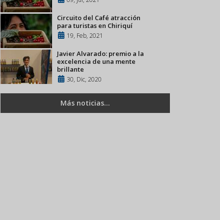
Circuito del Café atracción
para turistas en Chiriquí
19, Feb, 2021
Javier Alvarado: premio a la
excelencia de una mente
brillante
30, Dic, 2020
Más noticias...