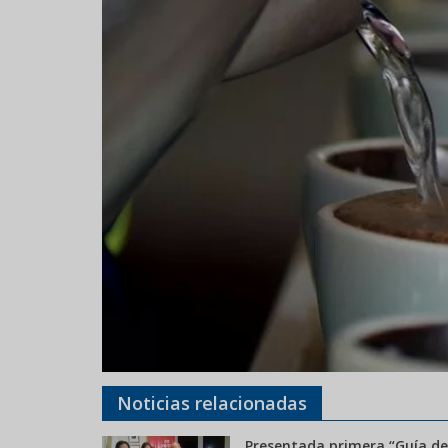
Noticias relacionadas
Presentada primera “Guía de