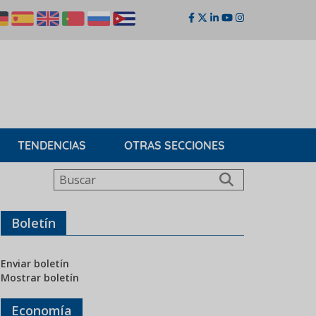
TENDENCIAS
OTRAS SECCIONES
Buscar
Boletín
Enviar boletín
Mostrar boletín
Economía