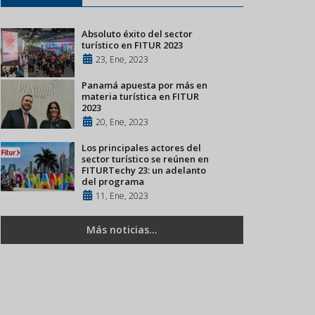
Absoluto éxito del sector
turístico en FITUR 2023
23, Ene, 2023
Panamá apuesta por más en
materia turística en FITUR
2023
20, Ene, 2023
Los principales actores del
sector turístico se reúnen en
FITURTechy 23: un adelanto
del programa
11, Ene, 2023
Más noticias...