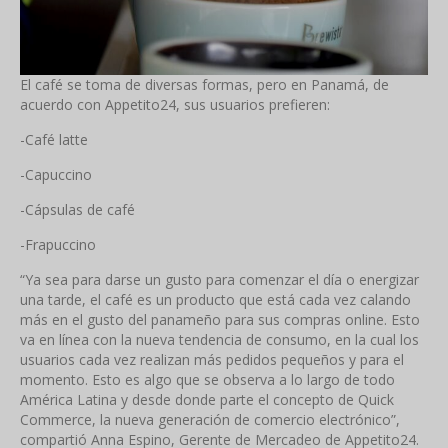
El café se toma de diversas formas, pero en Panamá, de
acuerdo con Appetito24, sus usuarios prefieren:
-Café latte
-Capuccino
-Cápsulas de café
-Frapuccino
“Ya sea para darse un gusto para comenzar el día o energizar
una tarde, el café es un producto que está cada vez calando
más en el gusto del panameño para sus compras online. Esto
va en línea con la nueva tendencia de consumo, en la cual los
usuarios cada vez realizan más pedidos pequeños y para el
momento. Esto es algo que se observa a lo largo de todo
América Latina y desde donde parte el concepto de Quick
Commerce, la nueva generación de comercio electrónico”,
compartió Anna Espino, Gerente de Mercadeo de Appetito24.