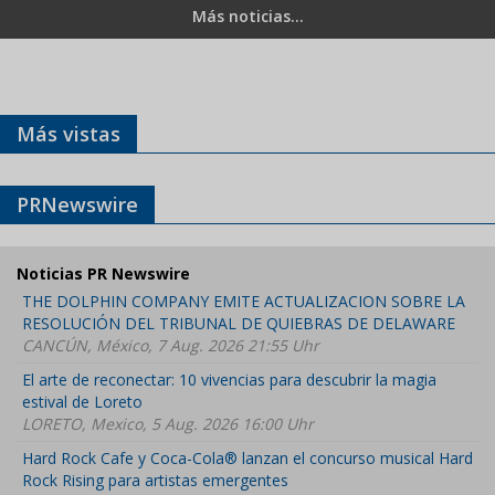
Más noticias...
Más vistas
PRNewswire
Noticias PR Newswire
THE DOLPHIN COMPANY EMITE ACTUALIZACION SOBRE LA
RESOLUCIÓN DEL TRIBUNAL DE QUIEBRAS DE DELAWARE
CANCÚN, México, 7 Aug. 2026 21:55 Uhr
El arte de reconectar: 10 vivencias para descubrir la magia
estival de Loreto
LORETO, Mexico, 5 Aug. 2026 16:00 Uhr
Hard Rock Cafe y Coca-Cola® lanzan el concurso musical Hard
Rock Rising para artistas emergentes