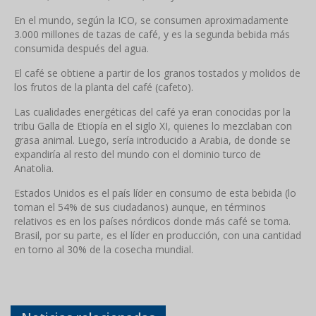
En el mundo, según la ICO, se consumen aproximadamente
3.000 millones de tazas de café, y es la segunda bebida más
consumida después del agua.
El café se obtiene a partir de los granos tostados y molidos de
los frutos de la planta del café (cafeto).
Las cualidades energéticas del café ya eran conocidas por la
tribu Galla de Etiopía en el siglo XI, quienes lo mezclaban con
grasa animal. Luego, sería introducido a Arabia, de donde se
expandiría al resto del mundo con el dominio turco de
Anatolia.
Estados Unidos es el país líder en consumo de esta bebida (lo
toman el 54% de sus ciudadanos) aunque, en términos
relativos es en los países nórdicos donde más café se toma.
Brasil, por su parte, es el líder en producción, con una cantidad
en torno al 30% de la cosecha mundial.