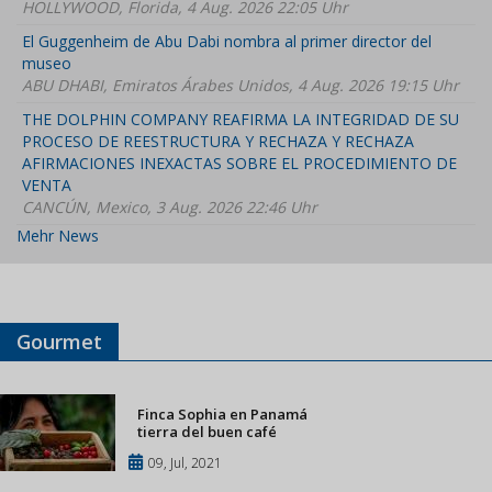
HOLLYWOOD, Florida, 4 Aug. 2026 22:05 Uhr
El Guggenheim de Abu Dabi nombra al primer director del
museo
ABU DHABI, Emiratos Árabes Unidos, 4 Aug. 2026 19:15 Uhr
THE DOLPHIN COMPANY REAFIRMA LA INTEGRIDAD DE SU
PROCESO DE REESTRUCTURA Y RECHAZA Y RECHAZA
AFIRMACIONES INEXACTAS SOBRE EL PROCEDIMIENTO DE
VENTA
CANCÚN, Mexico, 3 Aug. 2026 22:46 Uhr
Mehr News
Gourmet
Finca Sophia en Panamá
tierra del buen café
09, Jul, 2021