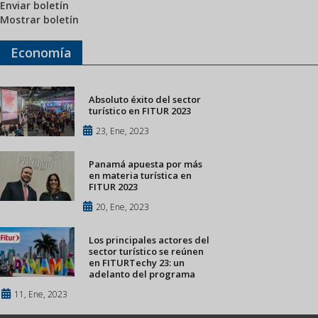
Enviar boletín
Mostrar boletín
Economía
Absoluto éxito del sector
turístico en FITUR 2023
23, Ene, 2023
Panamá apuesta por más
en materia turística en
FITUR 2023
20, Ene, 2023
Los principales actores del
sector turístico se reúnen
en FITURTechy 23: un
adelanto del programa
11, Ene, 2023