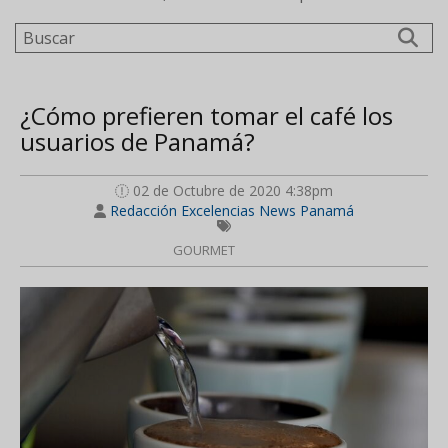
Buscar
¿Cómo prefieren tomar el café los
usuarios de Panamá?
02 de Octubre de 2020 4:38pm
Redacción Excelencias News Panamá
GOURMET