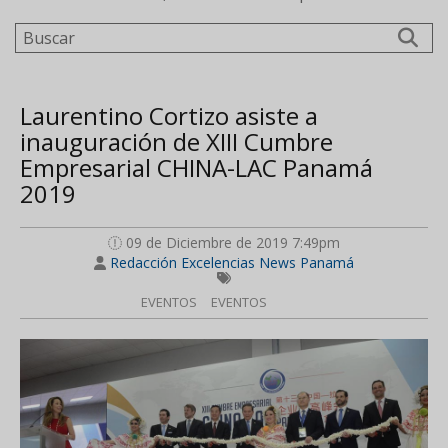
Buscar
Laurentino Cortizo asiste a
inauguración de XIII Cumbre
Empresarial CHINA-LAC Panamá
2019
09 de Diciembre de 2019 7:49pm
Redacción Excelencias News Panamá
EVENTOS
EVENTOS