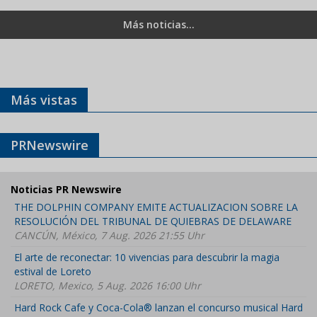
Más noticias...
Más vistas
PRNewswire
Noticias PR Newswire
THE DOLPHIN COMPANY EMITE ACTUALIZACION SOBRE LA
RESOLUCIÓN DEL TRIBUNAL DE QUIEBRAS DE DELAWARE
CANCÚN, México, 7 Aug. 2026 21:55 Uhr
El arte de reconectar: 10 vivencias para descubrir la magia
estival de Loreto
LORETO, Mexico, 5 Aug. 2026 16:00 Uhr
Hard Rock Cafe y Coca-Cola® lanzan el concurso musical Hard