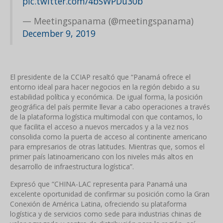
pic.twitter.com/4bSWPDu30b
— Meetingspanama (@meetingspanama)
December 9, 2019
El presidente de la CCIAP resaltó que “Panamá ofrece el
entorno ideal para hacer negocios en la región debido a su
estabilidad política y económica. De igual forma, la posición
geográfica del país permite llevar a cabo operaciones a través
de la plataforma logística multimodal con que contamos, lo
que facilita el acceso a nuevos mercados y a la vez nos
consolida como la puerta de acceso al continente americano
para empresarios de otras latitudes. Mientras que, somos el
primer país latinoamericano con los niveles más altos en
desarrollo de infraestructura logística”.
Expresó que “CHINA-LAC representa para Panamá una
excelente oportunidad de confirmar su posición como la Gran
Conexión de América Latina, ofreciendo su plataforma
logística y de servicios como sede para industrias chinas de