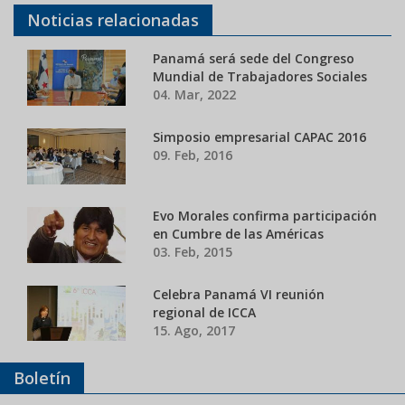
Noticias relacionadas
Panamá será sede del Congreso
Mundial de Trabajadores Sociales
04. Mar, 2022
Simposio empresarial CAPAC 2016
09. Feb, 2016
Evo Morales confirma participación
en Cumbre de las Américas
03. Feb, 2015
Celebra Panamá VI reunión
regional de ICCA
15. Ago, 2017
Boletín