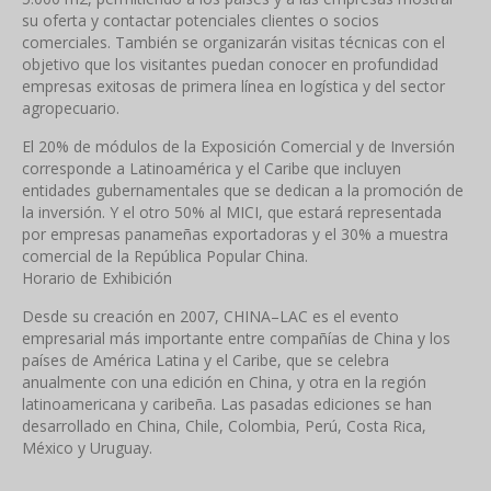
su oferta y contactar potenciales clientes o socios
comerciales. También se organizarán visitas técnicas con el
objetivo que los visitantes puedan conocer en profundidad
empresas exitosas de primera línea en logística y del sector
agropecuario.
El 20% de módulos de la Exposición Comercial y de Inversión
corresponde a Latinoamérica y el Caribe que incluyen
entidades gubernamentales que se dedican a la promoción de
la inversión. Y el otro 50% al MICI, que estará representada
por empresas panameñas exportadoras y el 30% a muestra
comercial de la República Popular China.
Horario de Exhibición
Desde su creación en 2007, CHINA–LAC es el evento
empresarial más importante entre compañías de China y los
países de América Latina y el Caribe, que se celebra
anualmente con una edición en China, y otra en la región
latinoamericana y caribeña. Las pasadas ediciones se han
desarrollado en China, Chile, Colombia, Perú, Costa Rica,
México y Uruguay.