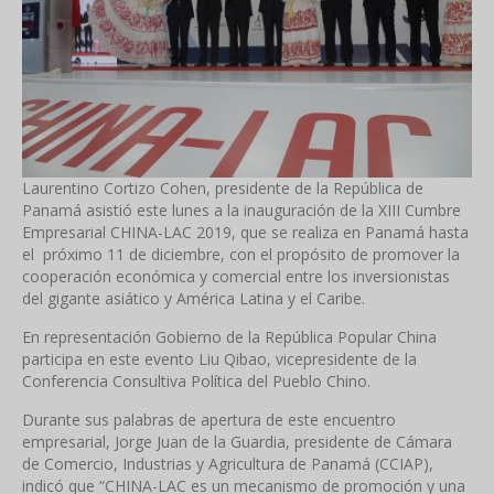
Laurentino Cortizo Cohen, presidente de la República de
Panamá asistió este lunes a la inauguración de la XIII Cumbre
Empresarial CHINA-LAC 2019, que se realiza en Panamá hasta
el próximo 11 de diciembre, con el propósito de promover la
cooperación económica y comercial entre los inversionistas
del gigante asiático y América Latina y el Caribe.
En representación Gobierno de la República Popular China
participa en este evento Liu Qibao, vicepresidente de la
Conferencia Consultiva Política del Pueblo Chino.
Durante sus palabras de apertura de este encuentro
empresarial, Jorge Juan de la Guardia, presidente de Cámara
de Comercio, Industrias y Agricultura de Panamá (CCIAP),
indicó que “CHINA-LAC es un mecanismo de promoción y una