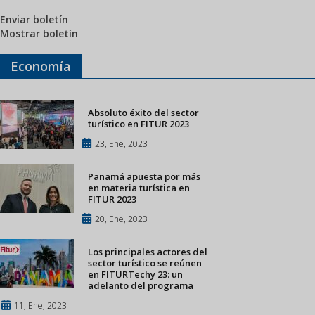
Enviar boletín
Mostrar boletín
Economía
Absoluto éxito del sector
turístico en FITUR 2023
23, Ene, 2023
Panamá apuesta por más
en materia turística en
FITUR 2023
20, Ene, 2023
Los principales actores del
sector turístico se reúnen
en FITURTechy 23: un
adelanto del programa
11, Ene, 2023