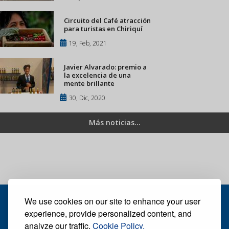
Circuito del Café atracción
para turistas en Chiriquí
19, Feb, 2021
Javier Alvarado: premio a
la excelencia de una
mente brillante
30, Dic, 2020
Más noticias...
We use cookies on our site to enhance your user
experience, provide personalized content, and
analyze our traffic.
Cookie Policy.