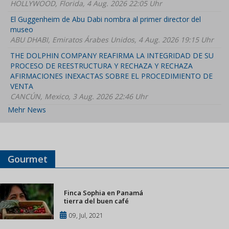
HOLLYWOOD, Florida, 4 Aug. 2026 22:05 Uhr
El Guggenheim de Abu Dabi nombra al primer director del
museo
ABU DHABI, Emiratos Árabes Unidos, 4 Aug. 2026 19:15 Uhr
THE DOLPHIN COMPANY REAFIRMA LA INTEGRIDAD DE SU
PROCESO DE REESTRUCTURA Y RECHAZA Y RECHAZA
AFIRMACIONES INEXACTAS SOBRE EL PROCEDIMIENTO DE
VENTA
CANCÚN, Mexico, 3 Aug. 2026 22:46 Uhr
Mehr News
Gourmet
Finca Sophia en Panamá
tierra del buen café
09, Jul, 2021