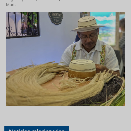
Mart.