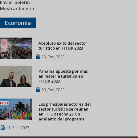
Enviar boletín
Mostrar boletín
Economía
Absoluto éxito del sector
turístico en FITUR 2023
23, Ene, 2023
Panamá apuesta por más
en materia turística en
FITUR 2023
20, Ene, 2023
Los principales actores del
sector turístico se reúnen
en FITURTechy 23: un
adelanto del programa
11, Ene, 2023