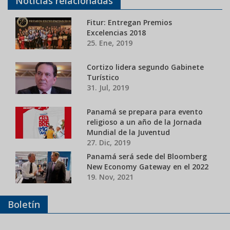
Noticias relacionadas
Fitur: Entregan Premios
Excelencias 2018
25. Ene, 2019
Cortizo lidera segundo Gabinete
Turístico
31. Jul, 2019
Panamá se prepara para evento
religioso a un año de la Jornada
Mundial de la Juventud
27. Dic, 2019
Panamá será sede del Bloomberg
New Economy Gateway en el 2022
19. Nov, 2021
Boletín