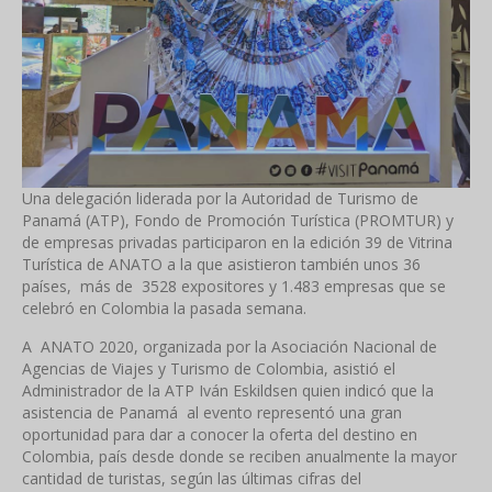
Una delegación liderada por la Autoridad de Turismo de
Panamá (ATP), Fondo de Promoción Turística (PROMTUR) y
de empresas privadas participaron en la edición 39 de Vitrina
Turística de ANATO a la que asistieron también unos 36
países, más de 3528 expositores y 1.483 empresas que se
celebró en Colombia la pasada semana.
A ANATO 2020, organizada por la Asociación Nacional de
Agencias de Viajes y Turismo de Colombia, asistió el
Administrador de la ATP Iván Eskildsen quien indicó que la
asistencia de Panamá al evento representó una gran
oportunidad para dar a conocer la oferta del destino en
Colombia, país desde donde se reciben anualmente la mayor
cantidad de turistas, según las últimas cifras del