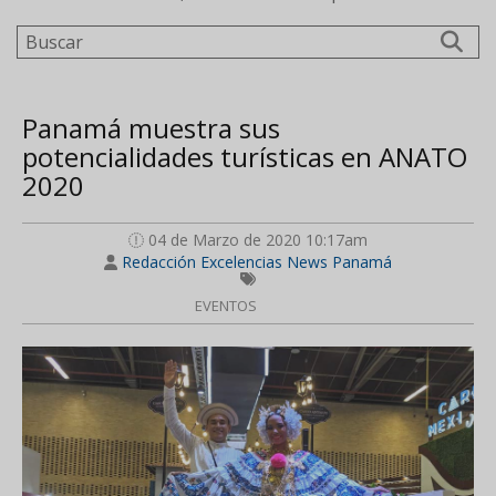
Buscar
Panamá muestra sus
potencialidades turísticas en ANATO
2020
04 de Marzo de 2020 10:17am
Redacción Excelencias News Panamá
EVENTOS