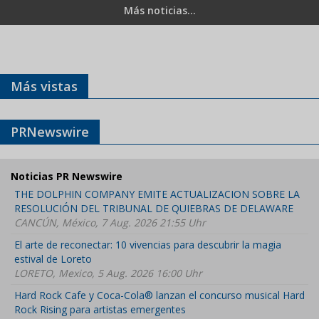
Más noticias...
Más vistas
PRNewswire
Noticias PR Newswire
THE DOLPHIN COMPANY EMITE ACTUALIZACION SOBRE LA
RESOLUCIÓN DEL TRIBUNAL DE QUIEBRAS DE DELAWARE
CANCÚN, México, 7 Aug. 2026 21:55 Uhr
El arte de reconectar: 10 vivencias para descubrir la magia
estival de Loreto
LORETO, Mexico, 5 Aug. 2026 16:00 Uhr
Hard Rock Cafe y Coca-Cola® lanzan el concurso musical Hard
Rock Rising para artistas emergentes