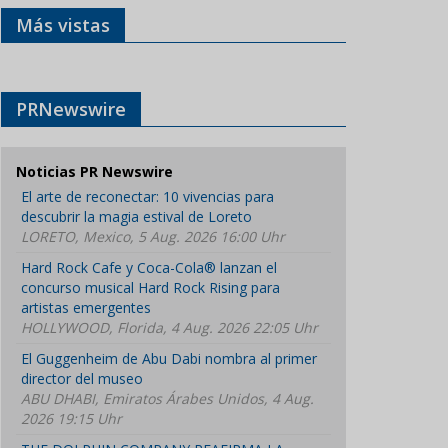
Más vistas
PRNewswire
Noticias PR Newswire
El arte de reconectar: 10 vivencias para
descubrir la magia estival de Loreto
LORETO, Mexico, 5 Aug. 2026 16:00 Uhr
Hard Rock Cafe y Coca-Cola® lanzan el
concurso musical Hard Rock Rising para
artistas emergentes
HOLLYWOOD, Florida, 4 Aug. 2026 22:05 Uhr
El Guggenheim de Abu Dabi nombra al primer
director del museo
ABU DHABI, Emiratos Árabes Unidos, 4 Aug.
2026 19:15 Uhr