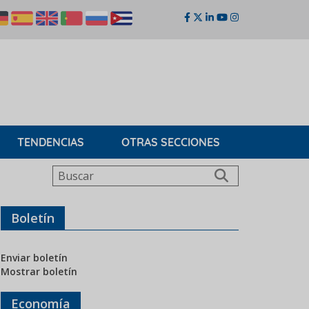
TENDENCIAS
OTRAS SECCIONES
Buscar
Boletín
Enviar boletín
Mostrar boletín
Economía