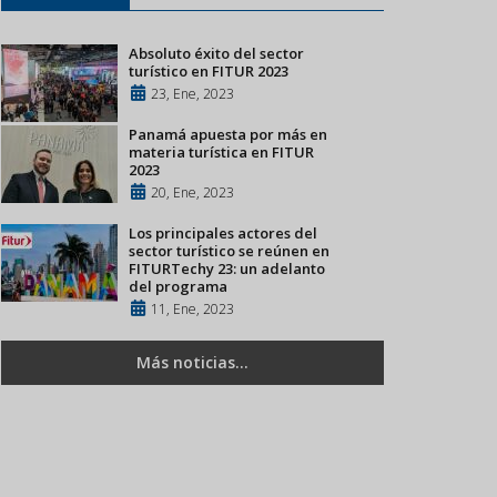
Absoluto éxito del sector
turístico en FITUR 2023
23, Ene, 2023
Panamá apuesta por más en
materia turística en FITUR
2023
20, Ene, 2023
Los principales actores del
sector turístico se reúnen en
FITURTechy 23: un adelanto
del programa
11, Ene, 2023
Más noticias...