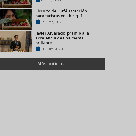
Circuito del Café atracción
para turistas en Chiriquí
19, Feb, 2021
Javier Alvarado: premio a la
excelencia de una mente
brillante
30, Dic, 2020
Más noticias...