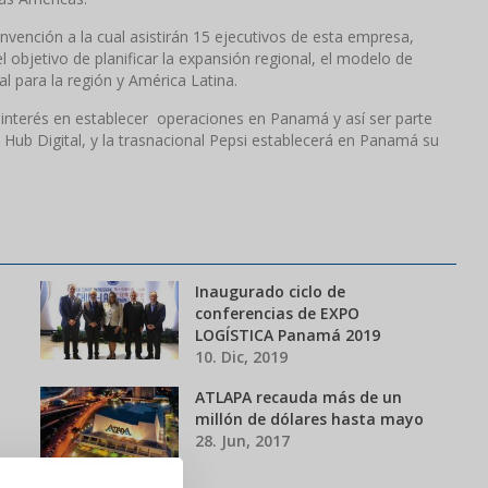
nvención a la cual asistirán 15 ejecutivos de esta empresa,
 objetivo de planificar la expansión regional, el modelo de
l para la región y América Latina.
interés en establecer operaciones en Panamá y así ser parte
l Hub Digital, y la trasnacional Pepsi establecerá en Panamá su
Inaugurado ciclo de
conferencias de EXPO
LOGÍSTICA Panamá 2019
10. Dic, 2019
ATLAPA recauda más de un
millón de dólares hasta mayo
28. Jun, 2017