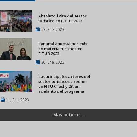
Absoluto éxito del sector
turístico en FITUR 2023
23, Ene, 2023
Panamá apuesta por más
en materia turística en
FITUR 2023
20, Ene, 2023
Los principales actores del
sector turístico se reúnen
en FITURTechy 23: un
adelanto del programa
11, Ene, 2023
Más noticias...