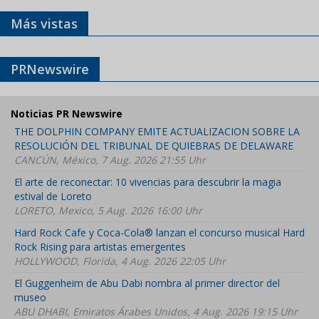
Más vistas
PRNewswire
Noticias PR Newswire
THE DOLPHIN COMPANY EMITE ACTUALIZACION SOBRE LA
RESOLUCIÓN DEL TRIBUNAL DE QUIEBRAS DE DELAWARE
CANCÚN, México, 7 Aug. 2026 21:55 Uhr
El arte de reconectar: 10 vivencias para descubrir la magia
estival de Loreto
LORETO, Mexico, 5 Aug. 2026 16:00 Uhr
Hard Rock Cafe y Coca-Cola® lanzan el concurso musical Hard
Rock Rising para artistas emergentes
HOLLYWOOD, Florida, 4 Aug. 2026 22:05 Uhr
El Guggenheim de Abu Dabi nombra al primer director del
museo
ABU DHABI, Emiratos Árabes Unidos, 4 Aug. 2026 19:15 Uhr