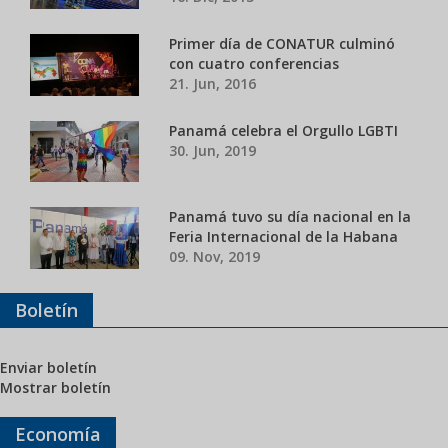
Primer día de CONATUR culminó
con cuatro conferencias
21. Jun, 2016
Panamá celebra el Orgullo LGBTI
30. Jun, 2019
Panamá tuvo su día nacional en la
Feria Internacional de la Habana
09. Nov, 2019
Boletín
Enviar boletín
Mostrar boletín
Economía