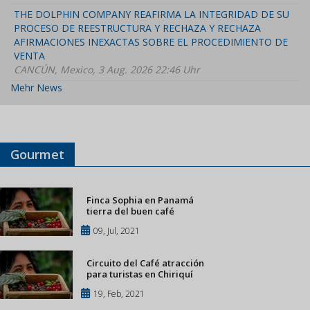
THE DOLPHIN COMPANY REAFIRMA LA INTEGRIDAD DE SU
PROCESO DE REESTRUCTURA Y RECHAZA Y RECHAZA
AFIRMACIONES INEXACTAS SOBRE EL PROCEDIMIENTO DE
VENTA
CANCÚN, Mexico, 3 Aug. 2026 22:46 Uhr
Mehr News
Gourmet
Finca Sophia en Panamá
tierra del buen café
09, Jul, 2021
Circuito del Café atracción
para turistas en Chiriquí
19, Feb, 2021