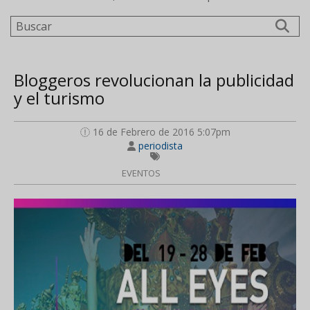
Buscar
Bloggeros revolucionan la publicidad
y el turismo
16 de Febrero de 2016 5:07pm
periodista
EVENTOS