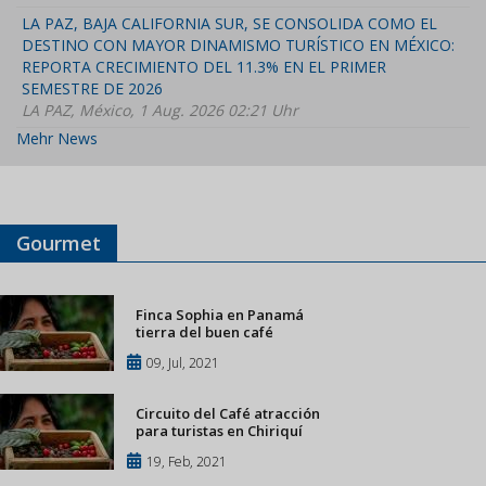
LA PAZ, BAJA CALIFORNIA SUR, SE CONSOLIDA COMO EL
DESTINO CON MAYOR DINAMISMO TURÍSTICO EN MÉXICO:
REPORTA CRECIMIENTO DEL 11.3% EN EL PRIMER
SEMESTRE DE 2026
LA PAZ, México, 1 Aug. 2026 02:21 Uhr
Mehr News
Gourmet
Finca Sophia en Panamá
tierra del buen café
09, Jul, 2021
Circuito del Café atracción
para turistas en Chiriquí
19, Feb, 2021