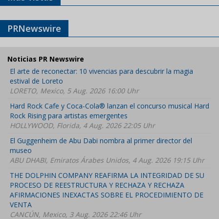
PRNewswire
Noticias PR Newswire
El arte de reconectar: 10 vivencias para descubrir la magia
estival de Loreto
LORETO, Mexico, 5 Aug. 2026 16:00 Uhr
Hard Rock Cafe y Coca-Cola® lanzan el concurso musical Hard
Rock Rising para artistas emergentes
HOLLYWOOD, Florida, 4 Aug. 2026 22:05 Uhr
El Guggenheim de Abu Dabi nombra al primer director del
museo
ABU DHABI, Emiratos Árabes Unidos, 4 Aug. 2026 19:15 Uhr
THE DOLPHIN COMPANY REAFIRMA LA INTEGRIDAD DE SU
PROCESO DE REESTRUCTURA Y RECHAZA Y RECHAZA
AFIRMACIONES INEXACTAS SOBRE EL PROCEDIMIENTO DE
VENTA
CANCÚN, Mexico, 3 Aug. 2026 22:46 Uhr