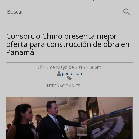
Buscar
Consorcio Chino presenta mejor
oferta para construcción de obra en
Panamá
13 de Mayo de 2016 6:36pm
periodista
INTERNACIONALES