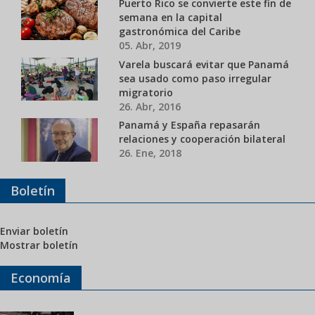
Puerto Rico se convierte este fin de
semana en la capital
gastronómica del Caribe
05. Abr, 2019
Varela buscará evitar que Panamá
sea usado como paso irregular
migratorio
26. Abr, 2016
Panamá y España repasarán
relaciones y cooperación bilateral
26. Ene, 2018
Boletín
Enviar boletín
Mostrar boletín
Economía