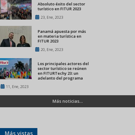
Absoluto éxito del sector
turístico en FITUR 2023
23, Ene, 2023
Panamá apuesta por más
en materia turística en
FITUR 2023
20, Ene, 2023
Los principales actores del
sector turístico se reúnen
en FITURTechy 23: un
adelanto del programa
11, Ene, 2023
Más noticias...
Más vistas