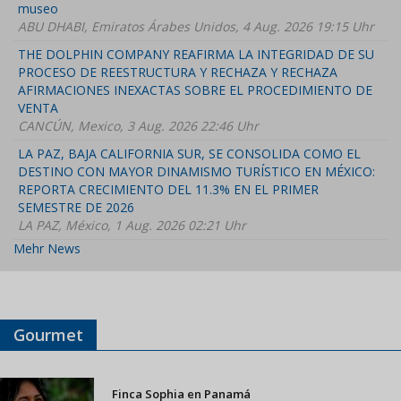
museo
ABU DHABI, Emiratos Árabes Unidos, 4 Aug. 2026 19:15 Uhr
THE DOLPHIN COMPANY REAFIRMA LA INTEGRIDAD DE SU
PROCESO DE REESTRUCTURA Y RECHAZA Y RECHAZA
AFIRMACIONES INEXACTAS SOBRE EL PROCEDIMIENTO DE
VENTA
CANCÚN, Mexico, 3 Aug. 2026 22:46 Uhr
LA PAZ, BAJA CALIFORNIA SUR, SE CONSOLIDA COMO EL
DESTINO CON MAYOR DINAMISMO TURÍSTICO EN MÉXICO:
REPORTA CRECIMIENTO DEL 11.3% EN EL PRIMER
SEMESTRE DE 2026
LA PAZ, México, 1 Aug. 2026 02:21 Uhr
Mehr News
Gourmet
Finca Sophia en Panamá