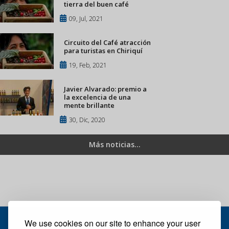
tierra del buen café
09, Jul, 2021
Circuito del Café atracción
para turistas en Chiriquí
19, Feb, 2021
Javier Alvarado: premio a
la excelencia de una
mente brillante
30, Dic, 2020
Más noticias...
We use cookies on our site to enhance your user