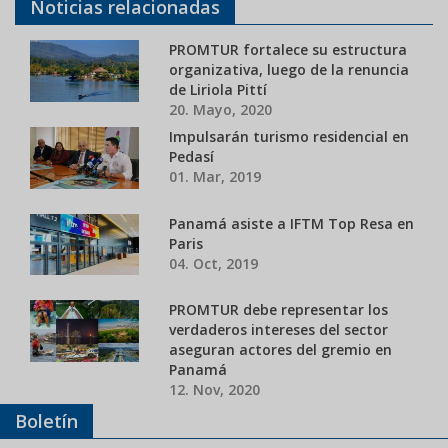
Noticias relacionadas
PROMTUR fortalece su estructura
organizativa, luego de la renuncia
de Liriola Pittí
20. Mayo, 2020
Impulsarán turismo residencial en
Pedasí
01. Mar, 2019
Panamá asiste a IFTM Top Resa en
Paris
04. Oct, 2019
PROMTUR debe representar los
verdaderos intereses del sector
aseguran actores del gremio en
Panamá
12. Nov, 2020
Boletín