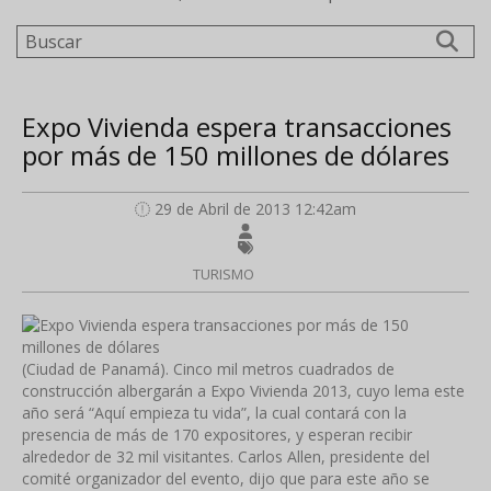
Buscar
Expo Vivienda espera transacciones
por más de 150 millones de dólares
29 de Abril de 2013 12:42am
TURISMO
(Ciudad de Panamá). Cinco mil metros cuadrados de
construcción albergarán a Expo Vivienda 2013, cuyo lema este
año será “Aquí empieza tu vida”, la cual contará con la
presencia de más de 170 expositores, y esperan recibir
alrededor de 32 mil visitantes. Carlos Allen, presidente del
comité organizador del evento, dijo que para este año se