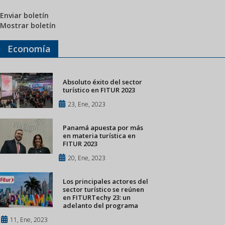
Enviar boletín
Mostrar boletín
Economía
Absoluto éxito del sector
turístico en FITUR 2023
23, Ene, 2023
Panamá apuesta por más
en materia turística en
FITUR 2023
20, Ene, 2023
Los principales actores del
sector turístico se reúnen
en FITURTechy 23: un
adelanto del programa
11, Ene, 2023