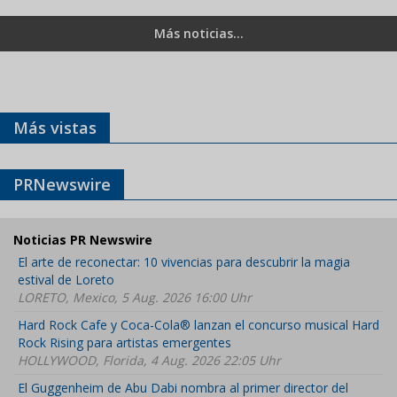
Más noticias...
Más vistas
PRNewswire
Noticias PR Newswire
El arte de reconectar: 10 vivencias para descubrir la magia
estival de Loreto
LORETO, Mexico, 5 Aug. 2026 16:00 Uhr
Hard Rock Cafe y Coca-Cola® lanzan el concurso musical Hard
Rock Rising para artistas emergentes
HOLLYWOOD, Florida, 4 Aug. 2026 22:05 Uhr
El Guggenheim de Abu Dabi nombra al primer director del