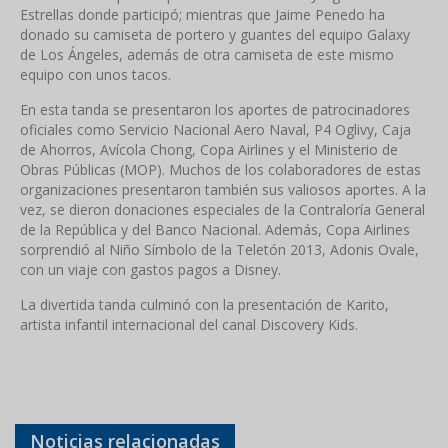
Estrellas donde participó; mientras que Jaime Penedo ha
donado su camiseta de portero y guantes del equipo Galaxy
de Los Ángeles, además de otra camiseta de este mismo
equipo con unos tacos.
En esta tanda se presentaron los aportes de patrocinadores
oficiales como Servicio Nacional Aero Naval, P4 Oglivy, Caja
de Ahorros, Avícola Chong, Copa Airlines y el Ministerio de
Obras Públicas (MOP). Muchos de los colaboradores de estas
organizaciones presentaron también sus valiosos aportes. A la
vez, se dieron donaciones especiales de la Contraloría General
de la República y del Banco Nacional. Además, Copa Airlines
sorprendió al Niño Símbolo de la Teletón 2013, Adonis Ovale,
con un viaje con gastos pagos a Disney.
La divertida tanda culminó con la presentación de Karito,
artista infantil internacional del canal Discovery Kids.
Noticias relacionadas