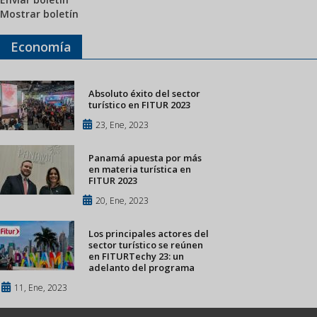
Mostrar boletín
Economía
Absoluto éxito del sector
turístico en FITUR 2023
23, Ene, 2023
Panamá apuesta por más
en materia turística en
FITUR 2023
20, Ene, 2023
Los principales actores del
sector turístico se reúnen
en FITURTechy 23: un
adelanto del programa
11, Ene, 2023