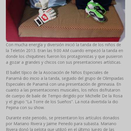
Con mucha energía y diversión inició la tanda de los niños de
la Teletón 2013. Eran las 9:00 AM cuando empezó la tanda en
donde los chiquitines fueron los protagonistas y que pusieron
a gozar a grandes y chicos con sus presentaciones artísticas.
El ballet típico de la Asociación de Niños Especiales de
Panamá dio inicio a la tanda, seguido del grupo de Olimpiadas
Especiales de Panamá con una presentación de gimnasia. En
cuanto a las presentaciones musicales, los niños disfrutaron
de cuerpo de baile de Tempo dirigido por Michelle De la Rosa
y el grupo “La Torre de los Sueños”. La nota divertida la dio
Pepina con su show.
Durante este periodo, se presentaron los artículos donados
por Mariano Rivera y Jaime Penedo para subasta. Mariano
Rivera donó la pelota que utilizó en el último Juego de las