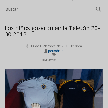
Buscar
Los niños gozaron en la Teletón 20-
30 2013
14 de Diciembre de 2013 1:10pm
periodista
EVENTOS