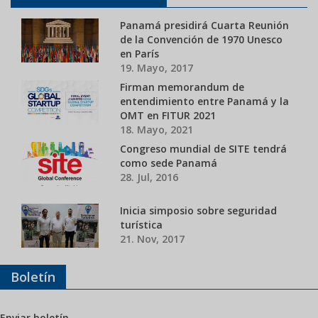
Panamá presidirá Cuarta Reunión
de la Convención de 1970 Unesco
en París
19. Mayo, 2017
Firman memorandum de
entendimiento entre Panamá y la
OMT en FITUR 2021
18. Mayo, 2021
Congreso mundial de SITE tendrá
como sede Panamá
28. Jul, 2016
Inicia simposio sobre seguridad
turística
21. Nov, 2017
Boletín
Enviar boletín