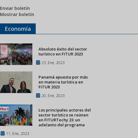
Enviar boletín
Mostrar boletín
Economía
Absoluto éxito del sector
turístico en FITUR 2023
23, Ene, 2023
Panamá apuesta por más
en materia turística en
FITUR 2023
20, Ene, 2023
Los principales actores del
sector turístico se reúnen
en FITURTechy 23: un
adelanto del programa
11, Ene, 2023