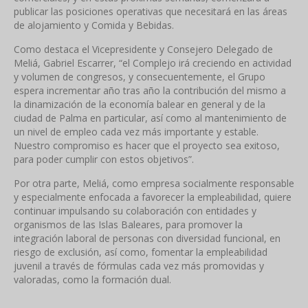
publicar las posiciones operativas que necesitará en las áreas
de alojamiento y Comida y Bebidas.
Como destaca el Vicepresidente y Consejero Delegado de
Meliá, Gabriel Escarrer, “el Complejo irá creciendo en actividad
y volumen de congresos, y consecuentemente, el Grupo
espera incrementar año tras año la contribución del mismo a
la dinamización de la economía balear en general y de la
ciudad de Palma en particular, así como al mantenimiento de
un nivel de empleo cada vez más importante y estable.
Nuestro compromiso es hacer que el proyecto sea exitoso,
para poder cumplir con estos objetivos”.
Por otra parte, Meliá, como empresa socialmente responsable
y especialmente enfocada a favorecer la empleabilidad, quiere
continuar impulsando su colaboración con entidades y
organismos de las Islas Baleares, para promover la
integración laboral de personas con diversidad funcional, en
riesgo de exclusión, así como, fomentar la empleabilidad
juvenil a través de fórmulas cada vez más promovidas y
valoradas, como la formación dual.