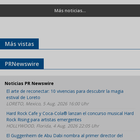
Más noticias...
Más vistas
PRNewswire
Noticias PR Newswire
El arte de reconectar: 10 vivencias para descubrir la magia
estival de Loreto
LORETO, Mexico, 5 Aug. 2026 16:00 Uhr
Hard Rock Cafe y Coca-Cola® lanzan el concurso musical Hard
Rock Rising para artistas emergentes
HOLLYWOOD, Florida, 4 Aug. 2026 22:05 Uhr
El Guggenheim de Abu Dabi nombra al primer director del