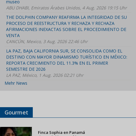
museo
ABU DHABI, Emiratos Árabes Unidos, 4 Aug. 2026 19:15 Uhr
THE DOLPHIN COMPANY REAFIRMA LA INTEGRIDAD DE SU
PROCESO DE REESTRUCTURA Y RECHAZA Y RECHAZA
AFIRMACIONES INEXACTAS SOBRE EL PROCEDIMIENTO DE
VENTA
CANCÚN, Mexico, 3 Aug. 2026 22:46 Uhr
LA PAZ, BAJA CALIFORNIA SUR, SE CONSOLIDA COMO EL
DESTINO CON MAYOR DINAMISMO TURÍSTICO EN MÉXICO:
REPORTA CRECIMIENTO DEL 11.3% EN EL PRIMER
SEMESTRE DE 2026
LA PAZ, México, 1 Aug. 2026 02:21 Uhr
Mehr News
Gourmet
Finca Sophia en Panamá