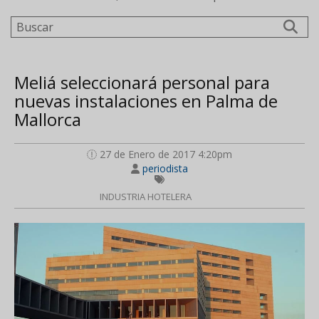
Buscar
Meliá seleccionará personal para
nuevas instalaciones en Palma de
Mallorca
27 de Enero de 2017 4:20pm
periodista
INDUSTRIA HOTELERA