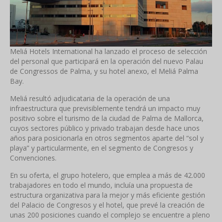
Meliá Hotels International ha lanzado el proceso de selección
del personal que participará en la operación del nuevo Palau
de Congressos de Palma, y su hotel anexo, el Meliá Palma
Bay.
Meliá resultó adjudicataria de la operación de una
infraestructura que previsiblemente tendrá un impacto muy
positivo sobre el turismo de la ciudad de Palma de Mallorca,
cuyos sectores público y privado trabajan desde hace unos
años para posicionarla en otros segmentos aparte del “sol y
playa” y particularmente, en el segmento de Congresos y
Convenciones.
En su oferta, el grupo hotelero, que emplea a más de 42.000
trabajadores en todo el mundo, incluía una propuesta de
estructura organizativa para la mejor y más eficiente gestión
del Palacio de Congresos y el hotel, que prevé la creación de
unas 200 posiciones cuando el complejo se encuentre a pleno