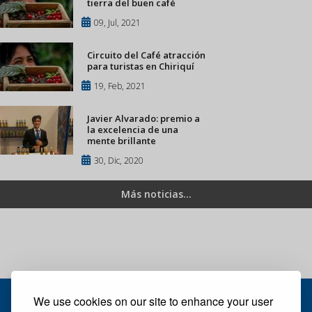
tierra del buen café
09, Jul, 2021
Circuito del Café atracción
para turistas en Chiriquí
19, Feb, 2021
Javier Alvarado: premio a
la excelencia de una
mente brillante
30, Dic, 2020
Más noticias...
We use cookies on our site to enhance your user