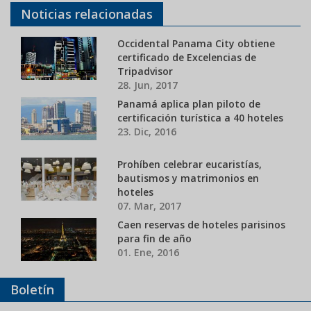
Noticias relacionadas
Occidental Panama City obtiene
certificado de Excelencias de
Tripadvisor
28. Jun, 2017
Panamá aplica plan piloto de
certificación turística a 40 hoteles
23. Dic, 2016
Prohíben celebrar eucaristías,
bautismos y matrimonios en
hoteles
07. Mar, 2017
Caen reservas de hoteles parisinos
para fin de año
01. Ene, 2016
Boletín