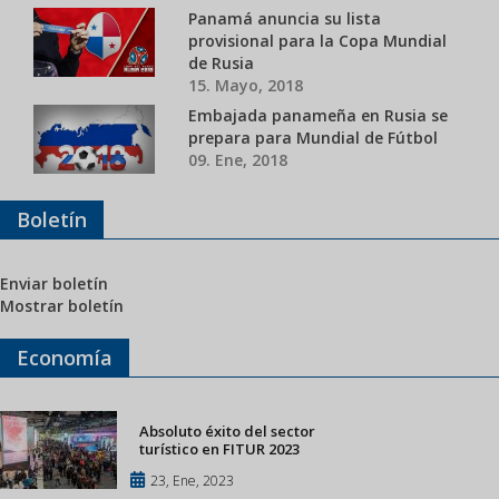
Panamá anuncia su lista
provisional para la Copa Mundial
de Rusia
15. Mayo, 2018
Embajada panameña en Rusia se
prepara para Mundial de Fútbol
09. Ene, 2018
Boletín
Enviar boletín
Mostrar boletín
Economía
Absoluto éxito del sector
turístico en FITUR 2023
23, Ene, 2023