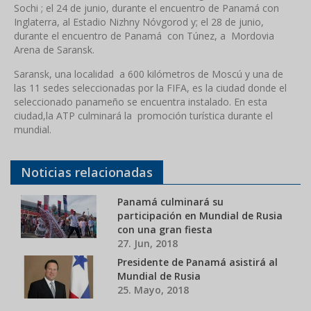
Sochi ; el 24 de junio, durante el encuentro de Panamá con
Inglaterra, al Estadio Nizhny Nóvgorod y; el 28 de junio,
durante el encuentro de Panamá con Túnez, a Mordovia
Arena de Saransk.
Saransk, una localidad a 600 kilómetros de Moscú y una de
las 11 sedes seleccionadas por la FIFA, es la ciudad donde el
seleccionado panameño se encuentra instalado. En esta
ciudad,la ATP culminará la promoción turística durante el
mundial.
Noticias relacionadas
Panamá culminará su
participación en Mundial de Rusia
con una gran fiesta
27. Jun, 2018
Presidente de Panamá asistirá al
Mundial de Rusia
25. Mayo, 2018