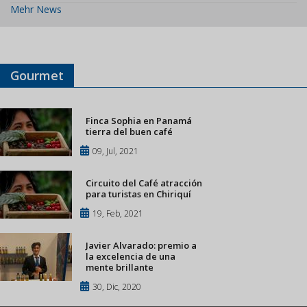
Mehr News
Gourmet
Finca Sophia en Panamá
tierra del buen café
09, Jul, 2021
Circuito del Café atracción
para turistas en Chiriquí
19, Feb, 2021
Javier Alvarado: premio a
la excelencia de una
mente brillante
30, Dic, 2020