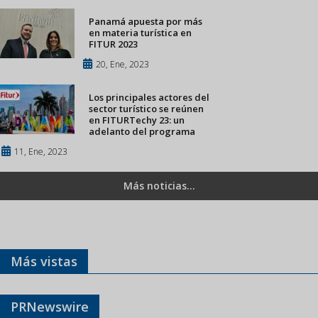
Panamá apuesta por más
en materia turística en
FITUR 2023
20, Ene, 2023
Los principales actores del
sector turístico se reúnen
en FITURTechy 23: un
adelanto del programa
11, Ene, 2023
Más noticias...
Más vistas
PRNewswire