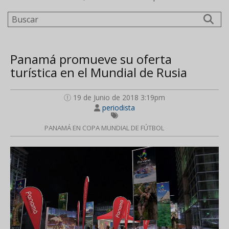
Buscar
Panamá promueve su oferta
turística en el Mundial de Rusia
19 de Junio de 2018 3:19pm
periodista
PANAMÁ EN COPA MUNDIAL DE FÚTBOL