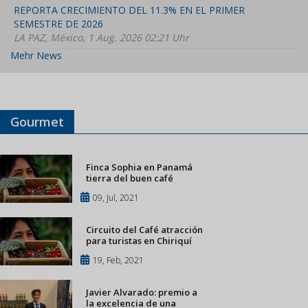
REPORTA CRECIMIENTO DEL 11.3% EN EL PRIMER
SEMESTRE DE 2026
LA PAZ, México, 1 Aug. 2026 02:21 Uhr
Mehr News
Gourmet
Finca Sophia en Panamá
tierra del buen café
09, Jul, 2021
Circuito del Café atracción
para turistas en Chiriquí
19, Feb, 2021
Javier Alvarado: premio a
la excelencia de una