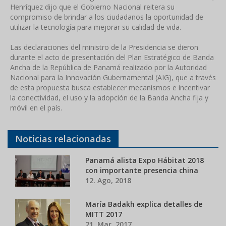
Henríquez dijo que el Gobierno Nacional reitera su
compromiso de brindar a los ciudadanos la oportunidad de
utilizar la tecnología para mejorar su calidad de vida.
Las declaraciones del ministro de la Presidencia se dieron
durante el acto de presentación del Plan Estratégico de Banda
Ancha de la República de Panamá realizado por la Autoridad
Nacional para la Innovación Gubernamental (AIG), que a través
de esta propuesta busca establecer mecanismos e incentivar
la conectividad, el uso y la adopción de la Banda Ancha fija y
móvil en el país.
Noticias relacionadas
Panamá alista Expo Hábitat 2018
con importante presencia china
12. Ago, 2018
María Badakh explica detalles de
MITT 2017
21. Mar, 2017