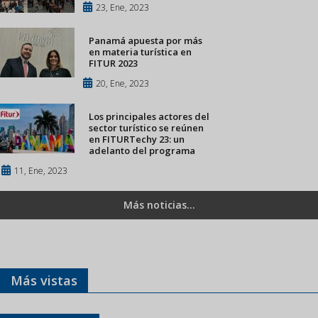
23, Ene, 2023
Panamá apuesta por más
en materia turística en
FITUR 2023
20, Ene, 2023
Los principales actores del
sector turístico se reúnen
en FITURTechy 23: un
adelanto del programa
11, Ene, 2023
Más noticias...
Más vistas