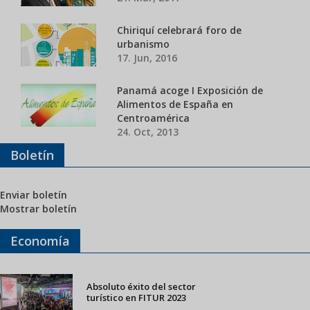
Chiriquí celebrará foro de
urbanismo
17. Jun, 2016
Panamá acoge I Exposición de
Alimentos de España en
Centroamérica
24. Oct, 2013
Boletín
Enviar boletín
Mostrar boletín
Economía
Absoluto éxito del sector
turístico en FITUR 2023