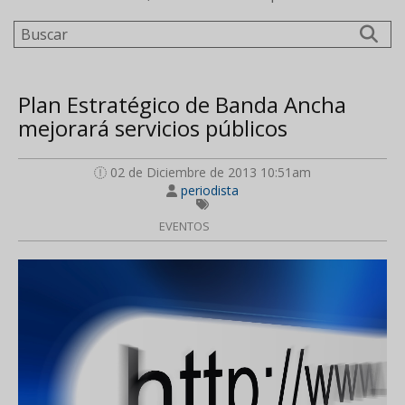
Buscar
Plan Estratégico de Banda Ancha
mejorará servicios públicos
02 de Diciembre de 2013 10:51am
periodista
EVENTOS