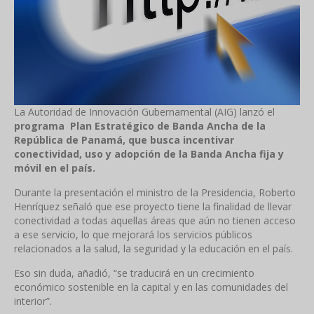
La Autoridad de Innovación Gubernamental (AIG) lanzó el
programa
Plan Estratégico de Banda Ancha de la
República de Panamá, que busca incentivar
conectividad, uso y adopción de la Banda Ancha fija y
móvil en el país.
Durante la presentación el ministro de la Presidencia, Roberto
Henríquez señaló que ese proyecto tiene la finalidad de llevar
conectividad a todas aquellas áreas que aún no tienen acceso
a ese servicio, lo que mejorará los servicios públicos
relacionados a la salud, la seguridad y la educación en el país.
Eso sin duda, añadió, “se traducirá en un crecimiento
económico sostenible en la capital y en las comunidades del
interior”.