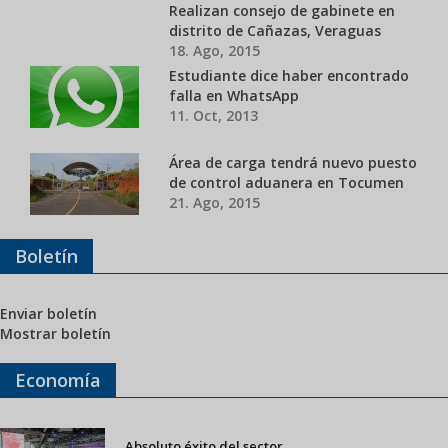
Realizan consejo de gabinete en
distrito de Cañazas, Veraguas
18. Ago, 2015
Estudiante dice haber encontrado
falla en WhatsApp
11. Oct, 2013
Área de carga tendrá nuevo puesto
de control aduanera en Tocumen
21. Ago, 2015
Boletín
Enviar boletín
Mostrar boletín
Economía
Absoluto éxito del sector