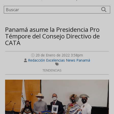
Buscar
Panamá asume la Presidencia Pro
Témpore del Consejo Directivo de
CATA
20 de Enero de 2022 3:58pm
Redacción Excelencias News Panamá
TENDENCIAS