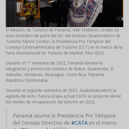
El Ministro de Turismo de Panamá, Iván Eskildsen, recibió en
acto simbólico de parte del Dir. del Instituto Guatemalteco de
Turismo Mynor Cordón, la Presidencia Pro Témpore del
Consejo Centroamericano de Turismo (CCT) en el marco de la
Feria Internacional de Turismo de Madrid, Fitur 2022.
Durante el 1° semestre de 2022, Panamá liderará la
integración y promoción turística de
Belice, Guatemala, El
Salvador, Honduras, Nicaragua, Costa Rica, Panamá,
República Dominicana.
Durante el segundo semestre de 2021, Guatemala lideró la
agenda del ente. Para la etapa actual CATA se propone
elevar
los niveles de recuperación del turismo en 2022.
Panamá asume la Presidencia Pro Témpore
del Consejo Directivo de
#CATA
en el marco