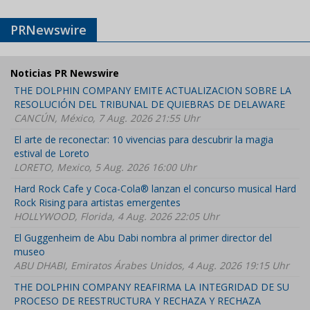
PRNewswire
Noticias PR Newswire
THE DOLPHIN COMPANY EMITE ACTUALIZACION SOBRE LA
RESOLUCIÓN DEL TRIBUNAL DE QUIEBRAS DE DELAWARE
CANCÚN, México, 7 Aug. 2026 21:55 Uhr
El arte de reconectar: 10 vivencias para descubrir la magia
estival de Loreto
LORETO, Mexico, 5 Aug. 2026 16:00 Uhr
Hard Rock Cafe y Coca-Cola® lanzan el concurso musical Hard
Rock Rising para artistas emergentes
HOLLYWOOD, Florida, 4 Aug. 2026 22:05 Uhr
El Guggenheim de Abu Dabi nombra al primer director del
museo
ABU DHABI, Emiratos Árabes Unidos, 4 Aug. 2026 19:15 Uhr
THE DOLPHIN COMPANY REAFIRMA LA INTEGRIDAD DE SU
PROCESO DE REESTRUCTURA Y RECHAZA Y RECHAZA