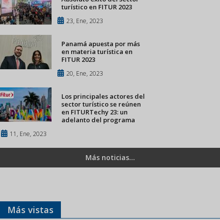
turístico en FITUR 2023
23, Ene, 2023
Panamá apuesta por más
en materia turística en
FITUR 2023
20, Ene, 2023
Los principales actores del
sector turístico se reúnen
en FITURTechy 23: un
adelanto del programa
11, Ene, 2023
Más noticias...
Más vistas