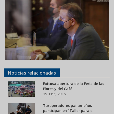
Noticias relacionadas
Exitosa apertura de la Feria de las
Flores y del Café
19. Ene, 2016
Turoperadores panameños
participan en "Taller para el