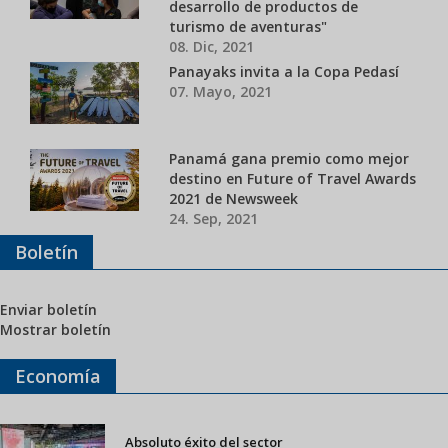
desarrollo de productos de
turismo de aventuras"
08. Dic, 2021
Panayaks invita a la Copa Pedasí
07. Mayo, 2021
Panamá gana premio como mejor
destino en Future of Travel Awards
2021 de Newsweek
24. Sep, 2021
Boletín
Enviar boletín
Mostrar boletín
Economía
Absoluto éxito del sector