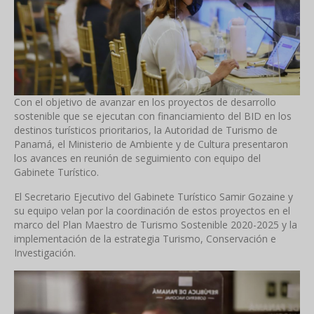
Con el objetivo de avanzar en los proyectos de desarrollo
sostenible que se ejecutan con financiamiento del BID en los
destinos turísticos prioritarios, la Autoridad de Turismo de
Panamá, el Ministerio de Ambiente y de Cultura presentaron
los avances en reunión de seguimiento con equipo del
Gabinete Turístico.
El Secretario Ejecutivo del Gabinete Turístico Samir Gozaine y
su equipo velan por la coordinación de estos proyectos en el
marco del Plan Maestro de Turismo Sostenible 2020-2025 y la
implementación de la estrategia Turismo, Conservación e
Investigación.