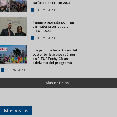
turístico en FITUR 2023
23, Ene, 2023
Panamá apuesta por más
en materia turística en
FITUR 2023
20, Ene, 2023
Los principales actores del
sector turístico se reúnen
en FITURTechy 23: un
adelanto del programa
11, Ene, 2023
Más noticias...
Más vistas