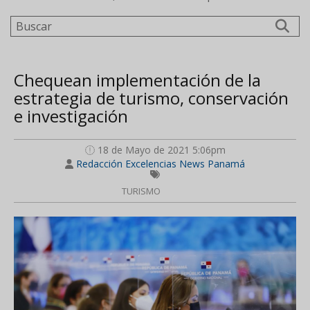
Buscar
Chequean implementación de la
estrategia de turismo, conservación
e investigación
18 de Mayo de 2021 5:06pm
Redacción Excelencias News Panamá
TURISMO