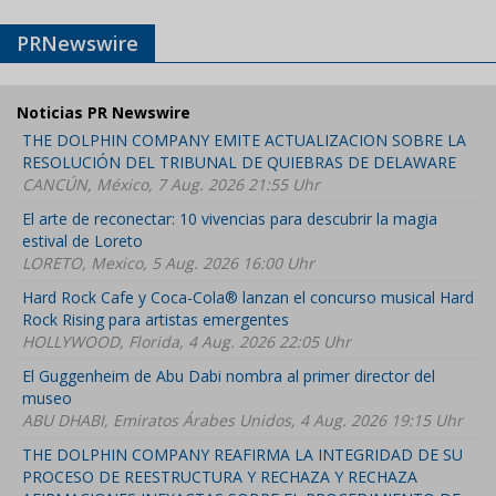
PRNewswire
Noticias PR Newswire
THE DOLPHIN COMPANY EMITE ACTUALIZACION SOBRE LA
RESOLUCIÓN DEL TRIBUNAL DE QUIEBRAS DE DELAWARE
CANCÚN, México, 7 Aug. 2026 21:55 Uhr
El arte de reconectar: 10 vivencias para descubrir la magia
estival de Loreto
LORETO, Mexico, 5 Aug. 2026 16:00 Uhr
Hard Rock Cafe y Coca-Cola® lanzan el concurso musical Hard
Rock Rising para artistas emergentes
HOLLYWOOD, Florida, 4 Aug. 2026 22:05 Uhr
El Guggenheim de Abu Dabi nombra al primer director del
museo
ABU DHABI, Emiratos Árabes Unidos, 4 Aug. 2026 19:15 Uhr
THE DOLPHIN COMPANY REAFIRMA LA INTEGRIDAD DE SU
PROCESO DE REESTRUCTURA Y RECHAZA Y RECHAZA