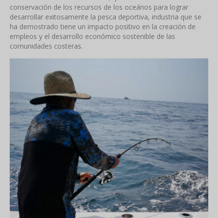
conservación de los recursos de los oceános para lograr
desarrollar exitosamente la pesca deportiva, industria que se
ha demostrado tiene un impacto positivo en la creación de
empleos y el desarrollo económico sostenible de las
comunidades costeras.