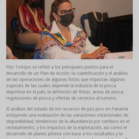
Flor Torrijos se refirió a los principales puntos para el
desarrollo de un Plan de Acción: la cuantificación y el análisis
de las operaciones de algunas flotas que impactan algunas
especies de las cuales depende la industria de la pesca
deportiva en el país; la definición de flotas, áreas de pesca,
regulaciones de pesca y ofertas de servicios al turismo.
El análisis del estado de los recursos de pez pico en Panamá
incluyendo una evaluación de las variaciones estacionales de
disponibilidad, tendencias de la abundancia por cambios en el
reclutamiento, y los impactos de la explotación, así como el
desarrollo de planes pilotos con base a los resultados y la