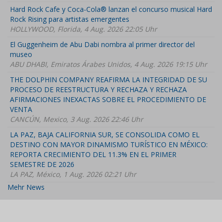
Hard Rock Cafe y Coca-Cola® lanzan el concurso musical Hard
Rock Rising para artistas emergentes
HOLLYWOOD, Florida, 4 Aug. 2026 22:05 Uhr
El Guggenheim de Abu Dabi nombra al primer director del
museo
ABU DHABI, Emiratos Árabes Unidos, 4 Aug. 2026 19:15 Uhr
THE DOLPHIN COMPANY REAFIRMA LA INTEGRIDAD DE SU
PROCESO DE REESTRUCTURA Y RECHAZA Y RECHAZA
AFIRMACIONES INEXACTAS SOBRE EL PROCEDIMIENTO DE
VENTA
CANCÚN, Mexico, 3 Aug. 2026 22:46 Uhr
LA PAZ, BAJA CALIFORNIA SUR, SE CONSOLIDA COMO EL
DESTINO CON MAYOR DINAMISMO TURÍSTICO EN MÉXICO:
REPORTA CRECIMIENTO DEL 11.3% EN EL PRIMER
SEMESTRE DE 2026
LA PAZ, México, 1 Aug. 2026 02:21 Uhr
Mehr News