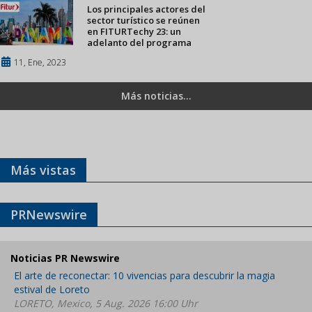
Los principales actores del
sector turístico se reúnen
en FITURTechy 23: un
adelanto del programa
11, Ene, 2023
Más noticias...
Más vistas
PRNewswire
Noticias PR Newswire
El arte de reconectar: 10 vivencias para descubrir la magia
estival de Loreto
LORETO, Mexico, 5 Aug. 2026 16:00 Uhr