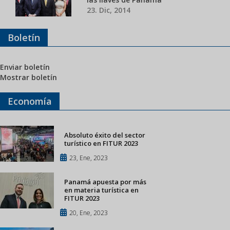
23. Dic, 2014
Boletín
Enviar boletín
Mostrar boletín
Economía
Absoluto éxito del sector
turístico en FITUR 2023
23, Ene, 2023
Panamá apuesta por más
en materia turística en
FITUR 2023
20, Ene, 2023