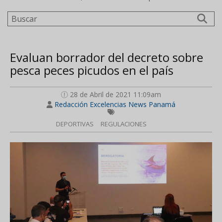
Buscar
Evaluan borrador del decreto sobre
pesca peces picudos en el país
28 de Abril de 2021 11:09am
Redacción Excelencias News Panamá
DEPORTIVAS
REGULACIONES