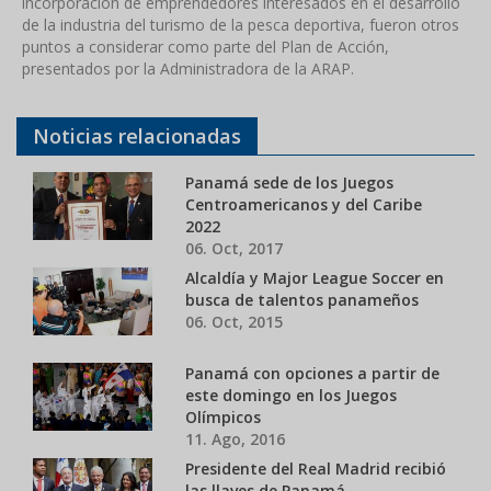
incorporación de emprendedores interesados en el desarrollo
de la industria del turismo de la pesca deportiva, fueron otros
puntos a considerar como parte del Plan de Acción,
presentados por la Administradora de la ARAP.
Noticias relacionadas
Panamá sede de los Juegos
Centroamericanos y del Caribe
2022
06. Oct, 2017
Alcaldía y Major League Soccer en
busca de talentos panameños
06. Oct, 2015
Panamá con opciones a partir de
este domingo en los Juegos
Olímpicos
11. Ago, 2016
Presidente del Real Madrid recibió
las llaves de Panamá