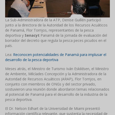
La Sub-Administradora de la ATP, Denise Guillén
participó
junto a la directora de la Autoridad de los Recursos Acuáticos
de Panamá, Flor Torrijos, representantes de la pesca
deportiva y
Senacyt
Panamá
de la jornada de evaluación del
borrador del decreto que regula la pesca peces picudos en el
país.
Lea:
Reconocen potencialidades de Panamá para implusar el
desarrollo de la pesca deportiva
Meses atrás, el Ministro de Turismo Iván Eskildsen, el Ministro
de Ambiente, Milcíades Concepción y la Administradora de la
Autoridad de Recursos Acuáticos (ARAP), Flor Torrijos, en
conjunto con miembros de ONGs y del sector privado,
sostuvieron una reunión donde abordaron temas relacionados
al potencial de Panamá para el desarrollo de la industria de la
pesca deportiva.
El Dr. Nelson Edhart de la Universidad de Miami presentó
información científica relevante, que sustenta la necesidad de