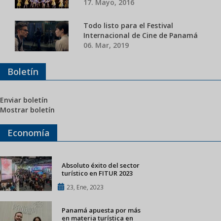
17. Mayo, 2016
Todo listo para el Festival
Internacional de Cine de Panamá
06. Mar, 2019
Boletín
Enviar boletín
Mostrar boletín
Economía
Absoluto éxito del sector
turístico en FITUR 2023
23, Ene, 2023
Panamá apuesta por más
en materia turística en