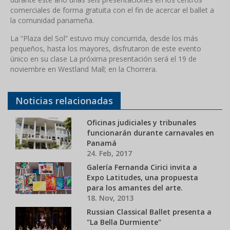
comerciales de forma gratuita con el fin de acercar el ballet a
la comunidad panameña.
La “Plaza del Sol” estuvo muy concurrida, desde los más
pequeños, hasta los mayores, disfrutaron de este evento
único en su clase La próxima presentación será el 19 de
noviembre en Westland Mall; en la Chorrera.
Noticias relacionadas
Oficinas judiciales y tribunales
funcionarán durante carnavales en
Panamá
24. Feb, 2017
Galería Fernanda Cirici invita a
Expo Latitudes, una propuesta
para los amantes del arte.
18. Nov, 2013
Russian Classical Ballet presenta a
"La Bella Durmiente"