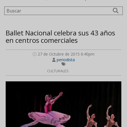
Buscar
Ballet Nacional celebra sus 43 años
en centros comerciales
27 de Octubre de 2015 6:40pm
periodista
CULTURALES