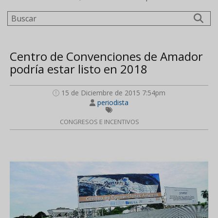
Buscar
Centro de Convenciones de Amador
podría estar listo en 2018
15 de Diciembre de 2015 7:54pm
periodista
CONGRESOS E INCENTIVOS