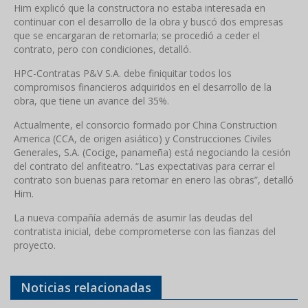
Him explicó que la constructora no estaba interesada en
continuar con el desarrollo de la obra y buscó dos empresas
que se encargaran de retomarla; se procedió a ceder el
contrato, pero con condiciones, detalló.
HPC-Contratas P&V S.A. debe finiquitar todos los
compromisos financieros adquiridos en el desarrollo de la
obra, que tiene un avance del 35%.
Actualmente, el consorcio formado por China Construction
America (CCA, de origen asiático) y Construcciones Civiles
Generales, S.A. (Cocige, panameña) está negociando la cesión
del contrato del anfiteatro. “Las expectativas para cerrar el
contrato son buenas para retomar en enero las obras”, detalló
Him.
La nueva compañía además de asumir las deudas del
contratista inicial, debe comprometerse con las fianzas del
proyecto.
Noticias relacionadas