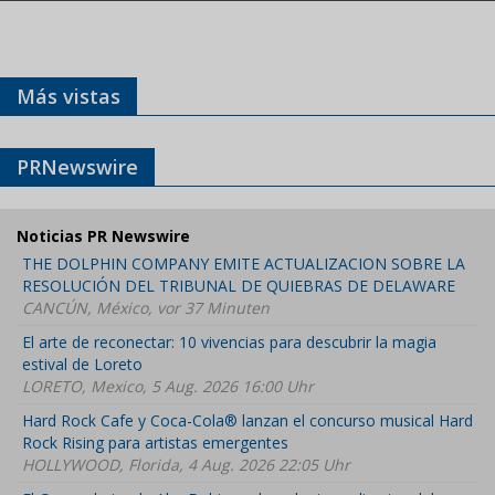
Más vistas
PRNewswire
Noticias PR Newswire
THE DOLPHIN COMPANY EMITE ACTUALIZACION SOBRE LA
RESOLUCIÓN DEL TRIBUNAL DE QUIEBRAS DE DELAWARE
CANCÚN, México, vor 37 Minuten
El arte de reconectar: 10 vivencias para descubrir la magia
estival de Loreto
LORETO, Mexico, 5 Aug. 2026 16:00 Uhr
Hard Rock Cafe y Coca-Cola® lanzan el concurso musical Hard
Rock Rising para artistas emergentes
HOLLYWOOD, Florida, 4 Aug. 2026 22:05 Uhr