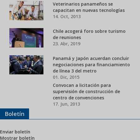
Veterinarios panameños se
capacitan en nuevas tecnologías
14. Oct, 2013
Chile acogerá foro sobre turismo
de reuniones
23. Abr, 2019
Panamá y Japón acuerdan concluir
negociaciones para financiamiento
de línea 3 del metro
01. Dic, 2015
Convocan a licitación para
supervisión de construcción de
centro de convenciones
17. Jun, 2013
Boletín
Enviar boletín
Mostrar boletín