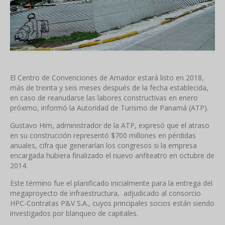
El Centro de Convenciones de Amador estará listo en 2018,
más de treinta y seis meses después de la fecha establecida,
en caso de reanudarse las labores constructivas en enero
próximo, informó la Autoridad de Turismo de Panamá (ATP).
Gustavo Him, administrador de la ATP, expresó que el atraso
en su construcción representó $700 millones en pérdidas
anuales, cifra que generarían los congresos si la empresa
encargada hubiera finalizado el nuevo anfiteatro en octubre de
2014.
Este término fue el planificado inicialmente para la entrega del
megaproyecto de infraestructura, adjudicado al consorcio
HPC-Contratas P&V S.A., cuyos principales socios están siendo
investigados por blanqueo de capitales.