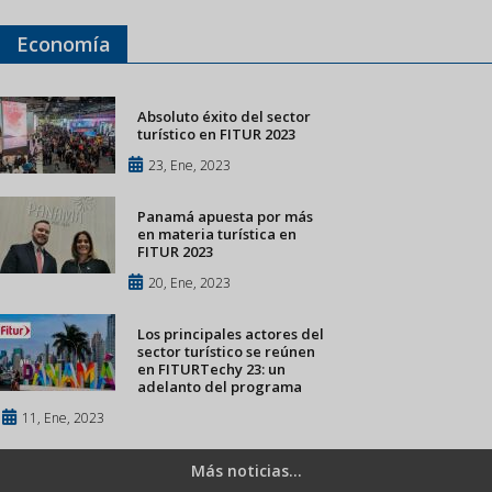
Economía
Absoluto éxito del sector
turístico en FITUR 2023
23, Ene, 2023
Panamá apuesta por más
en materia turística en
FITUR 2023
20, Ene, 2023
Los principales actores del
sector turístico se reúnen
en FITURTechy 23: un
adelanto del programa
11, Ene, 2023
Más noticias...