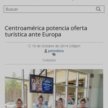
Buscar
Centroamérica potencia oferta
turística ante Europa
10 de Octubre de 2014 2:08pm
periodista
TURISMO