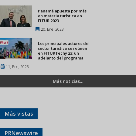
Panamá apuesta por más
en materia turística en
FITUR 2023
20, Ene, 2023
Los principales actores del
sector turístico se reúnen
en FITURTechy 23: un
adelanto del programa
11, Ene, 2023
Más noticias...
Más vistas
PRNewswire