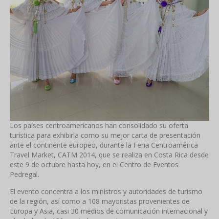
Los países centroamericanos han consolidado su oferta
turística para exhibirla como su mejor carta de presentación
ante el continente europeo, durante la Feria Centroamérica
Travel Market, CATM 2014, que se realiza en Costa Rica desde
este 9 de octubre hasta hoy, en el Centro de Eventos
Pedregal.
El evento concentra a los ministros y autoridades de turismo
de la región, así como a 108 mayoristas provenientes de
Europa y Asia, casi 30 medios de comunicación internacional y