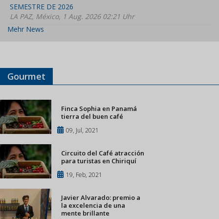
SEMESTRE DE 2026
LA PAZ, México, 1 Aug. 2026 02:21 Uhr
Mehr News
Gourmet
Finca Sophia en Panamá
tierra del buen café
09, Jul, 2021
Circuito del Café atracción
para turistas en Chiriquí
19, Feb, 2021
Javier Alvarado: premio a
la excelencia de una
mente brillante