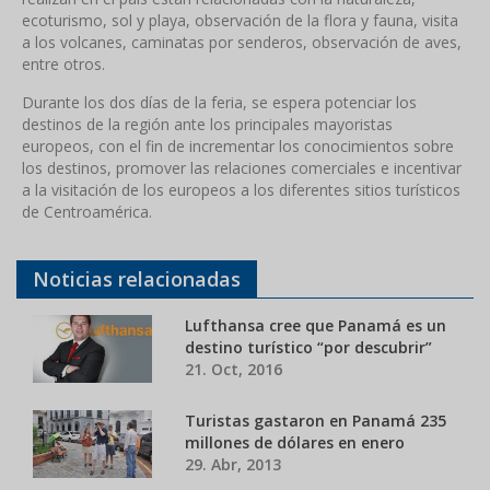
ecoturismo, sol y playa, observación de la flora y fauna, visita
a los volcanes, caminatas por senderos, observación de aves,
entre otros.
Durante los dos días de la feria, se espera potenciar los
destinos de la región ante los principales mayoristas
europeos, con el fin de incrementar los conocimientos sobre
los destinos, promover las relaciones comerciales e incentivar
a la visitación de los europeos a los diferentes sitios turísticos
de Centroamérica.
Noticias relacionadas
Lufthansa cree que Panamá es un
destino turístico “por descubrir”
21. Oct, 2016
Turistas gastaron en Panamá 235
millones de dólares en enero
29. Abr, 2013