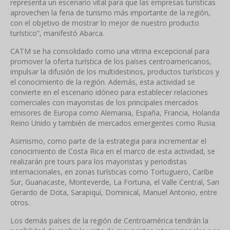
representa un escenario vital para que las empresas turísticas
aprovechen la feria de turismo más importante de la región,
con el objetivo de mostrar lo mejor de nuestro producto
turístico”, manifestó Abarca.
CATM se ha consolidado como una vitrina excepcional para
promover la oferta turística de los países centroamericanos,
impulsar la difusión de los multidestinos, productos turísticos y
el conocimiento de la región. Además, esta actividad se
convierte en el escenario idóneo para establecer relaciones
comerciales con mayoristas de los principales mercados
emisores de Europa como Alemania, España, Francia, Holanda
Reino Unido y también de mercados emergentes como Rusia.
Asimismo, como parte de la estrategia para incrementar el
conocimiento de Costa Rica en el marco de esta actividad, se
realizarán pre tours para los mayoristas y periodistas
internacionales, en zonas turísticas como Tortuguero, Caribe
Sur, Guanacaste, Monteverde, La Fortuna, el Valle Central, San
Gerardo de Dota, Sarapiquí, Dominical, Manuel Antonio, entre
otros.
Los demás países de la región de Centroamérica tendrán la