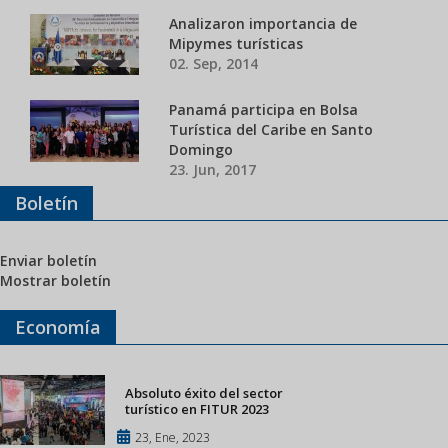
Analizaron importancia de
Mipymes turísticas
02. Sep, 2014
Panamá participa en Bolsa
Turística del Caribe en Santo
Domingo
23. Jun, 2017
Boletín
Enviar boletín
Mostrar boletín
Economía
Absoluto éxito del sector
turístico en FITUR 2023
23, Ene, 2023