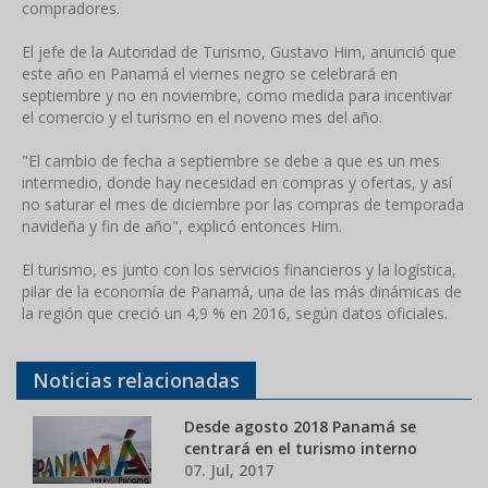
compradores.
El jefe de la Autoridad de Turismo, Gustavo Him, anunció que
este año en Panamá el viernes negro se celebrará en
septiembre y no en noviembre, como medida para incentivar
el comercio y el turismo en el noveno mes del año.
"El cambio de fecha a septiembre se debe a que es un mes
intermedio, donde hay necesidad en compras y ofertas, y así
no saturar el mes de diciembre por las compras de temporada
navideña y fin de año", explicó entonces Him.
El turismo, es junto con los servicios financieros y la logística,
pilar de la economía de Panamá, una de las más dinámicas de
la región que creció un 4,9 % en 2016, según datos oficiales.
Noticias relacionadas
Desde agosto 2018 Panamá se
centrará en el turismo interno
07. Jul, 2017