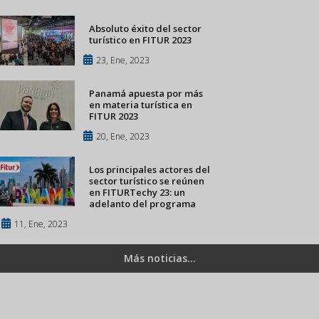
Absoluto éxito del sector
turístico en FITUR 2023
23, Ene, 2023
Panamá apuesta por más
en materia turística en
FITUR 2023
20, Ene, 2023
Los principales actores del
sector turístico se reúnen
en FITURTechy 23: un
adelanto del programa
11, Ene, 2023
Más noticias...