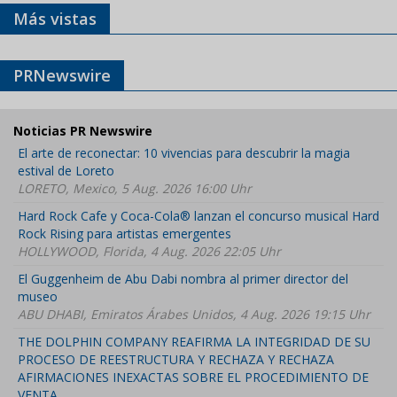
Más vistas
PRNewswire
Noticias PR Newswire
El arte de reconectar: 10 vivencias para descubrir la magia
estival de Loreto
LORETO, Mexico, 5 Aug. 2026 16:00 Uhr
Hard Rock Cafe y Coca-Cola® lanzan el concurso musical Hard
Rock Rising para artistas emergentes
HOLLYWOOD, Florida, 4 Aug. 2026 22:05 Uhr
El Guggenheim de Abu Dabi nombra al primer director del
museo
ABU DHABI, Emiratos Árabes Unidos, 4 Aug. 2026 19:15 Uhr
THE DOLPHIN COMPANY REAFIRMA LA INTEGRIDAD DE SU
PROCESO DE REESTRUCTURA Y RECHAZA Y RECHAZA
AFIRMACIONES INEXACTAS SOBRE EL PROCEDIMIENTO DE
VENTA