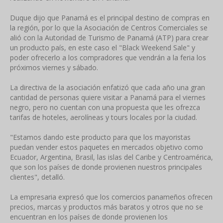
Duque dijo que Panamá es el principal destino de compras en
la región, por lo que la Asociación de Centros Comerciales se
alió con la Autoridad de Turismo de Panamá (ATP) para crear
un producto país, en este caso el "Black Weekend Sale" y
poder ofrecerlo a los compradores que vendrán a la feria los
próximos viernes y sábado.
La directiva de la asociación enfatizó que cada año una gran
cantidad de personas quiere visitar a Panamá para el viernes
negro, pero no cuentan con una propuesta que les ofrezca
tarifas de hoteles, aerolíneas y tours locales por la ciudad.
"Estamos dando este producto para que los mayoristas
puedan vender estos paquetes en mercados objetivo como
Ecuador, Argentina, Brasil, las islas del Caribe y Centroamérica,
que son los países de donde provienen nuestros principales
clientes", detalló.
La empresaria expresó que los comercios panameños ofrecen
precios, marcas y productos más baratos y otros que no se
encuentran en los países de donde provienen los