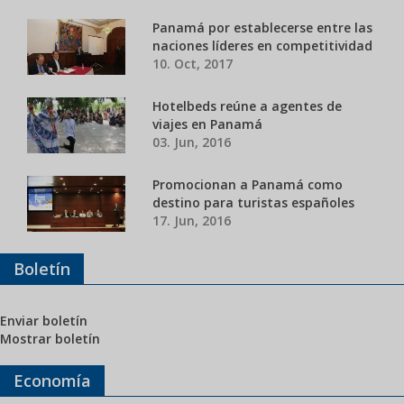
Panamá por establecerse entre las
naciones líderes en competitividad
10. Oct, 2017
Hotelbeds reúne a agentes de
viajes en Panamá
03. Jun, 2016
Promocionan a Panamá como
destino para turistas españoles
17. Jun, 2016
Boletín
Enviar boletín
Mostrar boletín
Economía