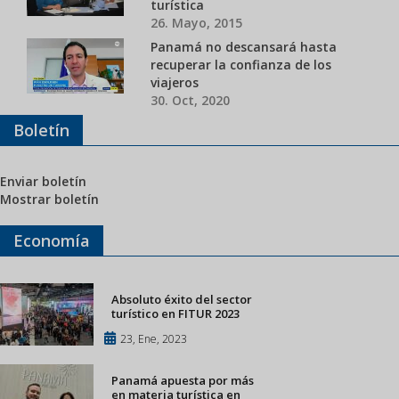
turística
26. Mayo, 2015
Panamá no descansará hasta
recuperar la confianza de los
viajeros
30. Oct, 2020
Boletín
Enviar boletín
Mostrar boletín
Economía
Absoluto éxito del sector
turístico en FITUR 2023
23, Ene, 2023
Panamá apuesta por más
en materia turística en