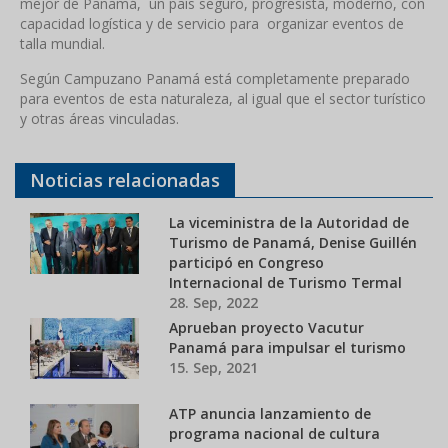
mejor de Panamá, un país seguro, progresista, moderno, con
capacidad logística y de servicio para organizar eventos de
talla mundial.
Según Campuzano Panamá está completamente preparado
para eventos de esta naturaleza, al igual que el sector turístico
y otras áreas vinculadas.
Noticias relacionadas
La viceministra de la Autoridad de
Turismo de Panamá, Denise Guillén
participó en Congreso
Internacional de Turismo Termal
28. Sep, 2022
Aprueban proyecto Vacutur
Panamá para impulsar el turismo
15. Sep, 2021
ATP anuncia lanzamiento de
programa nacional de cultura