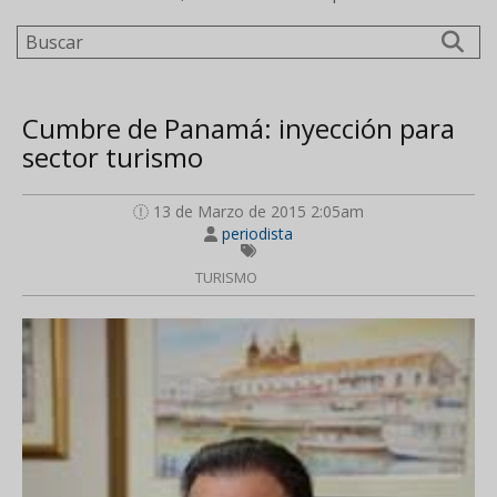
Buscar
Cumbre de Panamá: inyección para
sector turismo
13 de Marzo de 2015 2:05am
periodista
TURISMO