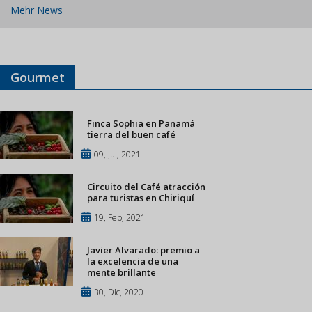
Mehr News
Gourmet
Finca Sophia en Panamá
tierra del buen café
09, Jul, 2021
Circuito del Café atracción
para turistas en Chiriquí
19, Feb, 2021
Javier Alvarado: premio a
la excelencia de una
mente brillante
30, Dic, 2020