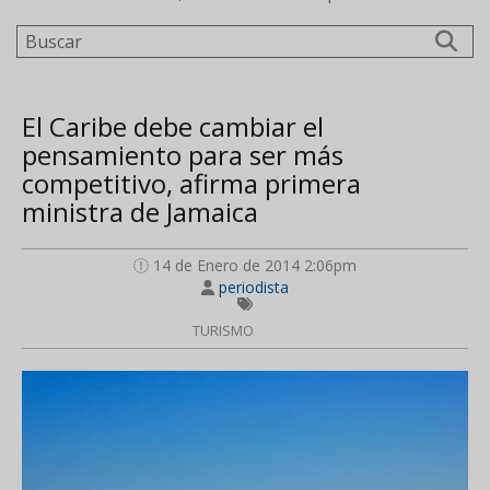
Buscar
El Caribe debe cambiar el
pensamiento para ser más
competitivo, afirma primera
ministra de Jamaica
14 de Enero de 2014 2:06pm
periodista
TURISMO