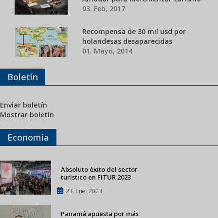
03. Feb, 2017
Recompensa de 30 mil usd por
holandesas desaparecidas
01. Mayo, 2014
Boletín
Enviar boletín
Mostrar boletín
Economía
Absoluto éxito del sector
turístico en FITUR 2023
23, Ene, 2023
Panamá apuesta por más