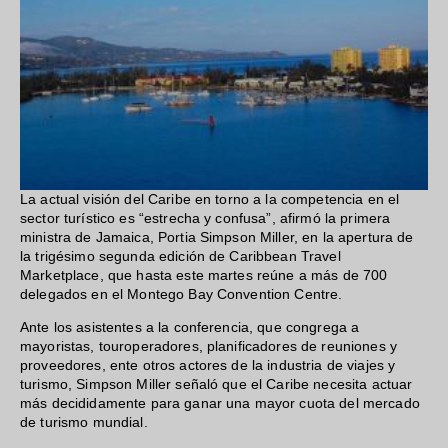
La actual visión del Caribe en torno a la competencia en el
sector turístico es “estrecha y confusa”, afirmó la primera
ministra de Jamaica, Portia Simpson Miller, en la apertura de
la trigésimo segunda edición de Caribbean Travel
Marketplace, que hasta este martes reúne a más de 700
delegados en el Montego Bay Convention Centre.
Ante los asistentes a la conferencia, que congrega a
mayoristas, touroperadores, planificadores de reuniones y
proveedores, ente otros actores de la industria de viajes y
turismo, Simpson Miller señaló que el Caribe necesita actuar
más decididamente para ganar una mayor cuota del mercado
de turismo mundial.