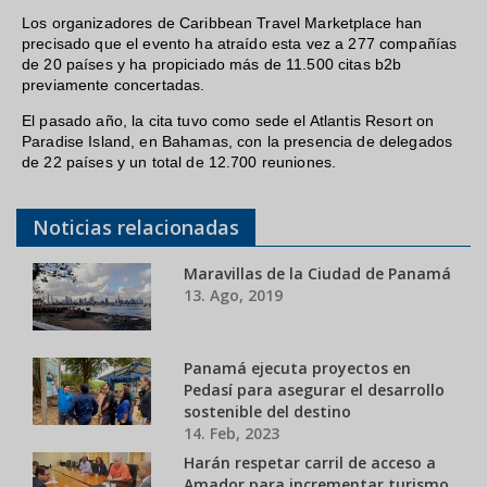
Los organizadores de Caribbean Travel Marketplace han
precisado que el evento ha atraído esta vez a 277 compañías
de 20 países y ha propiciado más de 11.500 citas b2b
previamente concertadas.
El pasado año, la cita tuvo como sede el Atlantis Resort on
Paradise Island, en Bahamas, con la presencia de delegados
de 22 países y un total de 12.700 reuniones.
Noticias relacionadas
Maravillas de la Ciudad de Panamá
13. Ago, 2019
Panamá ejecuta proyectos en
Pedasí para asegurar el desarrollo
sostenible del destino
14. Feb, 2023
Harán respetar carril de acceso a
Amador para incrementar turismo