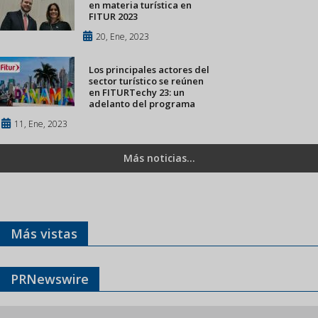
en materia turística en
FITUR 2023
20, Ene, 2023
Los principales actores del
sector turístico se reúnen
en FITURTechy 23: un
adelanto del programa
11, Ene, 2023
Más noticias...
Más vistas
PRNewswire