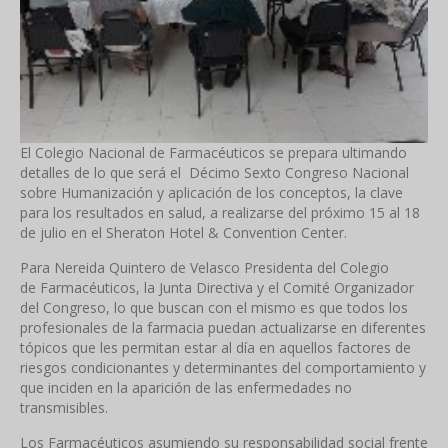
El Colegio Nacional de Farmacéuticos se prepara ultimando
detalles de lo que será el Décimo Sexto Congreso Nacional
sobre Humanización y aplicación de los conceptos, la clave
para los resultados en salud, a realizarse del próximo 15 al 18
de julio en el Sheraton Hotel & Convention Center.
Para Nereida Quintero de Velasco Presidenta del Colegio
de Farmacéuticos, la Junta Directiva y el Comité Organizador
del Congreso, lo que buscan con el mismo es que todos los
profesionales de la farmacia puedan actualizarse en diferentes
tópicos que les permitan estar al día en aquellos factores de
riesgos condicionantes y determinantes del comportamiento y
que inciden en la aparición de las enfermedades no
transmisibles.
Los Farmacéuticos asumiendo su responsabilidad social frente