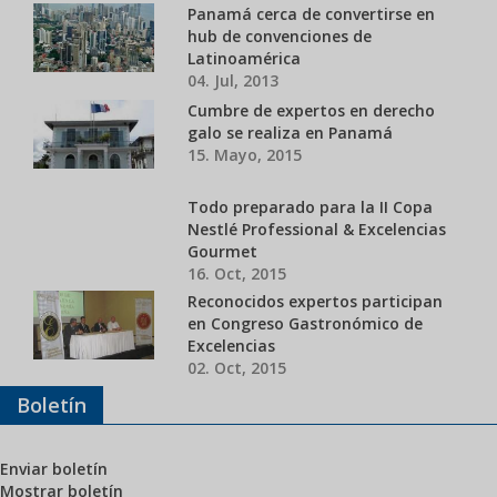
Panamá cerca de convertirse en
hub de convenciones de
Latinoamérica
04. Jul, 2013
Cumbre de expertos en derecho
galo se realiza en Panamá
15. Mayo, 2015
Todo preparado para la II Copa
Nestlé Professional & Excelencias
Gourmet
16. Oct, 2015
Reconocidos expertos participan
en Congreso Gastronómico de
Excelencias
02. Oct, 2015
Boletín
Enviar boletín
Mostrar boletín