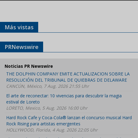
Más vistas
PRNewswire
Noticias PR Newswire
THE DOLPHIN COMPANY EMITE ACTUALIZACION SOBRE LA
RESOLUCIÓN DEL TRIBUNAL DE QUIEBRAS DE DELAWARE
CANCÚN, México, 7 Aug. 2026 21:55 Uhr
El arte de reconectar: 10 vivencias para descubrir la magia
estival de Loreto
LORETO, Mexico, 5 Aug. 2026 16:00 Uhr
Hard Rock Cafe y Coca-Cola® lanzan el concurso musical Hard
Rock Rising para artistas emergentes
HOLLYWOOD, Florida, 4 Aug. 2026 22:05 Uhr