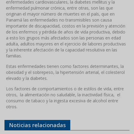
enfermedades cardiovasculares, la diabetes mellitus y la
enfermedad pulmonar crónica, entre otras, son las que
originan el mayor número de muertes en el país, que en
Panamá las enfermedades no transmisibles son causa
importante de discapacidad, costos en la previsión y atención
de los enfermos y pérdida de años de vida productiva, debido
a esto los grupos más afectados son las personas en edad
adulta, adultos mayores en el ejercicio de labores productivas
y la inherente afectación de la capacidad resolutiva en las
familias.
Estas enfermedades tienen como factores determinantes, la
obesidad y el sobrepeso, la hipertensión arterial, el colesterol
elevado y la diabetes.
Los factores de comportamientos o de estilos de vida, entre
otros, la alimentación no saludable, la inactividad física, el
consumo de tabaco y la ingesta excesiva de alcohol entre
otros.
Noticias relacionadas