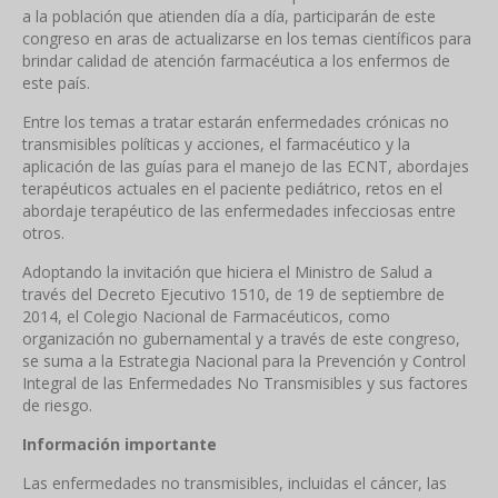
a la población que atienden día a día, participarán de este
congreso en aras de actualizarse en los temas científicos para
brindar calidad de atención farmacéutica a los enfermos de
este país.
Entre los temas a tratar estarán enfermedades crónicas no
transmisibles políticas y acciones, el farmacéutico y la
aplicación de las guías para el manejo de las ECNT, abordajes
terapéuticos actuales en el paciente pediátrico, retos en el
abordaje terapéutico de las enfermedades infecciosas entre
otros.
Adoptando la invitación que hiciera el Ministro de Salud a
través del Decreto Ejecutivo 1510, de 19 de septiembre de
2014, el Colegio Nacional de Farmacéuticos, como
organización no gubernamental y a través de este congreso,
se suma a la Estrategia Nacional para la Prevención y Control
Integral de las Enfermedades No Transmisibles y sus factores
de riesgo.
Información importante
Las enfermedades no transmisibles, incluidas el cáncer, las