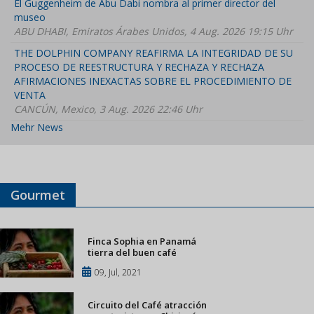
El Guggenheim de Abu Dabi nombra al primer director del
museo
ABU DHABI, Emiratos Árabes Unidos, 4 Aug. 2026 19:15 Uhr
THE DOLPHIN COMPANY REAFIRMA LA INTEGRIDAD DE SU
PROCESO DE REESTRUCTURA Y RECHAZA Y RECHAZA
AFIRMACIONES INEXACTAS SOBRE EL PROCEDIMIENTO DE
VENTA
CANCÚN, Mexico, 3 Aug. 2026 22:46 Uhr
Mehr News
Gourmet
Finca Sophia en Panamá
tierra del buen café
09, Jul, 2021
Circuito del Café atracción