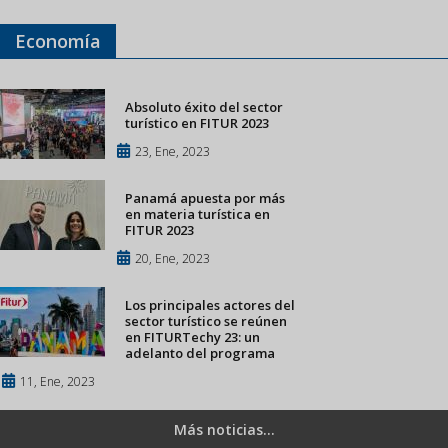
Economía
Absoluto éxito del sector
turístico en FITUR 2023
23, Ene, 2023
Panamá apuesta por más
en materia turística en
FITUR 2023
20, Ene, 2023
Los principales actores del
sector turístico se reúnen
en FITURTechy 23: un
adelanto del programa
11, Ene, 2023
Más noticias...