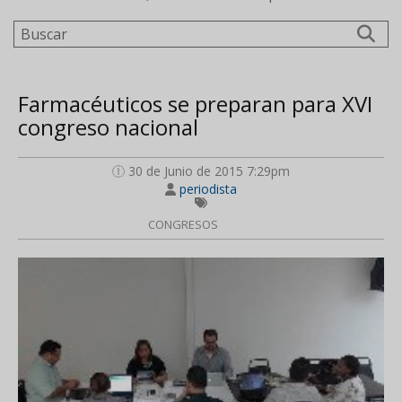
Buscar
Farmacéuticos se preparan para XVI
congreso nacional
30 de Junio de 2015 7:29pm
periodista
CONGRESOS