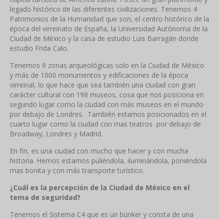
legado histórico de las diferentes civilizaciones. Tenemos 4
Patrimonios de la Humanidad que son, el centro histórico de la
época del virreinato de España, la Universidad Autónoma de la
Ciudad de México y la casa de estudio Luis Barragán donde
estudio Frida Calo.
Tenemos 9 zonas arqueológicas solo en la Ciudad de México
y más de 1000 monumentos y edificaciones de la época
virreinal, lo que hace que sea también una ciudad con gran
carácter cultural con 198 museos, cosa que nos posiciona en
segundo lugar como la ciudad con más museos en el mundo
por debajo de Londres. También estamos posicionados en el
cuarto lugar como la ciudad con mas teatros por debajo de
Broadway, Londres y Madrid.
En fin, es una ciudad con mucho que hacer y con mucha
historia. Hemos estamos puliéndola, iluminándola, poniéndola
mas bonita y con más transporte turístico.
¿Cuál es la percepción de la Ciudad de México en el
tema de seguridad?
Tenemos el Sistema C4 que es un búnker y consta de una