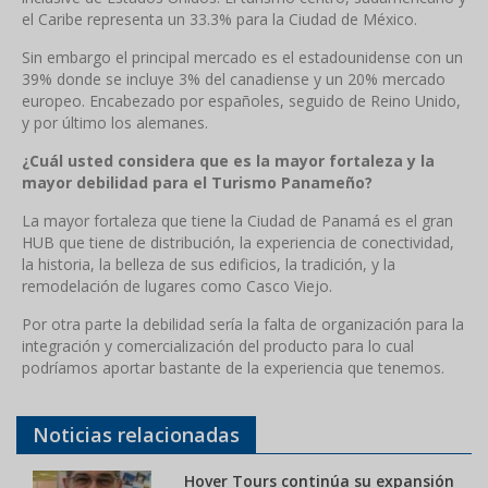
el Caribe representa un 33.3% para la Ciudad de México.
Sin embargo el principal mercado es el estadounidense con un
39% donde se incluye 3% del canadiense y un 20% mercado
europeo. Encabezado por españoles, seguido de Reino Unido,
y por último los alemanes.
¿Cuál usted considera que es la mayor fortaleza y la
mayor debilidad para el Turismo Panameño?
La mayor fortaleza que tiene la Ciudad de Panamá es el gran
HUB que tiene de distribución, la experiencia de conectividad,
la historia, la belleza de sus edificios, la tradición, y la
remodelación de lugares como Casco Viejo.
Por otra parte la debilidad sería la falta de organización para la
integración y comercialización del producto para lo cual
podríamos aportar bastante de la experiencia que tenemos.
Noticias relacionadas
Hover Tours continúa su expansión