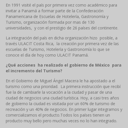
En 1991 visité el país por primera vez como académico para
invitar a Panamá a formar parte de la Confederación
Panamericana de Escuelas de Hotelería, Gastronomía y
Turismo, organización formada por mas de 130
universidades, y con el prestigio de 26 países del continente.
La integración del país en dicha organización hizo posible, a
través ULACIT Costa Rica, la creación por primera vez de las
escuelas de Turismo, Hotelería y Gastronomía lo que se
conoce el día de hoy como ULACIT Panamá.
¿Qué acciones ha realizado el gobierno de México para
el incremento del Turismo?
En el Gobierno de Miguel Ángel Macera le ha apostado a el
turismo como una prioridad. La primera instrucción que recibí
fue la de cambiarle la vocación a la ciudad y pasar de una
ciudad de negocios una ciudad turística. Hoy, a casi tres años
de gobierno la ciudad es visitada por un 60% de turismo de
recreación y un 40% de negocios. En primer lugar integramos y
comercializamos el producto.Todos los países tienen un
producto muy bello pero muchas veces no lo han integrado.