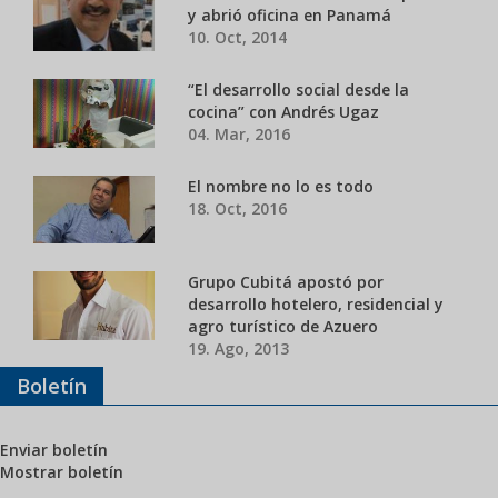
y abrió oficina en Panamá
10. Oct, 2014
“El desarrollo social desde la
cocina” con Andrés Ugaz
04. Mar, 2016
El nombre no lo es todo
18. Oct, 2016
Grupo Cubitá apostó por
desarrollo hotelero, residencial y
agro turístico de Azuero
19. Ago, 2013
Boletín
Enviar boletín
Mostrar boletín