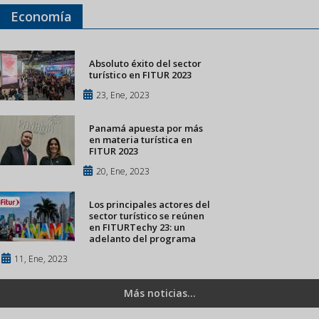
Economía
Absoluto éxito del sector
turístico en FITUR 2023
23, Ene, 2023
Panamá apuesta por más
en materia turística en
FITUR 2023
20, Ene, 2023
Los principales actores del
sector turístico se reúnen
en FITURTechy 23: un
adelanto del programa
11, Ene, 2023
Más noticias...