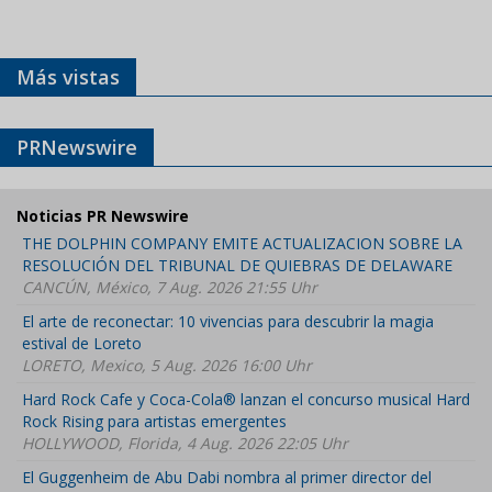
Más vistas
PRNewswire
Noticias PR Newswire
THE DOLPHIN COMPANY EMITE ACTUALIZACION SOBRE LA
RESOLUCIÓN DEL TRIBUNAL DE QUIEBRAS DE DELAWARE
CANCÚN, México, 7 Aug. 2026 21:55 Uhr
El arte de reconectar: 10 vivencias para descubrir la magia
estival de Loreto
LORETO, Mexico, 5 Aug. 2026 16:00 Uhr
Hard Rock Cafe y Coca-Cola® lanzan el concurso musical Hard
Rock Rising para artistas emergentes
HOLLYWOOD, Florida, 4 Aug. 2026 22:05 Uhr
El Guggenheim de Abu Dabi nombra al primer director del