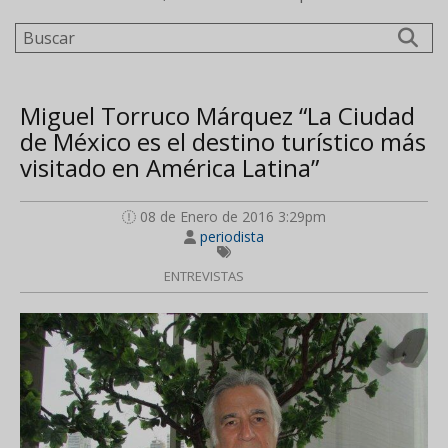
Buscar
Miguel Torruco Márquez “La Ciudad
de México es el destino turístico más
visitado en América Latina”
08 de Enero de 2016 3:29pm
periodista
ENTREVISTAS