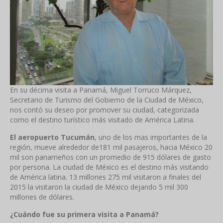
En su décima visita a Panamá, Miguel Torruco Márquez,
Secretario de Turismo del Gobierno de la Ciudad de México,
nos contó su deseo por promover su ciudad, categorizada
como el destino turístico más visitado de América Latina.
El aeropuerto Tucumán
, uno de los mas importantes de la
región, mueve alrededor de181 mil pasajeros, hacia México 20
mil son panameños con un promedio de 915 dólares de gasto
por persona. La ciudad de México es el destino más visitando
de América latina. 13 millones 275 mil visitaron a finales del
2015 la visitaron la ciudad de México dejando 5 mil 300
millones de dólares.
¿Cuándo fue su primera visita a Panamá?