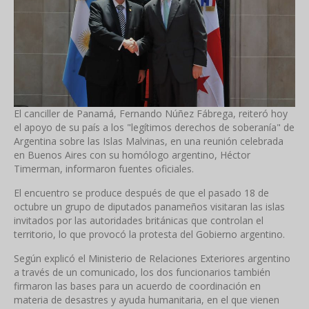
El canciller de Panamá, Fernando Núñez Fábrega, reiteró hoy
el apoyo de su país a los "legítimos derechos de soberanía" de
Argentina sobre las Islas Malvinas, en una reunión celebrada
en Buenos Aires con su homólogo argentino, Héctor
Timerman, informaron fuentes oficiales.
El encuentro se produce después de que el pasado 18 de
octubre un grupo de diputados panameños visitaran las islas
invitados por las autoridades británicas que controlan el
territorio, lo que provocó la protesta del Gobierno argentino.
Según explicó el Ministerio de Relaciones Exteriores argentino
a través de un comunicado, los dos funcionarios también
firmaron las bases para un acuerdo de coordinación en
materia de desastres y ayuda humanitaria, en el que vienen