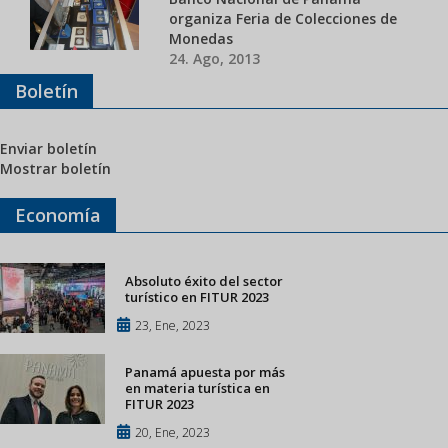
organiza Feria de Colecciones de
Monedas
24. Ago, 2013
Boletín
Enviar boletín
Mostrar boletín
Economía
Absoluto éxito del sector
turístico en FITUR 2023
23, Ene, 2023
Panamá apuesta por más
en materia turística en
FITUR 2023
20, Ene, 2023