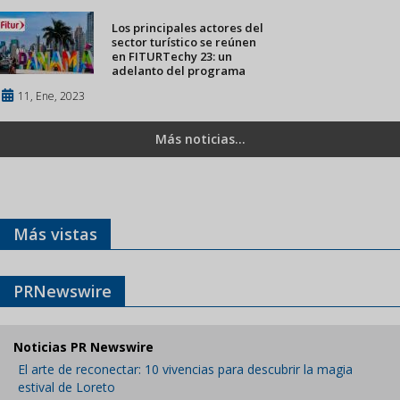
Los principales actores del
sector turístico se reúnen
en FITURTechy 23: un
adelanto del programa
11, Ene, 2023
Más noticias...
Más vistas
PRNewswire
Noticias PR Newswire
El arte de reconectar: 10 vivencias para descubrir la magia
estival de Loreto