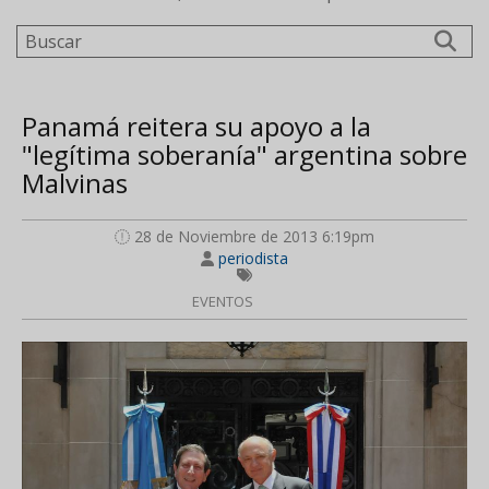
Buscar
Panamá reitera su apoyo a la
"legítima soberanía" argentina sobre
Malvinas
28 de Noviembre de 2013 6:19pm
periodista
EVENTOS