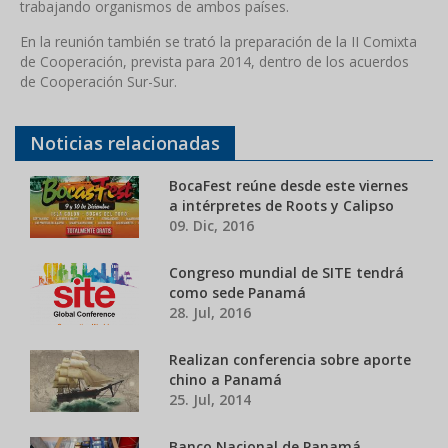
trabajando organismos de ambos países.
En la reunión también se trató la preparación de la II Comixta
de Cooperación, prevista para 2014, dentro de los acuerdos
de Cooperación Sur-Sur.
Noticias relacionadas
BocaFest reúne desde este viernes
a intérpretes de Roots y Calipso
09. Dic, 2016
Congreso mundial de SITE tendrá
como sede Panamá
28. Jul, 2016
Realizan conferencia sobre aporte
chino a Panamá
25. Jul, 2014
Banco Nacional de Panamá