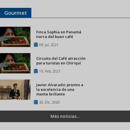
Gourmet
Finca Sophia en Panamá
tierra del buen café
09, Jul, 2021
Circuito del Café atracción
para turistas en Chiriquí
19, Feb, 2021
Javier Alvarado: premio a
la excelencia de una
mente brillante
30, Dic, 2020
Más noticias...