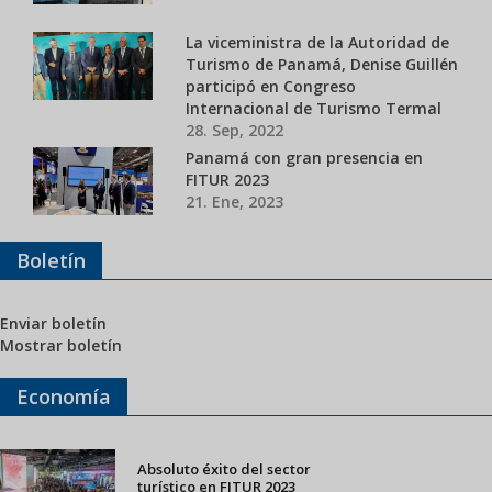
La viceministra de la Autoridad de
Turismo de Panamá, Denise Guillén
participó en Congreso
Internacional de Turismo Termal
28. Sep, 2022
Panamá con gran presencia en
FITUR 2023
21. Ene, 2023
Boletín
Enviar boletín
Mostrar boletín
Economía
Absoluto éxito del sector
turístico en FITUR 2023