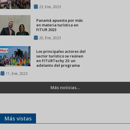
23, Ene, 2023
Panamá apuesta por más
en materia turística en
FITUR 2023
20, Ene, 2023
Los principales actores del
sector turístico se reúnen
en FITURTechy 23: un
adelanto del programa
11, Ene, 2023
Más noticias...
Más vistas