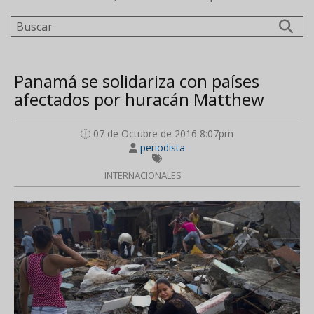
Buscar
Panamá se solidariza con países
afectados por huracán Matthew
07 de Octubre de 2016 8:07pm
periodista
INTERNACIONALES