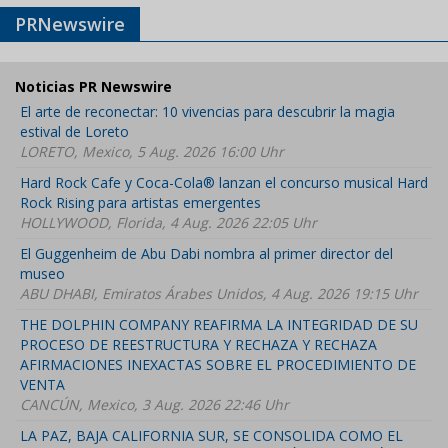
PRNewswire
Noticias PR Newswire
El arte de reconectar: 10 vivencias para descubrir la magia
estival de Loreto
LORETO, Mexico, 5 Aug. 2026 16:00 Uhr
Hard Rock Cafe y Coca-Cola® lanzan el concurso musical Hard
Rock Rising para artistas emergentes
HOLLYWOOD, Florida, 4 Aug. 2026 22:05 Uhr
El Guggenheim de Abu Dabi nombra al primer director del
museo
ABU DHABI, Emiratos Árabes Unidos, 4 Aug. 2026 19:15 Uhr
THE DOLPHIN COMPANY REAFIRMA LA INTEGRIDAD DE SU
PROCESO DE REESTRUCTURA Y RECHAZA Y RECHAZA
AFIRMACIONES INEXACTAS SOBRE EL PROCEDIMIENTO DE
VENTA
CANCÚN, Mexico, 3 Aug. 2026 22:46 Uhr
LA PAZ, BAJA CALIFORNIA SUR, SE CONSOLIDA COMO EL