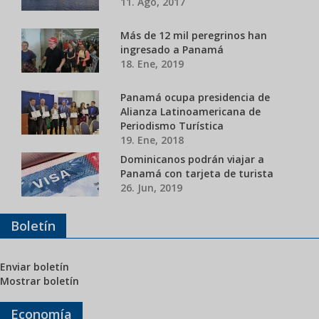
11. Ago, 2017
Más de 12 mil peregrinos han
ingresado a Panamá
18. Ene, 2019
Panamá ocupa presidencia de
Alianza Latinoamericana de
Periodismo Turística
19. Ene, 2018
Dominicanos podrán viajar a
Panamá con tarjeta de turista
26. Jun, 2019
Boletín
Enviar boletín
Mostrar boletín
Economía