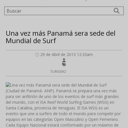
Buscar
Una vez más Panamá sera sede del
Mundial de Surf
29 de Abril de 2013 12:33am
TURISMO
(Ciudad de Panamá- ANP). Panamá se prepara una vez más
para ser anfitrión de uno de los eventos de surf más grandes
del mundo, con el ISA Reef World Surfing Games (WSG) en
Santa Catalina, provincia de Veraguas. El ISA WSG es un
evento que une a surfers de todo el mundo para competir por
equipos en las categorías Open Masculino y Open Femenino.
Cada Equipo Nacional estará conformado por un máximo de