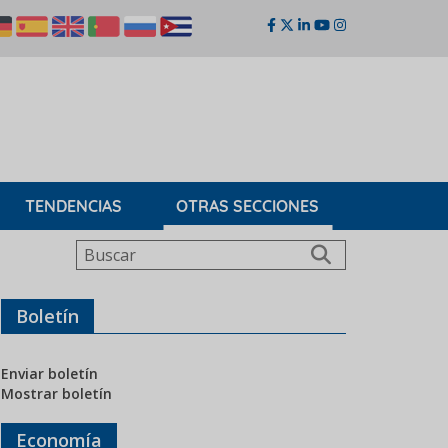
TENDENCIAS
OTRAS SECCIONES
Buscar
Boletín
Enviar boletín
Mostrar boletín
Economía