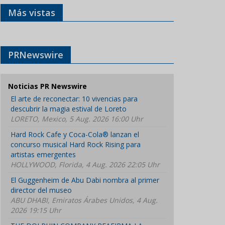
Más vistas
PRNewswire
Noticias PR Newswire
El arte de reconectar: 10 vivencias para
descubrir la magia estival de Loreto
LORETO, Mexico, 5 Aug. 2026 16:00 Uhr
Hard Rock Cafe y Coca-Cola® lanzan el
concurso musical Hard Rock Rising para
artistas emergentes
HOLLYWOOD, Florida, 4 Aug. 2026 22:05 Uhr
El Guggenheim de Abu Dabi nombra al primer
director del museo
ABU DHABI, Emiratos Árabes Unidos, 4 Aug.
2026 19:15 Uhr