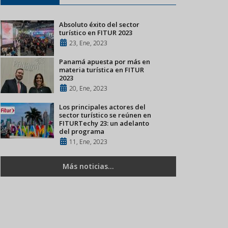
Absoluto éxito del sector
turístico en FITUR 2023
23, Ene, 2023
Panamá apuesta por más en
materia turística en FITUR
2023
20, Ene, 2023
Los principales actores del
sector turístico se reúnen en
FITURTechy 23: un adelanto
del programa
11, Ene, 2023
Más noticias...