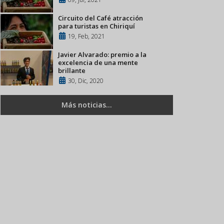
Circuito del Café atracción
para turistas en Chiriquí
19, Feb, 2021
Javier Alvarado: premio a la
excelencia de una mente
brillante
30, Dic, 2020
Más noticias...