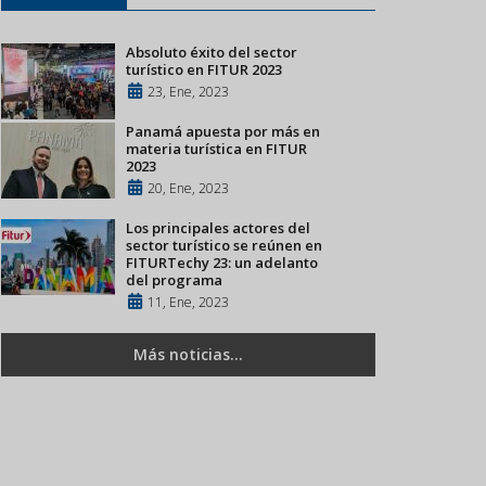
Absoluto éxito del sector
turístico en FITUR 2023
23, Ene, 2023
Panamá apuesta por más en
materia turística en FITUR
2023
20, Ene, 2023
Los principales actores del
sector turístico se reúnen en
FITURTechy 23: un adelanto
del programa
11, Ene, 2023
Más noticias...