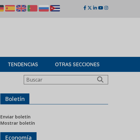
TENDENCIAS
OTRAS SECCIONES
Buscar
Boletín
Enviar boletín
Mostrar boletín
Economía