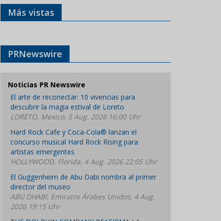
Más vistas
PRNewswire
Noticias PR Newswire
El arte de reconectar: 10 vivencias para
descubrir la magia estival de Loreto
LORETO, Mexico, 5 Aug. 2026 16:00 Uhr
Hard Rock Cafe y Coca-Cola® lanzan el
concurso musical Hard Rock Rising para
artistas emergentes
HOLLYWOOD, Florida, 4 Aug. 2026 22:05 Uhr
El Guggenheim de Abu Dabi nombra al primer
director del museo
ABU DHABI, Emiratos Árabes Unidos, 4 Aug.
2026 19:15 Uhr