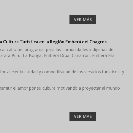
VER MÁS
 Cultura Turística en la Región Emberá del Chagres
a cabo un programa para las comunidades indígenas de
Parará Puru, La Bonga, Emberá Drua, Cimarrón, Emberá Ella
ortalecer la calidad y competitividad de los servicios turísticos, y
nsmitir el amor por su cultura motivando a proyectar al mundo
VER MÁS