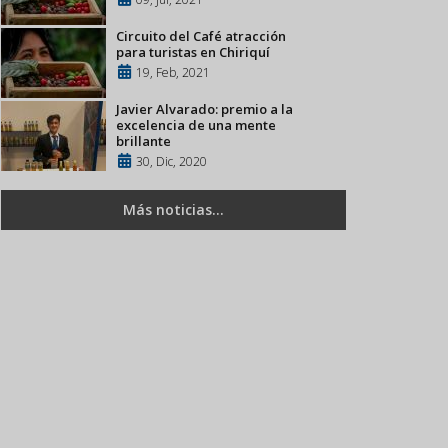
Circuito del Café atracción
para turistas en Chiriquí
19, Feb, 2021
Javier Alvarado: premio a la
excelencia de una mente
brillante
30, Dic, 2020
Más noticias...