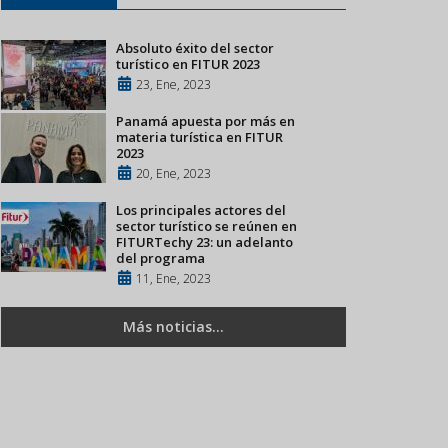
Absoluto éxito del sector
turístico en FITUR 2023
23, Ene, 2023
Panamá apuesta por más en
materia turística en FITUR
2023
20, Ene, 2023
Los principales actores del
sector turístico se reúnen en
FITURTechy 23: un adelanto
del programa
11, Ene, 2023
Más noticias...