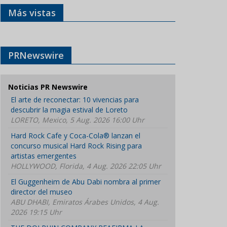
Más vistas
PRNewswire
Noticias PR Newswire
El arte de reconectar: 10 vivencias para
descubrir la magia estival de Loreto
LORETO, Mexico, 5 Aug. 2026 16:00 Uhr
Hard Rock Cafe y Coca-Cola® lanzan el
concurso musical Hard Rock Rising para
artistas emergentes
HOLLYWOOD, Florida, 4 Aug. 2026 22:05 Uhr
El Guggenheim de Abu Dabi nombra al primer
director del museo
ABU DHABI, Emiratos Árabes Unidos, 4 Aug.
2026 19:15 Uhr