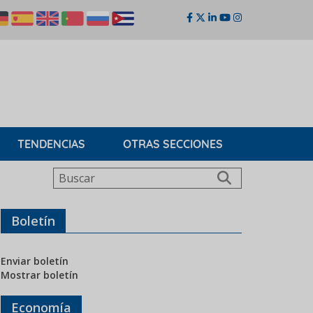
TENDENCIAS
OTRAS SECCIONES
Buscar
Boletín
Enviar boletín
Mostrar boletín
Economía