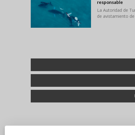
responsable
La Autoridad de Tu
de avistamiento de
Paginación