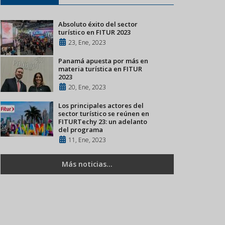
Absoluto éxito del sector
turístico en FITUR 2023
23, Ene, 2023
Panamá apuesta por más en
materia turística en FITUR
2023
20, Ene, 2023
Los principales actores del
sector turístico se reúnen en
FITURTechy 23: un adelanto
del programa
11, Ene, 2023
Más noticias...