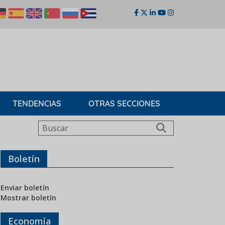
TENDENCIAS
OTRAS SECCIONES
Buscar
Boletín
Enviar boletín
Mostrar boletín
Economía