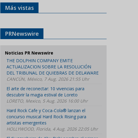
Más vistas
PRNewswire
Noticias PR Newswire
THE DOLPHIN COMPANY EMITE
ACTUALIZACION SOBRE LA RESOLUCIÓN
DEL TRIBUNAL DE QUIEBRAS DE DELAWARE
CANCÚN, México, 7 Aug. 2026 21:55 Uhr
El arte de reconectar: 10 vivencias para
descubrir la magia estival de Loreto
LORETO, Mexico, 5 Aug. 2026 16:00 Uhr
Hard Rock Cafe y Coca-Cola® lanzan el
concurso musical Hard Rock Rising para
artistas emergentes
HOLLYWOOD, Florida, 4 Aug. 2026 22:05 Uhr