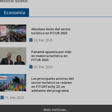
Mostrar boletín
Economía
Absoluto éxito del sector
turístico en FITUR 2023
23, Ene, 2023
Panamá apuesta por más
en materia turística en
FITUR 2023
20, Ene, 2023
Los principales actores del
sector turístico se reúnen
en FITURTechy 23: un
adelanto del programa
11, Ene, 2023
Más noticias...