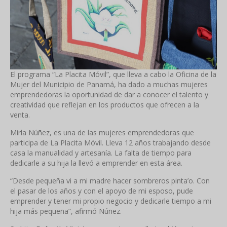
El programa “La Placita Móvil”, que lleva a cabo la Oficina de la
Mujer del Municipio de Panamá, ha dado a muchas mujeres
emprendedoras la oportunidad de dar a conocer el talento y
creatividad que reflejan en los productos que ofrecen a la
venta.
Mirla Núñez, es una de las mujeres emprendedoras que
participa de La Placita Móvil. Lleva 12 años trabajando desde
casa la manualidad y artesanía. La falta de tiempo para
dedicarle a su hija la llevó a emprender en esta área.
“Desde pequeña vi a mi madre hacer sombreros pinta’o. Con
el pasar de los años y con el apoyo de mi esposo, pude
emprender y tener mi propio negocio y dedicarle tiempo a mi
hija más pequeña”, afirmó Núñez.