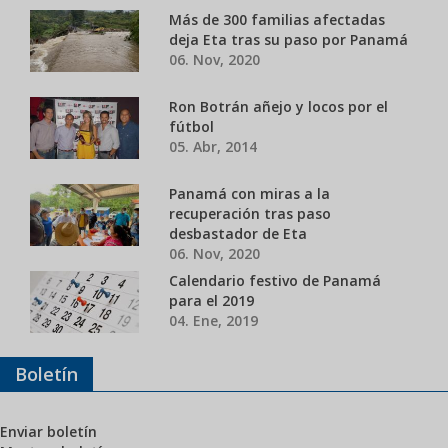
Más de 300 familias afectadas
deja Eta tras su paso por Panamá
06. Nov, 2020
Ron Botrán añejo y locos por el
fútbol
05. Abr, 2014
Panamá con miras a la
recuperación tras paso
desbastador de Eta
06. Nov, 2020
Calendario festivo de Panamá
para el 2019
04. Ene, 2019
Boletín
Enviar boletín