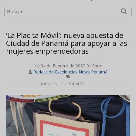
Buscar
‘La Placita Móvil’: nueva apuesta de
Ciudad de Panamá para apoyar a las
mujeres emprendedoras
04 de Febrero de 2022 9:13pm
Redacción Excelencias News Panamá
SOCIALES
CULTURALES