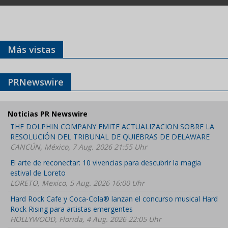
Más vistas
PRNewswire
Noticias PR Newswire
THE DOLPHIN COMPANY EMITE ACTUALIZACION SOBRE LA
RESOLUCIÓN DEL TRIBUNAL DE QUIEBRAS DE DELAWARE
CANCÚN, México, 7 Aug. 2026 21:55 Uhr
El arte de reconectar: 10 vivencias para descubrir la magia
estival de Loreto
LORETO, Mexico, 5 Aug. 2026 16:00 Uhr
Hard Rock Cafe y Coca-Cola® lanzan el concurso musical Hard
Rock Rising para artistas emergentes
HOLLYWOOD, Florida, 4 Aug. 2026 22:05 Uhr