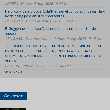
LORETO, Mexico, 5 Aug. 2026 16:00 Uhr
Hard Rock Cafe y Coca-Cola® lanzan el concurso musical Hard
Rock Rising para artistas emergentes
HOLLYWOOD, Florida, 4 Aug. 2026 22:05 Uhr
El Guggenheim de Abu Dabi nombra al primer director del
museo
ABU DHABI, Emiratos Árabes Unidos, 4 Aug. 2026 19:15 Uhr
THE DOLPHIN COMPANY REAFIRMA LA INTEGRIDAD DE SU
PROCESO DE REESTRUCTURA Y RECHAZA Y RECHAZA
AFIRMACIONES INEXACTAS SOBRE EL PROCEDIMIENTO DE
VENTA
CANCÚN, Mexico, 3 Aug. 2026 22:46 Uhr
Mehr News
Gourmet