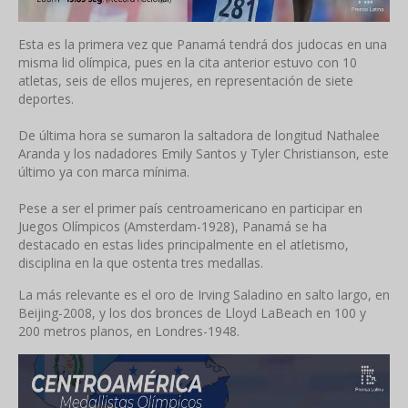
Esta es la primera vez que Panamá tendrá dos judocas en una
misma lid olímpica, pues en la cita anterior estuvo con 10
atletas, seis de ellos mujeres, en representación de siete
deportes.
De última hora se sumaron la saltadora de longitud Nathalee
Aranda y los nadadores Emily Santos y Tyler Christianson, este
último ya con marca mínima.
Pese a ser el primer país centroamericano en participar en
Juegos Olímpicos (Amsterdam-1928), Panamá se ha
destacado en estas lides principalmente en el atletismo,
disciplina en la que ostenta tres medallas.
La más relevante es el oro de Irving Saladino en salto largo, en
Beijing-2008, y los dos bronces de Lloyd LaBeach en 100 y
200 metros planos, en Londres-1948.