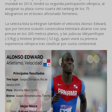
mundial en 2014, tendrá su segunda participación olímpica, al
asegurar su plaza como cuarta del ranking de los 75
kilogramos en el boxeo aficionado femenino.
La selecta lista la integran también el velocista Alonso Edward,
que por tercera ocasión consecutiva intentará alzarse con una
presea en los 200 metros planos, y las judocas MiryamRoper
(-57kg) y Kristine Jiménez (-52 kg), quien vivirá su primera
experiencia olímpica tras clasificar por cuota continental.