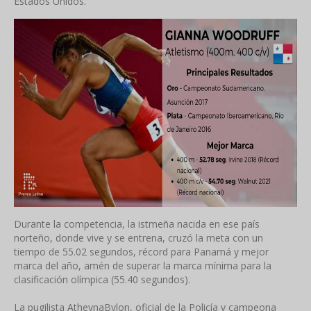
Estados Unidos.
Durante la competencia, la istmeña nacida en ese país
norteño, donde vive y se entrena, cruzó la meta con un
tiempo de 55.02 segundos, récord para Panamá y mejor
marca del año, amén de superar la marca mínima para la
clasificación olímpica (55.40 segundos).
La pugilista AtheynaBylon, oficial de la Policía y campeona