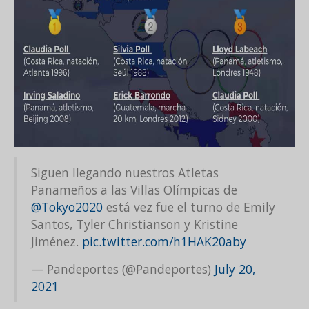
Siguen llegando nuestros Atletas
Panameños a las Villas Olímpicas de
@Tokyo2020
está vez fue el turno de Emily
Santos, Tyler Christianson y Kristine
Jiménez.
pic.twitter.com/h1HAK20aby
— Pandeportes (@Pandeportes)
July 20,
2021