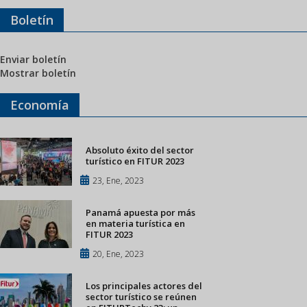
Boletín
Enviar boletín
Mostrar boletín
Economía
Absoluto éxito del sector
turístico en FITUR 2023
23, Ene, 2023
Panamá apuesta por más
en materia turística en
FITUR 2023
20, Ene, 2023
Los principales actores del
sector turístico se reúnen