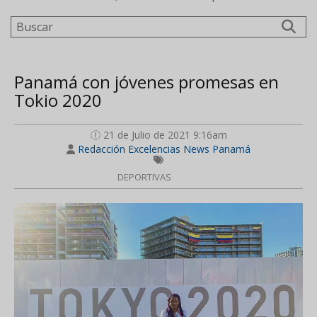
Buscar
Panamá con jóvenes promesas en
Tokio 2020
21 de Julio de 2021 9:16am
Redacción Excelencias News Panamá
DEPORTIVAS