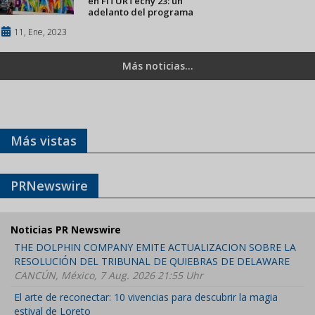
en FITURTechy 23: un
adelanto del programa
11, Ene, 2023
Más noticias...
Más vistas
PRNewswire
Noticias PR Newswire
THE DOLPHIN COMPANY EMITE ACTUALIZACION SOBRE LA
RESOLUCIÓN DEL TRIBUNAL DE QUIEBRAS DE DELAWARE
CANCÚN, México, 7 Aug. 2026 21:55 Uhr
El arte de reconectar: 10 vivencias para descubrir la magia
estival de Loreto