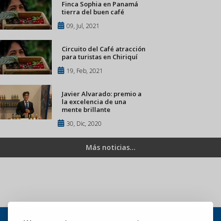
Finca Sophia en Panamá
tierra del buen café
09, Jul, 2021
Circuito del Café atracción
para turistas en Chiriquí
19, Feb, 2021
Javier Alvarado: premio a
la excelencia de una
mente brillante
30, Dic, 2020
Más noticias...