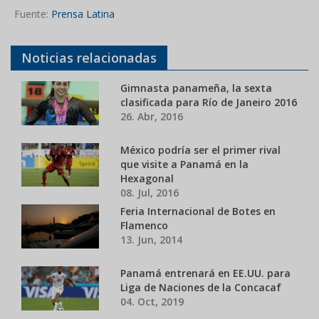
Fuente:
Prensa Latina
Noticias relacionadas
Gimnasta panameña, la sexta
clasificada para Río de Janeiro 2016
26. Abr, 2016
México podría ser el primer rival
que visite a Panamá en la
Hexagonal
08. Jul, 2016
Feria Internacional de Botes en
Flamenco
13. Jun, 2014
Panamá entrenará en EE.UU. para
Liga de Naciones de la Concacaf
04. Oct, 2019