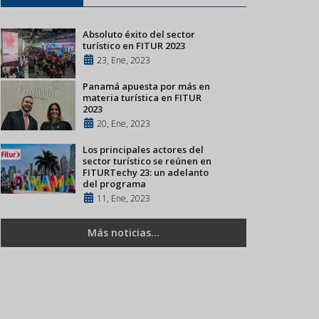
Absoluto éxito del sector
turístico en FITUR 2023
23, Ene, 2023
Panamá apuesta por más en
materia turística en FITUR
2023
20, Ene, 2023
Los principales actores del
sector turístico se reúnen en
FITURTechy 23: un adelanto
del programa
11, Ene, 2023
Más noticias...