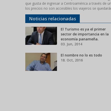
que gusta de ingresar a Centroamérica a través de un 
los precios no son accesibles los viajeros se quedar
Noticias relacionadas
El Turismo es ya el primer
sector de importancia en la
economía panameña.
03. Jun, 2014
El nombre no lo es todo
18. Oct, 2016