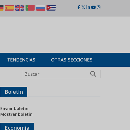
TENDENCIAS
OTRAS SECCIONES
Buscar
Boletín
Enviar boletín
Mostrar boletín
Economía