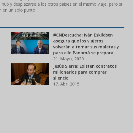
hub y desplazarse a los otros países en el mismo viaje, pero si
án en un solo punto
#CNDescucha: Iván Eskildsen
asegura que los viajeros
volverán a tomar sus maletas y
para ello Panamá se prepara
21. Mayo, 2020
Jesús Sierra: Existen contratos
millonarios para comprar
silencio
17. Abr, 2015