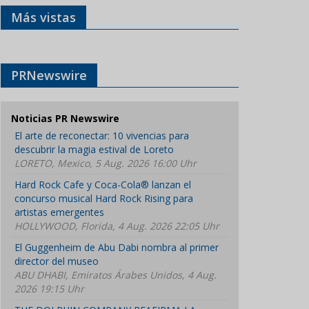
Más vistas
PRNewswire
Noticias PR Newswire
El arte de reconectar: 10 vivencias para
descubrir la magia estival de Loreto
LORETO, Mexico, 5 Aug. 2026 16:00 Uhr
Hard Rock Cafe y Coca-Cola® lanzan el
concurso musical Hard Rock Rising para
artistas emergentes
HOLLYWOOD, Florida, 4 Aug. 2026 22:05 Uhr
El Guggenheim de Abu Dabi nombra al primer
director del museo
ABU DHABI, Emiratos Árabes Unidos, 4 Aug.
2026 19:15 Uhr