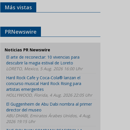
Más vistas
PRNewswire
Noticias PR Newswire
El arte de reconectar: 10 vivencias para
descubrir la magia estival de Loreto
LORETO, Mexico, 5 Aug. 2026 16:00 Uhr
Hard Rock Cafe y Coca-Cola® lanzan el
concurso musical Hard Rock Rising para
artistas emergentes
HOLLYWOOD, Florida, 4 Aug. 2026 22:05 Uhr
El Guggenheim de Abu Dabi nombra al primer
director del museo
ABU DHABI, Emiratos Árabes Unidos, 4 Aug.
2026 19:15 Uhr