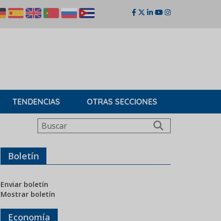
TENDENCIAS
OTRAS SECCIONES
Buscar
Boletín
Enviar boletín
Mostrar boletín
Economía