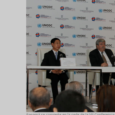
Panamá se convierte en la sede de la VII Conferencia