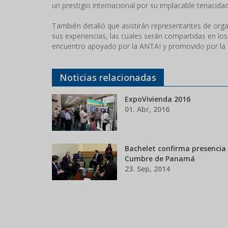
un prestigio internacional por su implacable tenacidad
También detalló que asistirán representantes de orga
sus experiencias, las cuales serán compartidas en los 
encuentro apoyado por la ANTAI y promovido por la O
Noticias relacionadas
ExpoVivienda 2016
01. Abr, 2016
Bachelet confirma presencia
Cumbre de Panamá
23. Sep, 2014