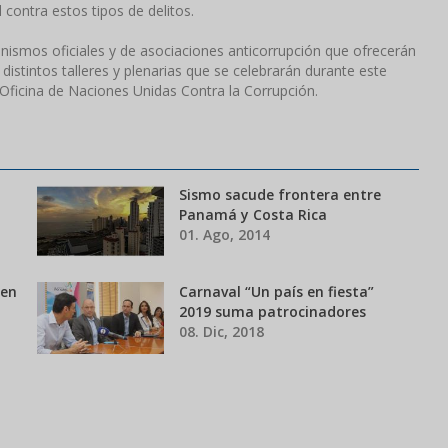
 contra estos tipos de delitos.
nismos oficiales y de asociaciones anticorrupción que ofrecerán
distintos talleres y plenarias que se celebrarán durante este
ficina de Naciones Unidas Contra la Corrupción.
Sismo sacude frontera entre
Panamá y Costa Rica
01. Ago, 2014
 en
Carnaval “Un país en fiesta”
2019 suma patrocinadores
08. Dic, 2018