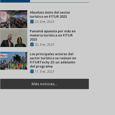
Absoluto éxito del sector
turístico en FITUR 2023
23, Ene, 2023
Panamá apuesta por más en
materia turística en FITUR
2023
20, Ene, 2023
Los principales actores del
sector turístico se reúnen en
FITURTechy 23: un adelanto
del programa
11, Ene, 2023
Más noticias...