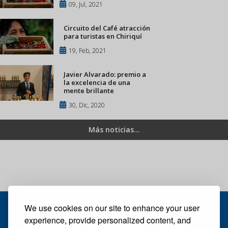
09, Jul, 2021
Circuito del Café atracción
para turistas en Chiriquí
19, Feb, 2021
Javier Alvarado: premio a
la excelencia de una
mente brillante
30, Dic, 2020
Más noticias...
We use cookies on our site to enhance your user
experience, provide personalized content, and