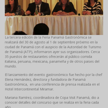
La tercera edición de la Feria Panamá Gastronómica se
realizará del 30 de agosto al 1 de septiembre próximo en la
ciudad de Panamá con el auspicio de la Autoridad de Turismo
de Panamá (ATP), informaron ayer sus organizadores. Cerca
35 puestos de restaurantes ofrecerán al público comida
italiana, peruana, mexicana, panameña y de otros paises del
mundo.
El lanzamiento del evento gastronómico fue hecho por la chef
Elena Hernández, directora y fundadora de Panamá
Gastronómica, en una conferencia de prensa realizada en el
Hotel Intercontinental Miramar.
Mariana Ramírez, coordinadora de Copa Visit Panamá, dio a
conocer detalles del concurso que se realiza en la feria cada
año.