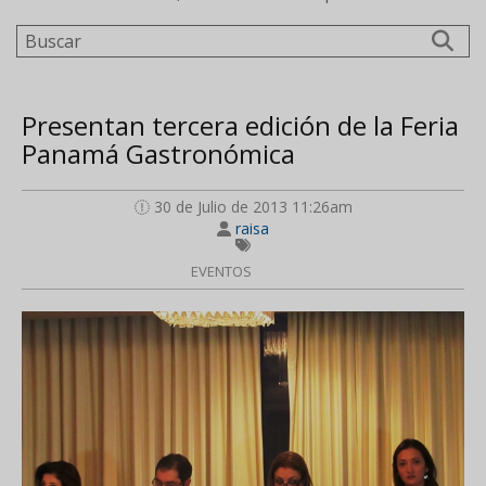
Buscar
Presentan tercera edición de la Feria
Panamá Gastronómica
30 de Julio de 2013 11:26am
raisa
EVENTOS