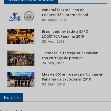
Panamá lanzará Plan de
Cooperación Internacional
02. Mayo, 2017
Brasil país invitado a EXPO
LOGÍSTICA Panamá 2019
26. Ago, 2019
Termatalia festejó su 17 edición
con entrega de premios
26. Sep, 2017
Más de 600 empresas participan en
Panamá de Expocomer 2018
02. Mar, 2018
Boletín