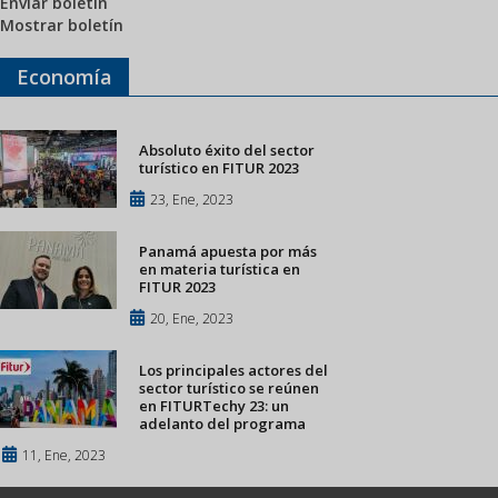
Enviar boletín
Mostrar boletín
Economía
Absoluto éxito del sector
turístico en FITUR 2023
23, Ene, 2023
Panamá apuesta por más
en materia turística en
FITUR 2023
20, Ene, 2023
Los principales actores del
sector turístico se reúnen
en FITURTechy 23: un
adelanto del programa
11, Ene, 2023