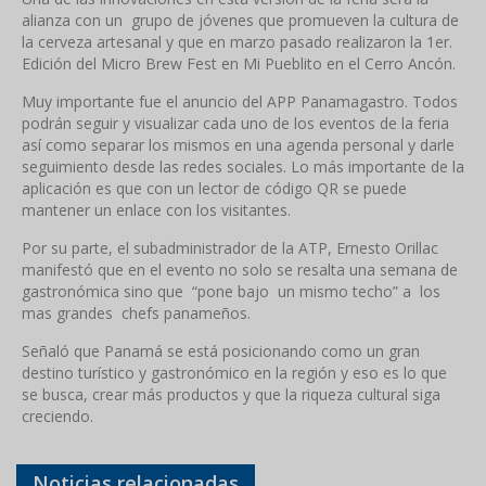
alianza con un grupo de jóvenes que promueven la cultura de
la cerveza artesanal y que en marzo pasado realizaron la 1er.
Edición del Micro Brew Fest en Mi Pueblito en el Cerro Ancón.
Muy importante fue el anuncio del APP Panamagastro. Todos
podrán seguir y visualizar cada uno de los eventos de la feria
así como separar los mismos en una agenda personal y darle
seguimiento desde las redes sociales. Lo más importante de la
aplicación es que con un lector de código QR se puede
mantener un enlace con los visitantes.
Por su parte, el subadministrador de la ATP, Ernesto Orillac
manifestó que en el evento no solo se resalta una semana de
gastronómica sino que “pone bajo un mismo techo” a los
mas grandes chefs panameños.
Señaló que Panamá se está posicionando como un gran
destino turístico y gastronómico en la región y eso es lo que
se busca, crear más productos y que la riqueza cultural siga
creciendo.
Noticias relacionadas