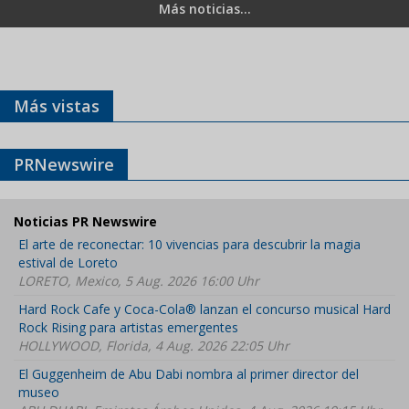
Más noticias...
Más vistas
PRNewswire
Noticias PR Newswire
El arte de reconectar: 10 vivencias para descubrir la magia
estival de Loreto
LORETO, Mexico, 5 Aug. 2026 16:00 Uhr
Hard Rock Cafe y Coca-Cola® lanzan el concurso musical Hard
Rock Rising para artistas emergentes
HOLLYWOOD, Florida, 4 Aug. 2026 22:05 Uhr
El Guggenheim de Abu Dabi nombra al primer director del
museo