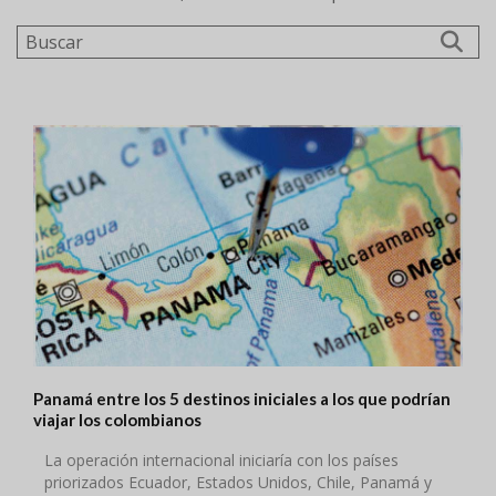
Buscar
Panamá entre los 5 destinos iniciales a los que podrían
viajar los colombianos
La operación internacional iniciaría con los países
priorizados Ecuador, Estados Unidos, Chile, Panamá y