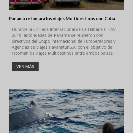
Panamá retomará los viajes Multidestinos con Cuba
Durante la 37 Feria Internacional de La Habana FIHAV
2019, autoridades de Panamá se reunieron con
directivos del Grupo Internacional de Turoperadores y
Agencias de Viajes Havanatur S.A. con el objetivo de
retomar los viajes Multidestinos entre ambos países.
VER MÁS