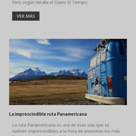
Perú según detalla el Diario El Tiempo.
VER MÁS
La imprescindible ruta Panamericana
La ruta Panamericana es una de esas vías que se
vuelven imprescindibles a la hora de enumerar los más