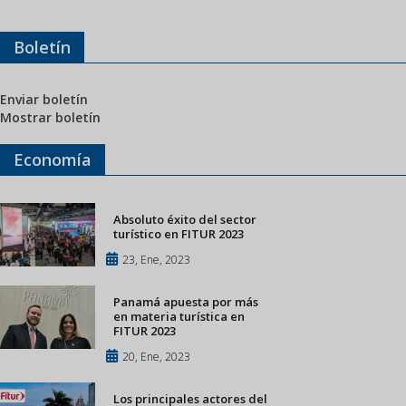
Boletín
Enviar boletín
Mostrar boletín
Economía
Absoluto éxito del sector
turístico en FITUR 2023
23, Ene, 2023
Panamá apuesta por más
en materia turística en
FITUR 2023
20, Ene, 2023
Los principales actores del