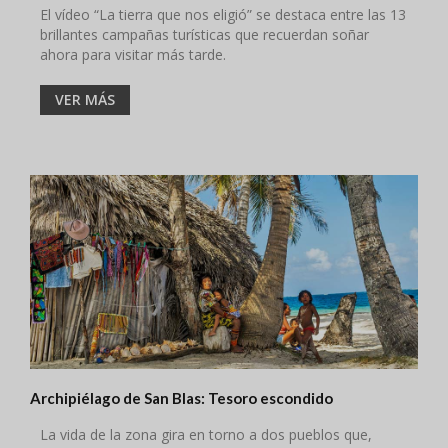
El vídeo “La tierra que nos eligió” se destaca entre las 13
brillantes campañas turísticas que recuerdan soñar
ahora para visitar más tarde.
VER MÁS
Archipiélago de San Blas: Tesoro escondido
La vida de la zona gira en torno a dos pueblos que,