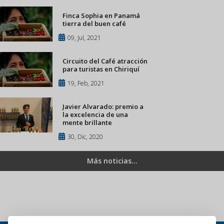
Finca Sophia en Panamá
tierra del buen café
09, Jul, 2021
Circuito del Café atracción
para turistas en Chiriquí
19, Feb, 2021
Javier Alvarado: premio a
la excelencia de una
mente brillante
30, Dic, 2020
Más noticias...