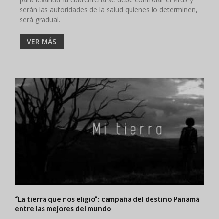
serán las autoridades de la salud quienes lo determinen,
será gradual.
VER MÁS
“La tierra que nos eligió”: campaña del destino Panamá
entre las mejores del mundo