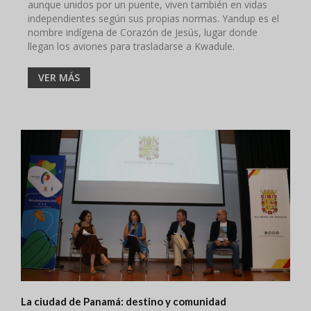
aunque unidos por un puente, viven también en vidas
independientes según sus propias normas. Yandup es el
nombre indígena de Corazón de Jesús, lugar donde
llegan los aviones para trasladarse a Kwadule.
VER MÁS
La ciudad de Panamá: destino y comunidad