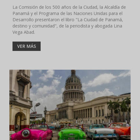
La Comisión de los 500 años de la Ciudad, la Alcaldía de
Panamá y el Programa de las Naciones Unidas para el
Desarrollo presentaron el libro "La Ciudad de Panamá,
destino y comunidad", de la periodista y abogada Lina
Vega Abad.
VER MÁS