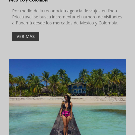
Por medio de la reconocida agencia de viajes en línea
Pricetravel se busca incrementar el número de visitantes
a Panamá desde los mercados de México y Colombia.
VER MÁS