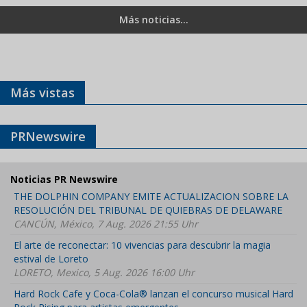
Más noticias...
Más vistas
PRNewswire
Noticias PR Newswire
THE DOLPHIN COMPANY EMITE ACTUALIZACION SOBRE LA
RESOLUCIÓN DEL TRIBUNAL DE QUIEBRAS DE DELAWARE
CANCÚN, México, 7 Aug. 2026 21:55 Uhr
El arte de reconectar: 10 vivencias para descubrir la magia
estival de Loreto
LORETO, Mexico, 5 Aug. 2026 16:00 Uhr
Hard Rock Cafe y Coca-Cola® lanzan el concurso musical Hard