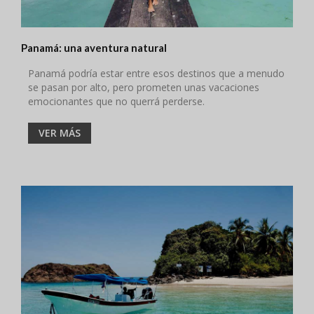
Panamá: una aventura natural
Panamá podría estar entre esos destinos que a menudo
se pasan por alto, pero prometen unas vacaciones
emocionantes que no querrá perderse.
VER MÁS