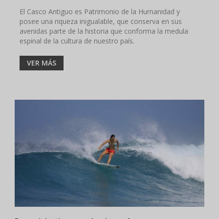
El Casco Antiguo es Patrimonio de la Humanidad y
posee una riqueza inigualable, que conserva en sus
avenidas parte de la historia que conforma la medula
espinal de la cultura de nuestro país.
VER MÁS