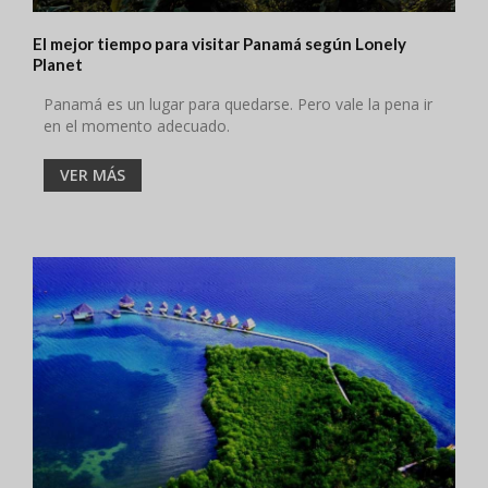
El mejor tiempo para visitar Panamá según Lonely
Planet
Panamá es un lugar para quedarse. Pero vale la pena ir
en el momento adecuado.
VER MÁS