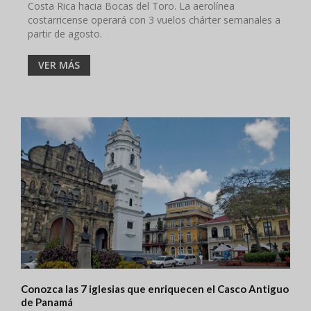
Costa Rica hacia Bocas del Toro. La aerolínea
costarricense operará con 3 vuelos chárter semanales a
partir de agosto.
VER MÁS
Conozca las 7 iglesias que enriquecen el Casco Antiguo
de Panamá