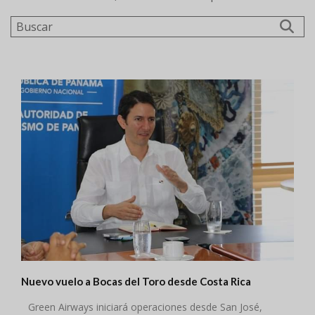
Buscar
Nuevo vuelo a Bocas del Toro desde Costa Rica
Green Airways iniciará operaciones desde San José,