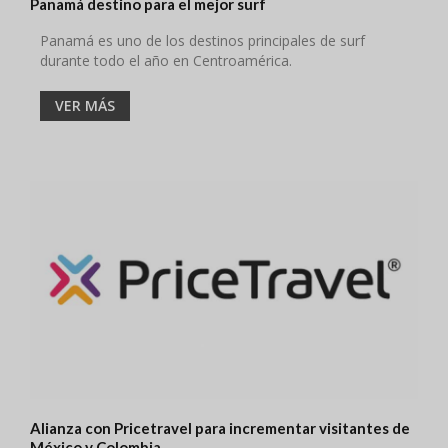
Panamá destino para el mejor surf
Panamá es uno de los destinos principales de surf
durante todo el año en Centroamérica.
VER MÁS
Alianza con Pricetravel para incrementar visitantes de
México y Colombia