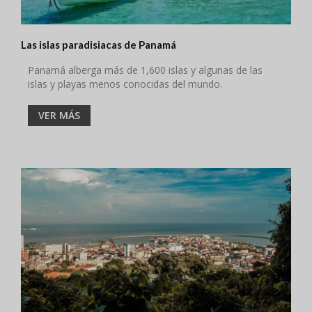
Las islas paradisiacas de Panamá
Panamá alberga más de 1,600 islas y algunas de las
islas y playas menos conocidas del mundo.
VER MÁS