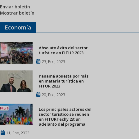
Enviar boletín
Mostrar boletín
Economía
Absoluto éxito del sector
turístico en FITUR 2023
23, Ene, 2023
Panamá apuesta por más
en materia turística en
FITUR 2023
20, Ene, 2023
Los principales actores del
sector turístico se reúnen
en FITURTechy 23: un
adelanto del programa
11, Ene, 2023