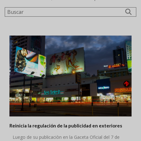
Buscar
Reinicia la regulación de la publicidad en exteriores
Luego de su publicaciòn en la Gaceta Oficial del 7 de