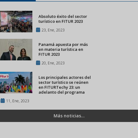
Absoluto éxito del sector
turístico en FITUR 2023
23, Ene, 2023
Panamá apuesta por más
en materia turística en
FITUR 2023
20, Ene, 2023
Los principales actores del
sector turístico se reúnen
en FITURTechy 23: un
adelanto del programa
11, Ene, 2023
Más noticias...