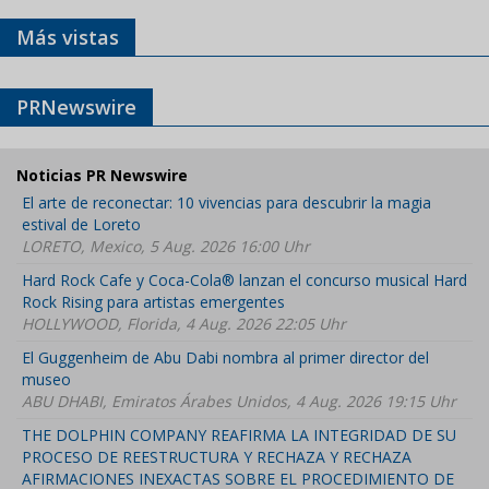
Más vistas
PRNewswire
Noticias PR Newswire
El arte de reconectar: 10 vivencias para descubrir la magia
estival de Loreto
LORETO, Mexico, 5 Aug. 2026 16:00 Uhr
Hard Rock Cafe y Coca-Cola® lanzan el concurso musical Hard
Rock Rising para artistas emergentes
HOLLYWOOD, Florida, 4 Aug. 2026 22:05 Uhr
El Guggenheim de Abu Dabi nombra al primer director del
museo
ABU DHABI, Emiratos Árabes Unidos, 4 Aug. 2026 19:15 Uhr
THE DOLPHIN COMPANY REAFIRMA LA INTEGRIDAD DE SU
PROCESO DE REESTRUCTURA Y RECHAZA Y RECHAZA
AFIRMACIONES INEXACTAS SOBRE EL PROCEDIMIENTO DE