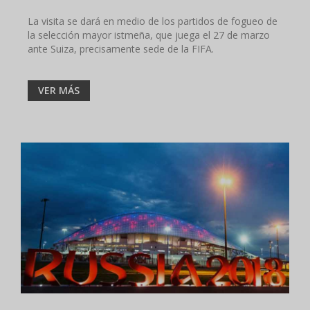
La visita se dará en medio de los partidos de fogueo de
la selección mayor istmeña, que juega el 27 de marzo
ante Suiza, precisamente sede de la FIFA.
VER MÁS