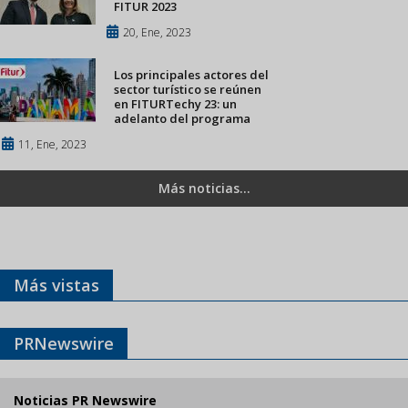
FITUR 2023
20, Ene, 2023
Los principales actores del
sector turístico se reúnen
en FITURTechy 23: un
adelanto del programa
11, Ene, 2023
Más noticias...
Más vistas
PRNewswire
Noticias PR Newswire