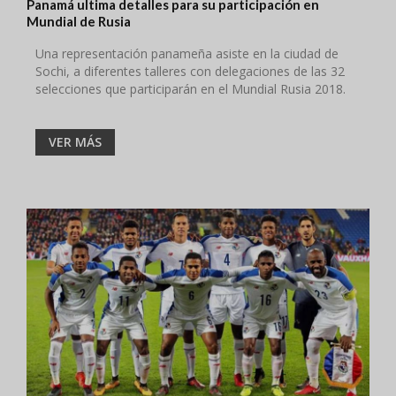
Panamá ultima detalles para su participación en
Mundial de Rusia
Una representación panameña asiste en la ciudad de
Sochi, a diferentes talleres con delegaciones de las 32
selecciones que participarán en el Mundial Rusia 2018.
VER MÁS