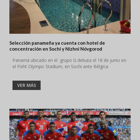
Selección panameña ya cuenta con hotel de
concentración en Sochi y Nizhni Nóvgorod
Panamá ubicado en el grupo G debuta el 18 de junio en
el Fisht Olympic Stadium, en Sochi ante Bélgica
VER MÁS