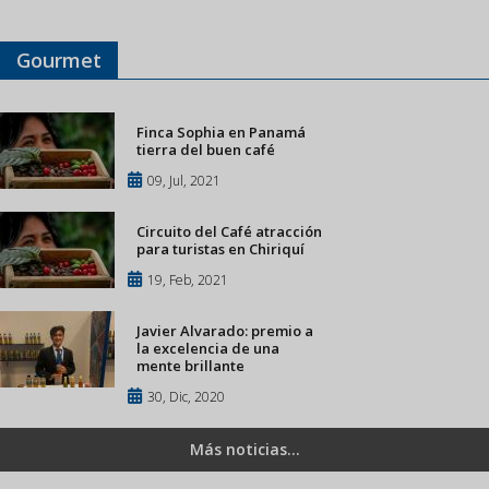
Gourmet
Finca Sophia en Panamá
tierra del buen café
09, Jul, 2021
Circuito del Café atracción
para turistas en Chiriquí
19, Feb, 2021
Javier Alvarado: premio a
la excelencia de una
mente brillante
30, Dic, 2020
Más noticias...