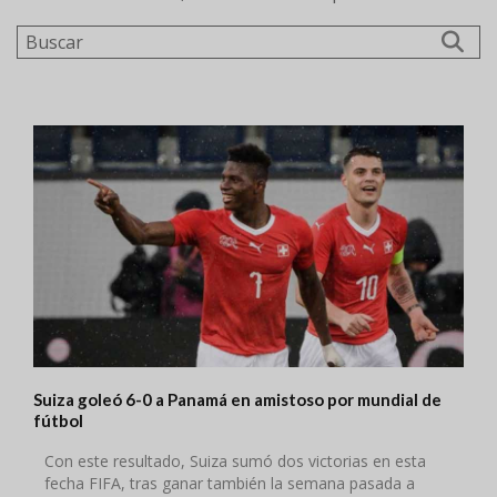
Buscar
Suiza goleó 6-0 a Panamá en amistoso por mundial de
fútbol
Con este resultado, Suiza sumó dos victorias en esta
fecha FIFA, tras ganar también la semana pasada a