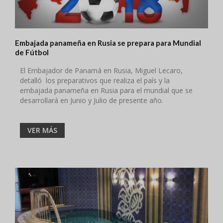
Embajada panameña en Rusia se prepara para Mundial
de Fútbol
El Embajador de Panamá en Rusia, Miguel Lecaro,
detalló los preparativos que realiza el país y la
embajada panameña en Rusia para el mundial que se
desarrollará en Junio y Julio de presente año.
VER MÁS