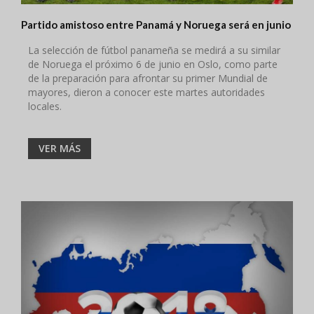
Partido amistoso entre Panamá y Noruega será en junio
La selección de fútbol panameña se medirá a su similar
de Noruega el próximo 6 de junio en Oslo, como parte
de la preparación para afrontar su primer Mundial de
mayores, dieron a conocer este martes autoridades
locales.
VER MÁS