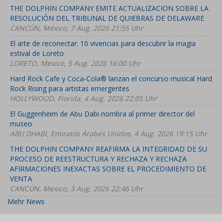
THE DOLPHIN COMPANY EMITE ACTUALIZACION SOBRE LA
RESOLUCIÓN DEL TRIBUNAL DE QUIEBRAS DE DELAWARE
CANCÚN, México, 7 Aug. 2026 21:55 Uhr
El arte de reconectar: 10 vivencias para descubrir la magia
estival de Loreto
LORETO, Mexico, 5 Aug. 2026 16:00 Uhr
Hard Rock Cafe y Coca-Cola® lanzan el concurso musical Hard
Rock Rising para artistas emergentes
HOLLYWOOD, Florida, 4 Aug. 2026 22:05 Uhr
El Guggenheim de Abu Dabi nombra al primer director del
museo
ABU DHABI, Emiratos Árabes Unidos, 4 Aug. 2026 19:15 Uhr
THE DOLPHIN COMPANY REAFIRMA LA INTEGRIDAD DE SU
PROCESO DE REESTRUCTURA Y RECHAZA Y RECHAZA
AFIRMACIONES INEXACTAS SOBRE EL PROCEDIMIENTO DE
VENTA
CANCÚN, Mexico, 3 Aug. 2026 22:46 Uhr
Mehr News