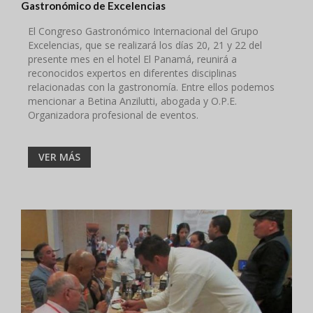
Gastronómico de Excelencias
El Congreso Gastronómico Internacional del Grupo
Excelencias, que se realizará los días 20, 21 y 22 del
presente mes en el hotel El Panamá, reunirá a
reconocidos expertos en diferentes disciplinas
relacionadas con la gastronomía. Entre ellos podemos
mencionar a Betina Anzilutti, abogada y O.P.E.
Organizadora profesional de eventos.
VER MÁS