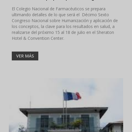
El Colegio Nacional de Farmacéuticos se prepara
ultimando detalles de lo que será el Décimo Sexto
Congreso Nacional sobre Humanización y aplicación de
los conceptos, la clave para los resultados en salud, a
realizarse del próximo 15 al 18 de julio en el Sheraton
Hotel & Convention Center.
VER MÁS