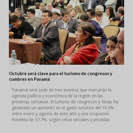
Octubre será clave para el turismo de congresos y
cumbres en Panamá
Panamá será sede de tres eventos que marcarán la
agenda política y económica de la región en las
próximas semanas. El turismo de congresos y ferias ha
generado un aumento en el gasto turístico del 10.3%
entre enero y agosto de este año y una ocupación
hotelera de 57.7%, según cifras oficiales y privadas.