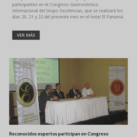
participantes en el Congreso Gastronómico
Internacional del Grupo Excelencias, que se realizará los
días 20, 21 y 22 del presente mes en el hotel El Panamá.
VER MÁS
Reconocidos expertos participan en Congreso