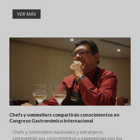
VER MÁS
Chefs y sommeliers compartirán conocimientos en
Congreso Gastronómico Internacional
Chefs y sommeliers nacionales y extranjeros
compartirán sus conocimientos y experiencias con los