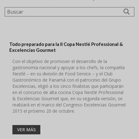
Buscar
Todo preparado para la II Copa Nestlé Professional &
Excelencias Gourmet
Con el objetivo de promover el desarrollo de la
gastronomía nacional y apoyar a los chefs, la compañía
Nestlé – en su división de Food Service – y el Club
Gastronómico de Panamá con el patrocinio del Grupo
Excelencias, eligió a los cinco finalistas que participarán
en el concurso de alta cocina Copa Nestlé Professional
& Excelencias Gourmet que, en su segunda versión, se
realizará en el marco del Congreso Excelencias Gourmet
2015 el próximo 20 de octubre.
VER MÁS