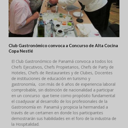
Club Gastronómico convoca a Concurso de Alta Cocina
Copa Nestlé
El Club Gastronómico de Panamá convoca a todos los
Chefs Ejecutivos, Chefs Propietarios, Chefs de Party de
Hoteles, Chefs de Restaurantes y de Clubes, Docentes
de instituciones de educación en turismo y
gastronomía, con más de 6 años de experiencia laboral
comprobable, sin distinción de nacionalidad a participar
en un concurso que tiene como propósito fundamental
el coadyuvar al desarrollo de los profesionales de la
Gastronomía en Panamá y propicia la hermandad a
través de un certamen en donde los participantes
demostrarán sus habilidades en el foro de la industria de
la Hospitalidad.