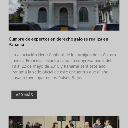
Cumbre de expertos en derecho galo se realiza en
Panamá
La asociación Henri Capitant de los Amigos de la Cultura
Jurídica Francesa llevará a cabo su congreso anual del
18 al 22 de mayo de 2015 y Panamá será este año
Panamá la sede oficial de este encuentro que el año
pasado tuvo lugar en los Países Bajos.
VER MÁS