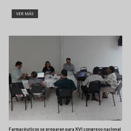
VER MÁS
Farmacéuticos se preparan para XVI congreso nacional