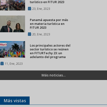
turístico en FITUR 2023
23, Ene, 2023
Panamá apuesta por más
en materia turística en
FITUR 2023
20, Ene, 2023
Los principales actores del
sector turístico se reúnen
en FITURTechy 23: un
adelanto del programa
11, Ene, 2023
Más noticias...
Más vistas