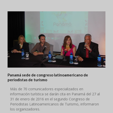
Panamá sede de congreso latinoamericano de
periodistas de turismo
Más de 70 comunicadores especializados en
información turística se darán cita en Panamá del 27 al
31 de enero de 2016 en el segundo Congreso de
Periodistas Latinoamericanos de Turismo, informaron
los organizadores.