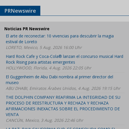
PRNewswire
Noticias PR Newswire
El arte de reconectar: 10 vivencias para descubrir la magia
estival de Loreto
LORETO, Mexico, 5 Aug. 2026 16:00 Uhr
Hard Rock Cafe y Coca-Cola® lanzan el concurso musical Hard
Rock Rising para artistas emergentes
HOLLYWOOD, Florida, 4 Aug. 2026 22:05 Uhr
El Guggenheim de Abu Dabi nombra al primer director del
museo
ABU DHABI, Emiratos Árabes Unidos, 4 Aug. 2026 19:15 Uhr
THE DOLPHIN COMPANY REAFIRMA LA INTEGRIDAD DE SU
PROCESO DE REESTRUCTURA Y RECHAZA Y RECHAZA
AFIRMACIONES INEXACTAS SOBRE EL PROCEDIMIENTO DE
VENTA
CANCÚN, Mexico, 3 Aug. 2026 22:46 Uhr