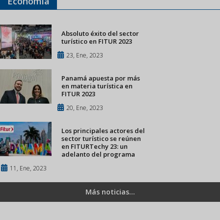
Economía
Absoluto éxito del sector
turístico en FITUR 2023
23, Ene, 2023
Panamá apuesta por más
en materia turística en
FITUR 2023
20, Ene, 2023
Los principales actores del
sector turístico se reúnen
en FITURTechy 23: un
adelanto del programa
11, Ene, 2023
Más noticias...