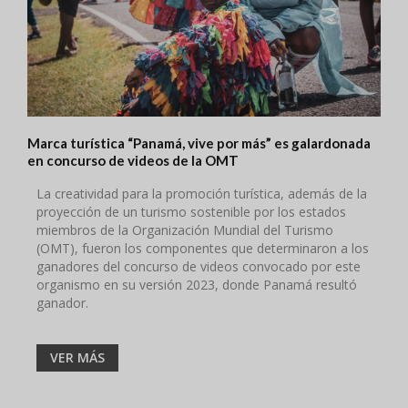
Marca turística “Panamá, vive por más” es galardonada
en concurso de videos de la OMT
La creatividad para la promoción turística, además de la
proyección de un turismo sostenible por los estados
miembros de la Organización Mundial del Turismo
(OMT), fueron los componentes que determinaron a los
ganadores del concurso de videos convocado por este
organismo en su versión 2023, donde Panamá resultó
ganador.
VER MÁS