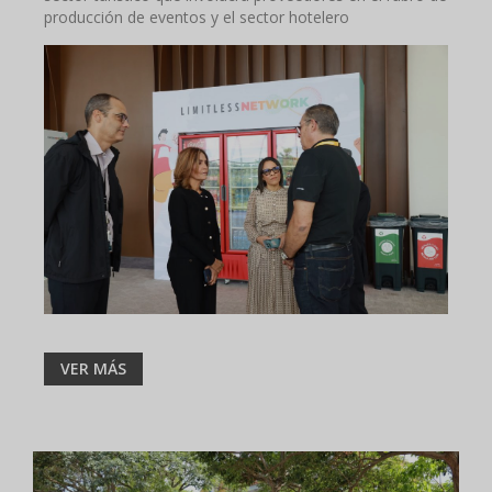
producción de eventos y el sector hotelero
VER MÁS