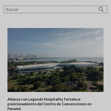
Buscar
Alianza con Legends Hospitality fortalece
posicionamiento del Centro de Convenciones en
Panamá