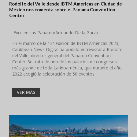
Rodolfo del Valle desde IBTM Americas en Ciudad de
México nos comenta sobre el Panama Convention
Center
Excelencias Panama/Armando De la Garza
En el marco de la 13ª edición de IBTM Américas 2023,
Caribbean News Digital ha podido entrevistar a Rodolfo
del Valle, director general del Panama Convention
Center. Se trata de uno de los palacios de congresos
más grande de toda Latinoamérica, que durante el año
2022 acogió la celebración de 50 eventos.
VER MÁS