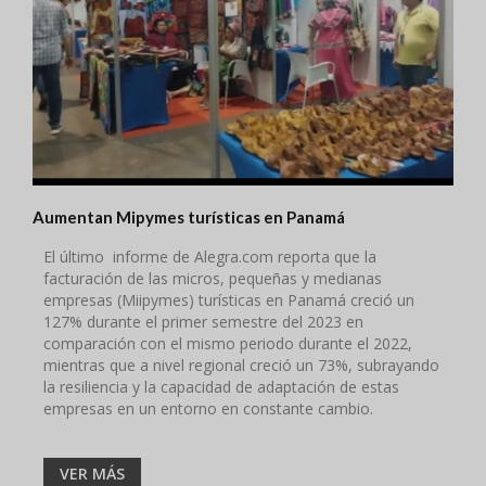
Aumentan Mipymes turísticas en Panamá
​El último ​ informe de Alegra.com reporta que la
facturación de las micros, pequeñas y medianas
empresas (Miipymes) turísticas en Panamá creció un
127% durante el primer semestre del 2023 en
comparación con el mismo periodo durante el 2022,
mientras que a nivel regional creció un 73%, subrayando
la resiliencia y la capacidad de adaptación de estas
empresas en un entorno en constante cambio.
VER MÁS