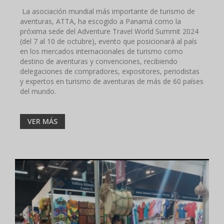
La asociación mundial más importante de turismo de
aventuras, ATTA, ha escogido a Panamá como la
próxima sede del Adventure Travel World Summit 2024
(del 7 al 10 de octubre), evento que posicionará al país
en los mercados internacionales de turismo como
destino de aventuras y convenciones, recibiendo
delegaciones de compradores, expositores, periodistas
y expertos en turismo de aventuras de más de 60 países
del mundo.
VER MÁS