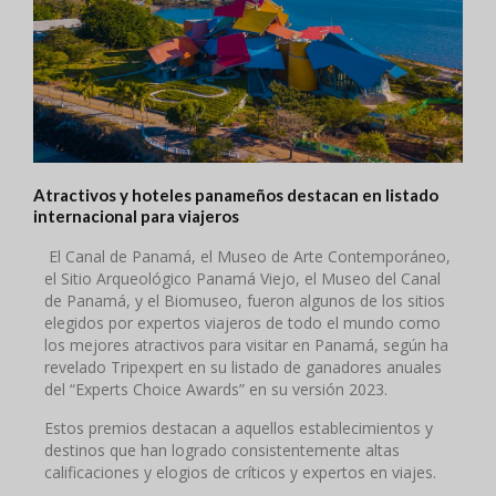
Atractivos y hoteles panameños destacan en listado
internacional para viajeros
El Canal de Panamá, el Museo de Arte Contemporáneo,
el Sitio Arqueológico Panamá Viejo, el Museo del Canal
de Panamá, y el Biomuseo, fueron algunos de los sitios
elegidos por expertos viajeros de todo el mundo como
los mejores atractivos para visitar en Panamá, según ha
revelado Tripexpert en su listado de ganadores anuales
del “Experts Choice Awards” en su versión 2023.
Estos premios destacan a aquellos establecimientos y
destinos que han logrado consistentemente altas
calificaciones y elogios de críticos y expertos en viajes.