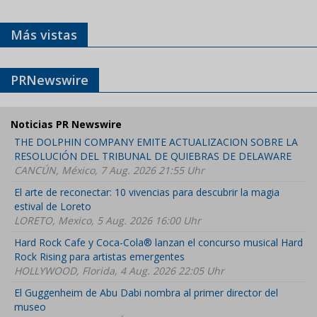
Más vistas
PRNewswire
Noticias PR Newswire
THE DOLPHIN COMPANY EMITE ACTUALIZACION SOBRE LA
RESOLUCIÓN DEL TRIBUNAL DE QUIEBRAS DE DELAWARE
CANCÚN, México, 7 Aug. 2026 21:55 Uhr
El arte de reconectar: 10 vivencias para descubrir la magia
estival de Loreto
LORETO, Mexico, 5 Aug. 2026 16:00 Uhr
Hard Rock Cafe y Coca-Cola® lanzan el concurso musical Hard
Rock Rising para artistas emergentes
HOLLYWOOD, Florida, 4 Aug. 2026 22:05 Uhr
El Guggenheim de Abu Dabi nombra al primer director del
museo