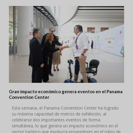
Gran impacto económico genera eventos en el Panama
Convention Center
Esta semana, el Panama Convention Center ha logrado
su máxima capacidad de metros de exhibición, al
celebrarse dos importantes eventos de forma
simultánea, lo que genera un impacto económico en el
sector turístico que involucra proveedores en el rubro de