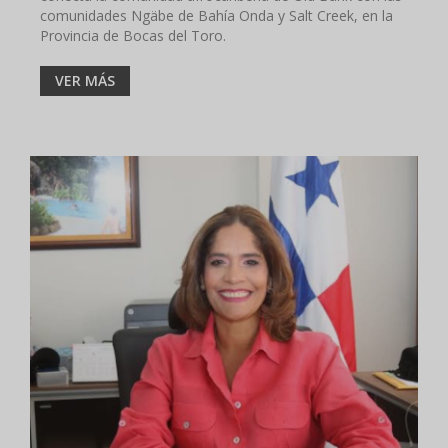
comunidades Ngäbe de Bahía Onda y Salt Creek, en la
Provincia de Bocas del Toro.
VER MÁS