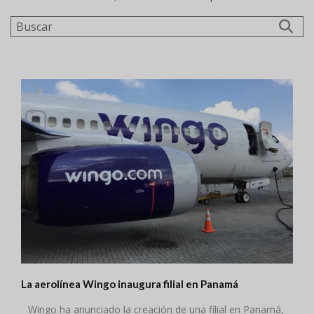
Buscar
La aerolínea Wingo inaugura filial en Panamá
Wingo ha anunciado la creación de una filial en Panamá,