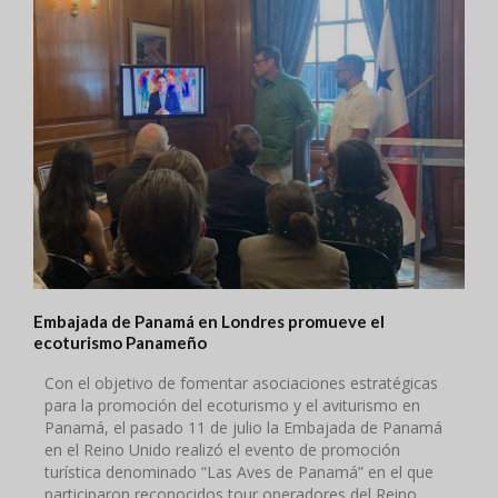
Embajada de Panamá en Londres promueve el
ecoturismo Panameño
Con el objetivo de fomentar asociaciones estratégicas
para la promoción del ecoturismo y el aviturismo en
Panamá, el pasado 11 de julio la Embajada de Panamá
en el Reino Unido realizó el evento de promoción
turística denominado “Las Aves de Panamá” en el que
participaron reconocidos tour operadores del Reino