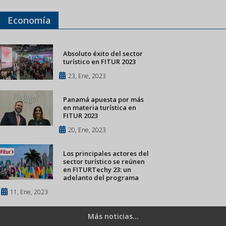
Economía
Absoluto éxito del sector
turístico en FITUR 2023
23, Ene, 2023
Panamá apuesta por más
en materia turística en
FITUR 2023
20, Ene, 2023
Los principales actores del
sector turístico se reúnen
en FITURTechy 23: un
adelanto del programa
11, Ene, 2023
Más noticias...