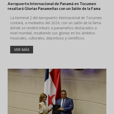
Aeropuerto Internacional de Panamá en Tocumen
resaltará Glorias Panameñas con un Salón de la Fama
La terminal 2 del Aeropuerto Internacional de Tocumen
contará, a mediados del 2024, con un salón de la fama
dónde se rendirá tributo a panameños destacados a
nivel mundial, resaltando sus glorias en los ámbitos
musicales, culturales, deportivos y científicos.
VER MÁS