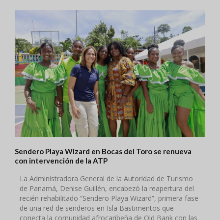
Sendero Playa Wizard en Bocas del Toro se renueva
con intervención de la ATP
La Administradora General de la Autoridad de Turismo
de Panamá, Denise Guillén, encabezó la reapertura del
recién rehabilitado “Sendero Playa Wizard”, primera fase
de una red de senderos en Isla Bastimentos que
conecta la comunidad afrocaribeña de Old Bank con las