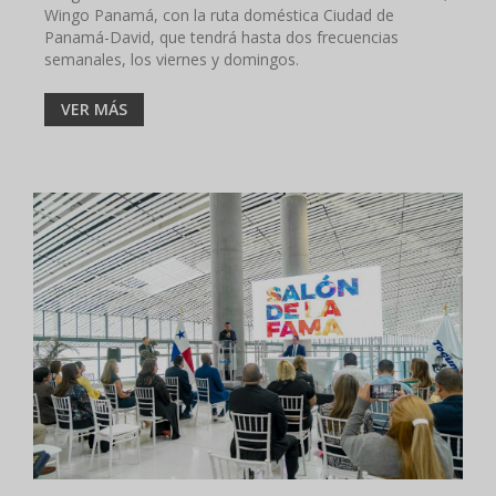
Wingo Panamá, con la ruta doméstica Ciudad de
Panamá-David, que tendrá hasta dos frecuencias
semanales, los viernes y domingos.
VER MÁS