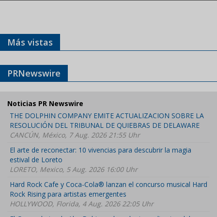
Más vistas
PRNewswire
Noticias PR Newswire
THE DOLPHIN COMPANY EMITE ACTUALIZACION SOBRE LA
RESOLUCIÓN DEL TRIBUNAL DE QUIEBRAS DE DELAWARE
CANCÚN, México, 7 Aug. 2026 21:55 Uhr
El arte de reconectar: 10 vivencias para descubrir la magia
estival de Loreto
LORETO, Mexico, 5 Aug. 2026 16:00 Uhr
Hard Rock Cafe y Coca-Cola® lanzan el concurso musical Hard
Rock Rising para artistas emergentes
HOLLYWOOD, Florida, 4 Aug. 2026 22:05 Uhr