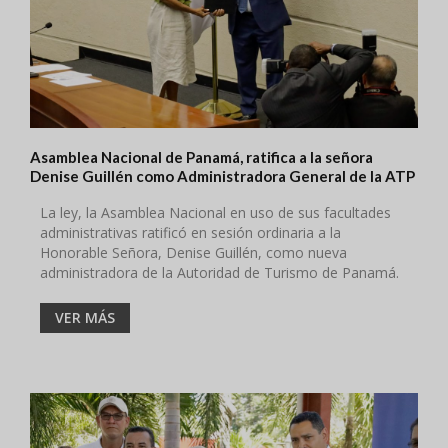
Asamblea Nacional de Panamá, ratifica a la señora
Denise Guillén como Administradora General de la ATP
La ley, la Asamblea Nacional en uso de sus facultades
administrativas ratificó en sesión ordinaria a la
Honorable Señora, Denise Guillén, como nueva
administradora de la Autoridad de Turismo de Panamá.
VER MÁS