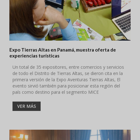
Expo Tierras Altas en Panamá, muestra oferta de
experiencias turísticas
Un total de 35 expositores, entre comercios y servicios
de todo el Distrito de Tierras Altas, se dieron cita en la
primera versión de la Expo Aventuras Tierras Altas, El
evento sirvió también para posicionar esta región del
país como destino para el segmento MICE
VER MÁS