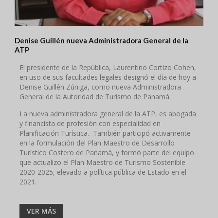
Denise Guillén nueva Administradora General de la
ATP
El presidente de la República, Laurentino Cortizo Cohen,
en uso de sus facultades legales designó el día de hoy a
Denise Guillén Zúñiga, como nueva Administradora
General de la Autoridad de Turismo de Panamá.
La nueva administradora general de la ATP, es abogada
y financista de profesión con especialidad en
Planificación Turística. También participó activamente
en la formulación del Plan Maestro de Desarrollo
Turístico Costero de Panamá, y formó parte del equipo
que actualizo el Plan Maestro de Turismo Sostenible
2020-2025, elevado a política pública de Estado en el
2021.
VER MÁS