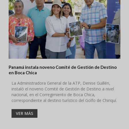
Panamá instala noveno Comité de Gestión de Destino
en Boca Chica
La Administradora General de la ATP, Denise Guillén,
instaló el noveno Comité de Gestión de Destino a nivel
nacional, en el Corregimiento de Boca Chica,
correspondiente al destino turístico del Golfo de Chiriquí.
VER MÁS