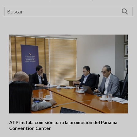
Buscar
ATP instala comisión para la promoción del Panama
Convention Center