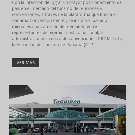
Con la intención de lograr un mayor posicionamiento del
país en el mercado del turismo de reuniones y
convenciones, a través de la plataforma que brinda el
Panama Convention Center, se instaló el pasado
miércoles una comisión de mercadeo entre
representantes del gremio turístico nacional, la
administración del centro de convenciones, PROMTUR y
la Autoridad de Turismo de Panamá (ATP).
VER MÁS