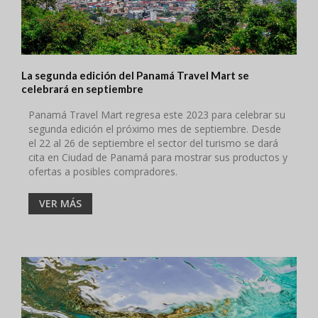
La segunda edición del Panamá Travel Mart se
celebrará en septiembre
Panamá Travel Mart regresa este 2023 para celebrar su
segunda edición el próximo mes de septiembre. Desde
el 22 al 26 de septiembre el sector del turismo se dará
cita en Ciudad de Panamá para mostrar sus productos y
ofertas a posibles compradores.
VER MÁS