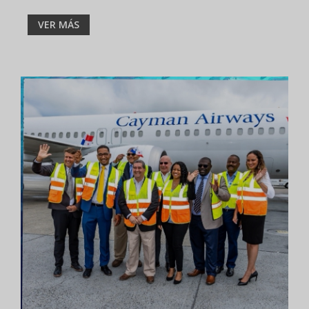
VER MÁS