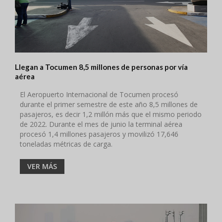
Llegan a Tocumen 8,5 millones de personas por vía
aérea
El Aeropuerto Internacional de Tocumen procesó
durante el primer semestre de este año 8,5 millones de
pasajeros, es decir 1,2 millón más que el mismo periodo
de 2022. Durante el mes de junio la terminal aérea
procesó 1,4 millones pasajeros y movilizó 17,646
toneladas métricas de carga.
VER MÁS