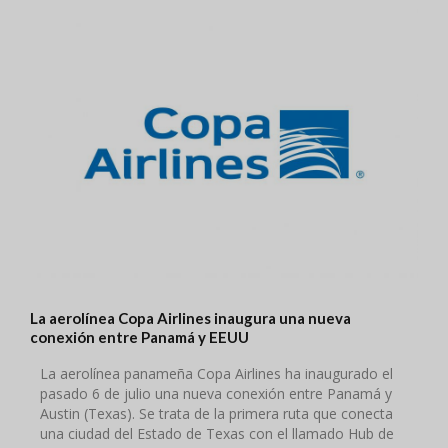
La aerolínea Copa Airlines inaugura una nueva
conexión entre Panamá y EEUU
La aerolínea panameña Copa Airlines ha inaugurado el
pasado 6 de julio una nueva conexión entre Panamá y
Austin (Texas). Se trata de la primera ruta que conecta
una ciudad del Estado de Texas con el llamado Hub de