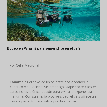
Buceo en Panamá para sumergirte en el país
Por Celia Madroñal
Panamá
es el nexo de unión entre dos océanos, el
Atlántico y el Pacífico. Sin embargo, viajar sobre ellos en
barco no es la única opción para vivir una experiencia
marítima. Con su amplia biodiversidad, el país ofrece un
paisaje perfecto para salir a practicar buceo.