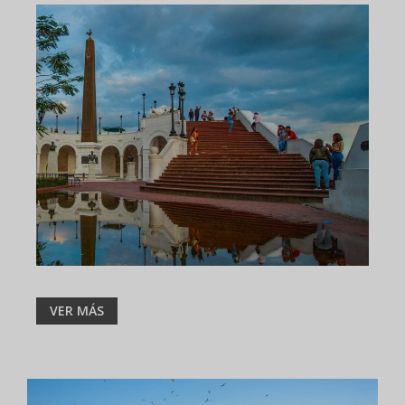
VER MÁS