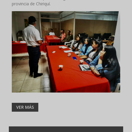
provincia de Chiriquí.
VER MÁS
Paginación