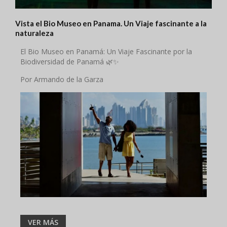
Vista el Bio Museo en Panama. Un Viaje fascinante a la
naturaleza
El Bio Museo en Panamá: Un Viaje Fascinante por la
Biodiversidad de Panamá 🌿✨
Por Armando de la Garza
VER MÁS