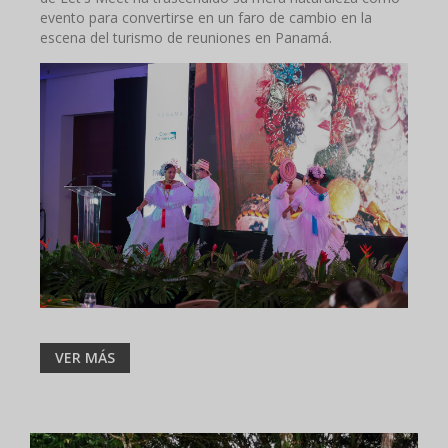
evento para convertirse en un faro de cambio en la
escena del turismo de reuniones en Panamá.
VER MÁS