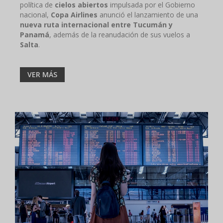
política de
cielos abiertos
impulsada por el Gobierno
nacional,
Copa Airlines
anunció el lanzamiento de una
nueva ruta internacional entre Tucumán y
Panamá
, además de la reanudación de sus vuelos a
Salta
.
VER MÁS