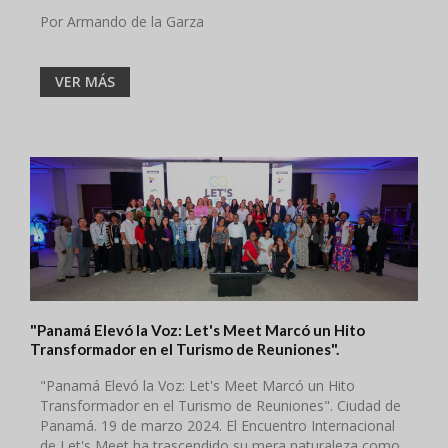
Por Armando de la Garza
VER MÁS
"Panamá Elevó la Voz: Let's Meet Marcó un Hito
Transformador en el Turismo de Reuniones".
"Panamá Elevó la Voz: Let's Meet Marcó un Hito
Transformador en el Turismo de Reuniones". Ciudad de
Panamá. 19 de marzo 2024. El Encuentro Internacional
de Let's Meet ha trascendido su mera naturaleza como