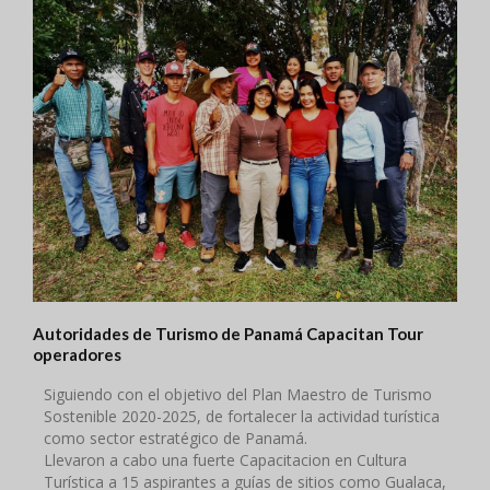
Autoridades de Turismo de Panamá Capacitan Tour
operadores
Siguiendo con el objetivo del Plan Maestro de Turismo
Sostenible 2020-2025, de fortalecer la actividad turística
como sector estratégico de Panamá.
Llevaron a cabo una fuerte Capacitacion en Cultura
Turística a 15 aspirantes a guías de sitios como Gualaca,