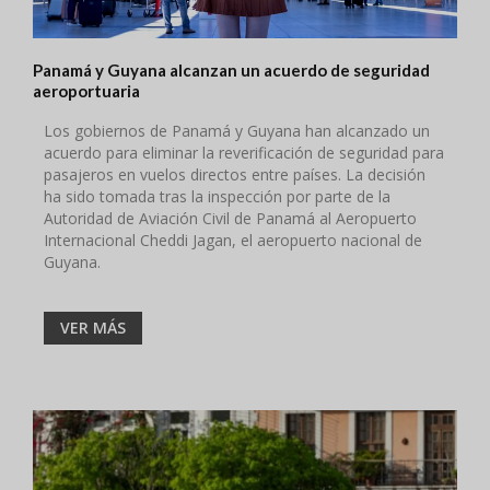
Panamá y Guyana alcanzan un acuerdo de seguridad
aeroportuaria
Los gobiernos de Panamá y Guyana han alcanzado un
acuerdo para eliminar la reverificación de seguridad para
pasajeros en vuelos directos entre países. La decisión
ha sido tomada tras la inspección por parte de la
Autoridad de Aviación Civil de Panamá al Aeropuerto
Internacional Cheddi Jagan, el aeropuerto nacional de
Guyana.
VER MÁS