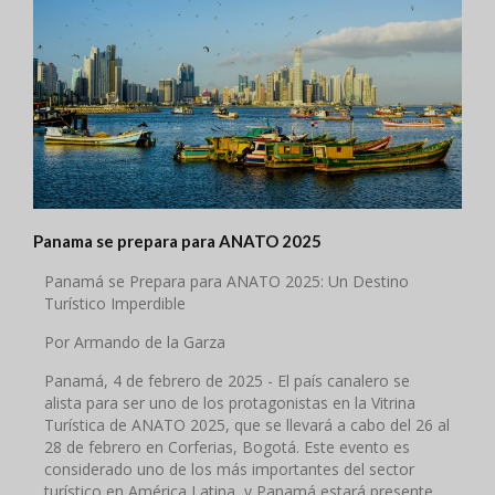
Panama se prepara para ANATO 2025
Panamá se Prepara para ANATO 2025: Un Destino
Turístico Imperdible
Por Armando de la Garza
Panamá, 4 de febrero de 2025 - El país canalero se
alista para ser uno de los protagonistas en la Vitrina
Turística de ANATO 2025, que se llevará a cabo del 26 al
28 de febrero en Corferias, Bogotá. Este evento es
considerado uno de los más importantes del sector
turístico en América Latina, y Panamá estará presente