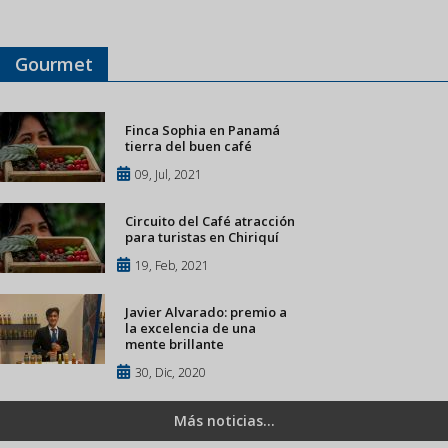
Gourmet
Finca Sophia en Panamá
tierra del buen café
09, Jul, 2021
Circuito del Café atracción
para turistas en Chiriquí
19, Feb, 2021
Javier Alvarado: premio a
la excelencia de una
mente brillante
30, Dic, 2020
Más noticias...