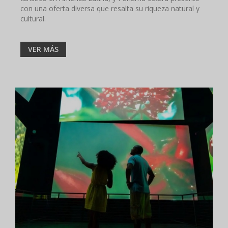
con una oferta diversa que resalta su riqueza natural y
cultural.
VER MÁS