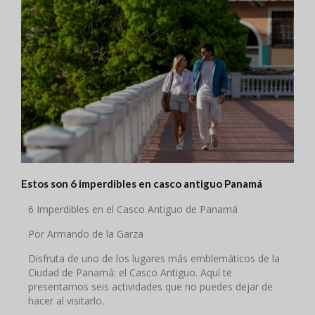
Estos son 6 imperdibles en casco antiguo Panamá
6 Imperdibles en el Casco Antiguo de Panamá
Por Armando de la Garza
Disfruta de uno de los lugares más emblemáticos de la
Ciudad de Panamá: el Casco Antiguo. Aquí te
presentamos seis actividades que no puedes dejar de
hacer al visitarlo.