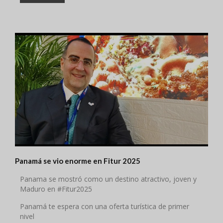
Panamá se vio enorme en Fitur 2025
Panama se mostró como un destino atractivo, joven y
Maduro en #Fitur2025
Panamá te espera con una oferta turística de primer
nivel