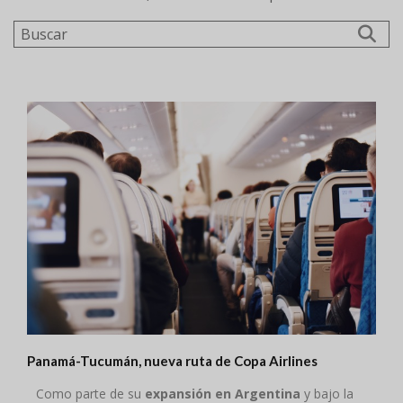
Buscar
Panamá-Tucumán, nueva ruta de Copa Airlines
Como parte de su
expansión en Argentina
y bajo la