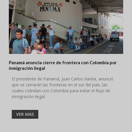
Panamá anuncia cierre de frontera con Colombia por
inmigración ilegal
El presidente de Panamá, Juan Carlos Varela, anunció
que se cerrarán las fronteras en el sur del país, las
cuales colindan con Colombia para evitar el flujo de
inmigración ilegal.
VER MÁS