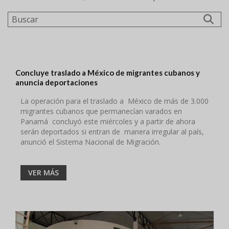
Buscar
Concluye traslado a México de migrantes cubanos y
anuncia deportaciones
La operación para el traslado a México de más de 3.000
migrantes cubanos que permanecían varados en
Panamá concluyó este miércoles y a partir de ahora
serán deportados si entran de manera irregular al país,
anunció el Sistema Nacional de Migración.
VER MÁS