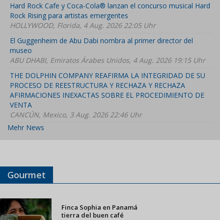
Hard Rock Cafe y Coca-Cola® lanzan el concurso musical Hard
Rock Rising para artistas emergentes
HOLLYWOOD, Florida, 4 Aug. 2026 22:05 Uhr
El Guggenheim de Abu Dabi nombra al primer director del
museo
ABU DHABI, Emiratos Árabes Unidos, 4 Aug. 2026 19:15 Uhr
THE DOLPHIN COMPANY REAFIRMA LA INTEGRIDAD DE SU
PROCESO DE REESTRUCTURA Y RECHAZA Y RECHAZA
AFIRMACIONES INEXACTAS SOBRE EL PROCEDIMIENTO DE
VENTA
CANCÚN, Mexico, 3 Aug. 2026 22:46 Uhr
Mehr News
Gourmet
Finca Sophia en Panamá
tierra del buen café