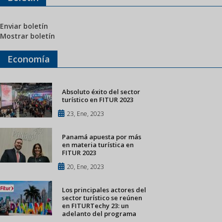
Enviar boletín
Mostrar boletín
Economía
Absoluto éxito del sector
turístico en FITUR 2023
23, Ene, 2023
Panamá apuesta por más
en materia turística en
FITUR 2023
20, Ene, 2023
Los principales actores del
sector turístico se reúnen
en FITURTechy 23: un
adelanto del programa