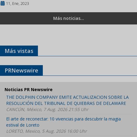
11, Ene, 2023
Más noticias...
Más vistas
PRNewswire
Noticias PR Newswire
THE DOLPHIN COMPANY EMITE ACTUALIZACION SOBRE LA
RESOLUCIÓN DEL TRIBUNAL DE QUIEBRAS DE DELAWARE
CANCÚN, México, 7 Aug. 2026 21:55 Uhr
El arte de reconectar: 10 vivencias para descubrir la magia
estival de Loreto
LORETO, Mexico, 5 Aug. 2026 16:00 Uhr