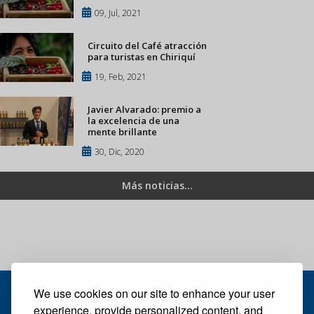
09, Jul, 2021
Circuito del Café atracción
para turistas en Chiriquí
19, Feb, 2021
Javier Alvarado: premio a
la excelencia de una
mente brillante
30, Dic, 2020
Más noticias...
We use cookies on our site to enhance your user
experience, provide personalized content, and