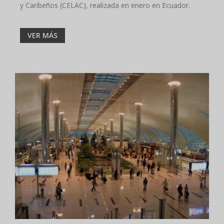
y Caribeños (CELAC), realizada en enero en Ecuador.
VER MÁS