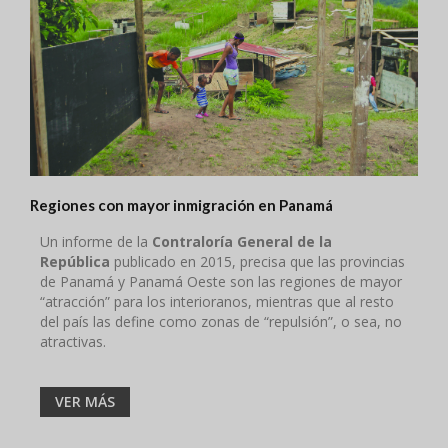
Regiones con mayor inmigración en Panamá
Un informe de la
Contraloría General de la
República
publicado en 2015, precisa que las provincias
de Panamá y Panamá Oeste son las regiones de mayor
“atracción” para los interioranos, mientras que al resto
del país las define como zonas de “repulsión”, o sea, no
atractivas.
VER MÁS