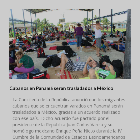
Cubanos en Panamá seran trasladados a México
La Cancillería de la República anunció que los migrantes
cubanos que se encuentran varados en Panamá serán
trasladados a México, gracias a un acuerdo realizado
con ese país. Dicho acuerdo fue pactado por el
presidente de la República Juan Carlos Varela y su
homólogo mexicano Enrique Peña Nieto durante la IV
Cumbre de la Comunidad de Estados Latinoamericanos