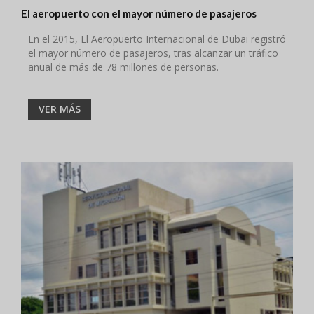
El aeropuerto con el mayor número de pasajeros
En el 2015, El Aeropuerto Internacional de Dubai registró
el mayor número de pasajeros, tras alcanzar un tráfico
anual de más de 78 millones de personas.
VER MÁS