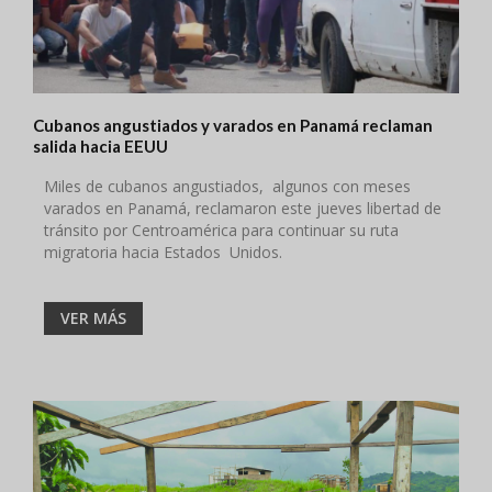
Cubanos angustiados y varados en Panamá reclaman
salida hacia EEUU
Miles de cubanos angustiados, algunos con meses
varados en Panamá, reclamaron este jueves libertad de
tránsito por Centroamérica para continuar su ruta
migratoria hacia Estados Unidos.
VER MÁS