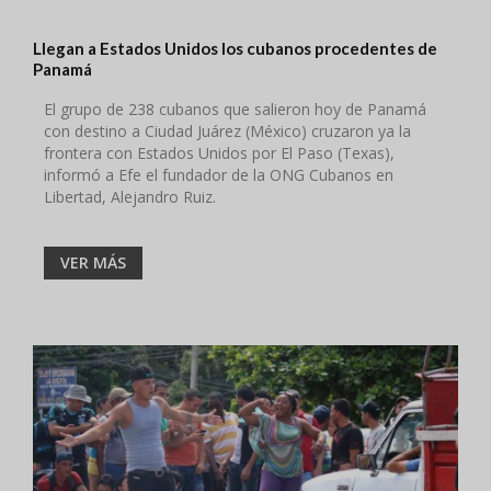
Llegan a Estados Unidos los cubanos procedentes de
Panamá
El grupo de 238 cubanos que salieron hoy de Panamá
con destino a Ciudad Juárez (México) cruzaron ya la
frontera con Estados Unidos por El Paso (Texas),
informó a Efe el fundador de la ONG Cubanos en
Libertad, Alejandro Ruiz.
VER MÁS