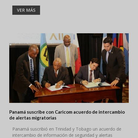
VER MÁS
Panamá suscribe con Caricom acuerdo de intercambio
de alertas migratorias
Panamá suscribió en Trinidad y Tobago un acuerdo de
intercambio de información de seguridad y alertas