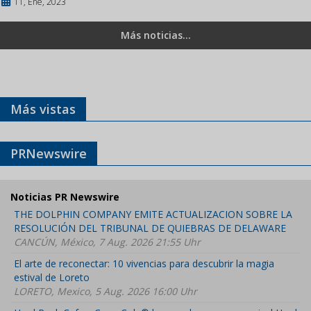
11, Ene, 2023
Más noticias...
Más vistas
PRNewswire
Noticias PR Newswire
THE DOLPHIN COMPANY EMITE ACTUALIZACION SOBRE LA
RESOLUCIÓN DEL TRIBUNAL DE QUIEBRAS DE DELAWARE
CANCÚN, México, 7 Aug. 2026 21:55 Uhr
El arte de reconectar: 10 vivencias para descubrir la magia
estival de Loreto
LORETO, Mexico, 5 Aug. 2026 16:00 Uhr