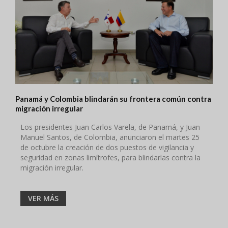
Panamá y Colombia blindarán su frontera común contra
migración irregular
Los presidentes Juan Carlos Varela, de Panamá, y Juan
Manuel Santos, de Colombia, anunciaron el martes 25
de octubre la creación de dos puestos de vigilancia y
seguridad en zonas limítrofes, para blindarlas contra la
migración irregular.
VER MÁS