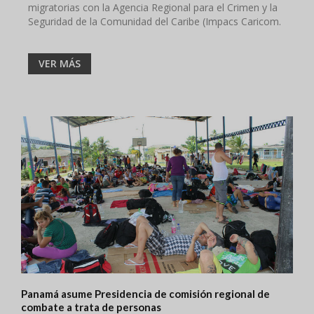
migratorias con la Agencia Regional para el Crimen y la
Seguridad de la Comunidad del Caribe (Impacs Caricom.
VER MÁS
Panamá asume Presidencia de comisión regional de
combate a trata de personas