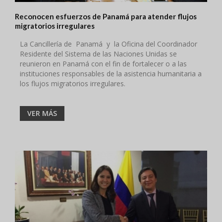
Reconocen esfuerzos de Panamá para atender flujos
migratorios irregulares
La Cancillería de Panamá y la Oficina del Coordinador
Residente del Sistema de las Naciones Unidas se
reunieron en Panamá con el fin de fortalecer o a las
instituciones responsables de la asistencia humanitaria a
los flujos migratorios irregulares.
VER MÁS