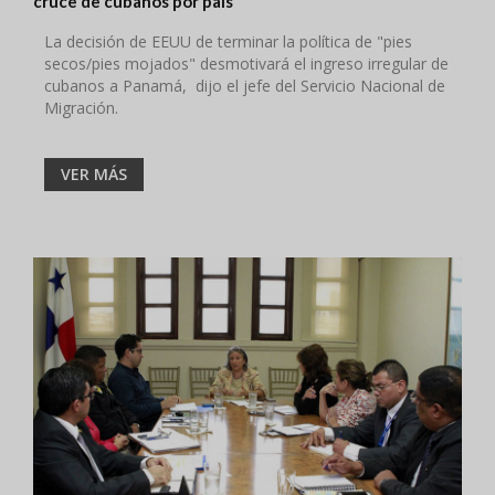
cruce de cubanos por país
La decisión de EEUU de terminar la política de "pies
secos/pies mojados" desmotivará el ingreso irregular de
cubanos a Panamá, dijo el jefe del Servicio Nacional de
Migración.
VER MÁS