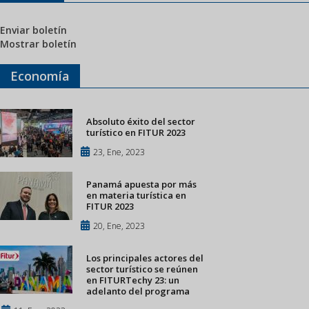
Enviar boletín
Mostrar boletín
Economía
Absoluto éxito del sector
turístico en FITUR 2023
23, Ene, 2023
Panamá apuesta por más
en materia turística en
FITUR 2023
20, Ene, 2023
Los principales actores del
sector turístico se reúnen
en FITURTechy 23: un
adelanto del programa