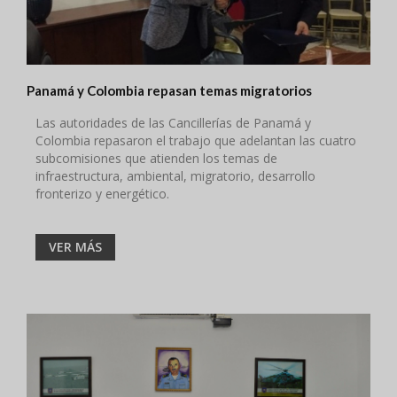
Panamá y Colombia repasan temas migratorios
Las autoridades de las Cancillerías de Panamá y
Colombia repasaron el trabajo que adelantan las cuatro
subcomisiones que atienden los temas de
infraestructura, ambiental, migratorio, desarrollo
fronterizo y energético.
VER MÁS