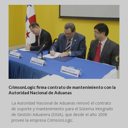
CrimsonLogic firma contrato de mantenimiento con la
Autoridad Nacional de Aduanas
La Autoridad Nacional de Aduanas renovó el contrato
de soporte y mantenimiento para el Sistema Integrado
de Gestión Aduanera (SIGA), que desde el año 2008
provee la empresa CrimsonLogic.