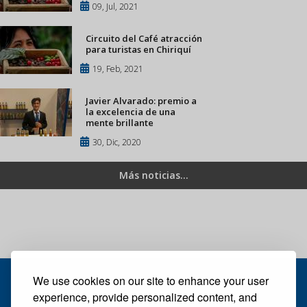
09, Jul, 2021
Circuito del Café atracción
para turistas en Chiriquí
19, Feb, 2021
Javier Alvarado: premio a
la excelencia de una
mente brillante
30, Dic, 2020
Más noticias...
We use cookies on our site to enhance your user
experience, provide personalized content, and