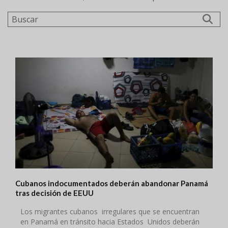
Buscar
Cubanos indocumentados deberán abandonar Panamá
tras decisión de EEUU
Los migrantes cubanos irregulares que se encuentran
en Panamá en tránsito hacia Estados Unidos deberán